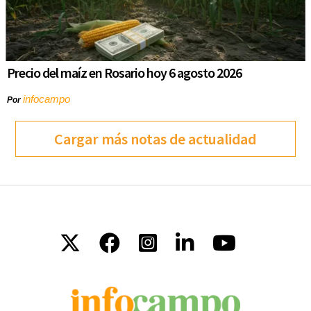
Precio del maíz en Rosario hoy 6 agosto 2026
infocampo
Por
Cargar más notas de actualidad