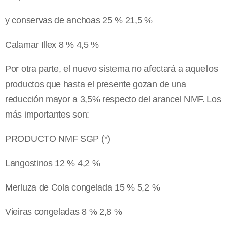
y conservas de anchoas 25 % 21,5 %
Calamar Illex 8 % 4,5 %
Por otra parte, el nuevo sistema no afectará a aquellos
productos que hasta el presente gozan de una
reducción mayor a 3,5% respecto del arancel NMF. Los
más importantes son:
PRODUCTO NMF SGP (*)
Langostinos 12 % 4,2 %
Merluza de Cola congelada 15 % 5,2 %
Vieiras congeladas 8 % 2,8 %