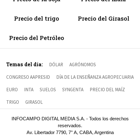
Precio del trigo
Precio del Girasol
Precio del Petróleo
Temas del día:
DÓLAR
AGRÓNOMOS
CONGRESO AAPRESID
DÍA DE LA ENSEÑANZA AGROPECUARIA
EURO
INTA
SUELOS
SYNGENTA
PRECIO DEL MAÍZ
TRIGO
GIRASOL
INFOCAMPO DIGITAL MEDIA S.A. - Todos los derechos
reservados.
Av. Libertador 7790, 7° A, CABA, Argentina