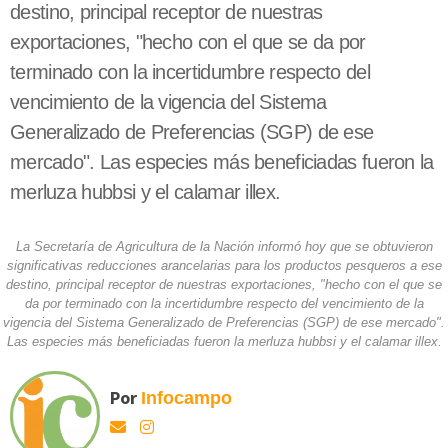
destino, principal receptor de nuestras
exportaciones, "hecho con el que se da por
terminado con la incertidumbre respecto del
vencimiento de la vigencia del Sistema
Generalizado de Preferencias (SGP) de ese
mercado". Las especies más beneficiadas fueron la
merluza hubbsi y el calamar illex.
La Secretaría de Agricultura de la Nación informó hoy que se obtuvieron
significativas reducciones arancelarias para los productos pesqueros a ese
destino, principal receptor de nuestras exportaciones, "hecho con el que se
da por terminado con la incertidumbre respecto del vencimiento de la
vigencia del Sistema Generalizado de Preferencias (SGP) de ese mercado".
Las especies más beneficiadas fueron la merluza hubbsi y el calamar illex.
Por
Infocampo