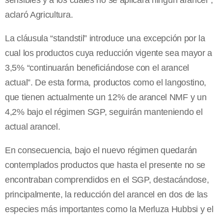
sensibles y a los cuales no se aplicará ningún arancel”,
aclaró Agricultura.
La cláusula “standstil” introduce una excepción por la
cual los productos cuya reducción vigente sea mayor a
3,5% “continuarán beneficiándose con el arancel
actual”. De esta forma, productos como el langostino,
que tienen actualmente un 12% de arancel NMF y un
4,2% bajo el régimen SGP, seguirán manteniendo el
actual arancel.
En consecuencia, bajo el nuevo régimen quedarán
contemplados productos que hasta el presente no se
encontraban comprendidos en el SGP, destacándose,
principalmente, la reducción del arancel en dos de las
especies más importantes como la Merluza Hubbsi y el