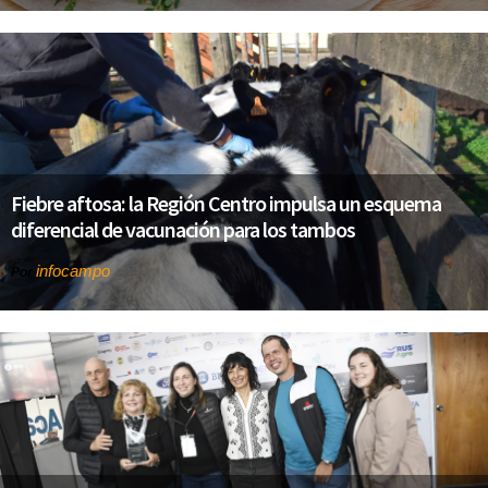
Fiebre aftosa: la Región Centro impulsa un esquema
diferencial de vacunación para los tambos
infocampo
Por