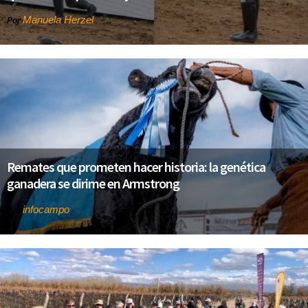
Manuela Herzel
Por
Remates que prometen hacer historia: la genética
ganadera se dirime en Armstrong
infocampo
Por