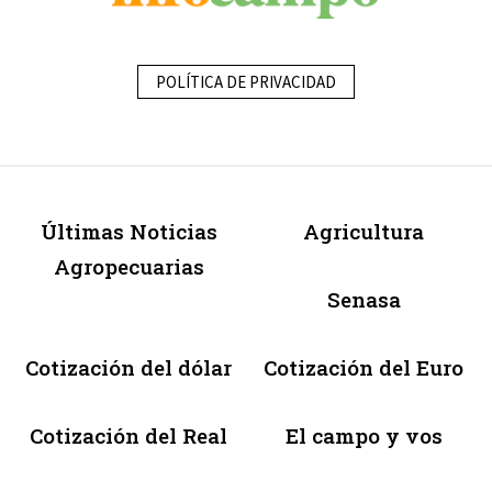
POLÍTICA DE PRIVACIDAD
Últimas Noticias
Agricultura
Agropecuarias
Senasa
Cotización del dólar
Cotización del Euro
Cotización del Real
El campo y vos