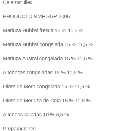
Calamar Illex.
PRODUCTO NMF SGP 2006
Merluza Hubbsi fresca 15 % 11,5 %
Merluza Hubbsi congelada 15 % 11,5 %
Merluza Austral congelada 15 % 11,5 %
Anchoitas congeladas 15 % 11,5 %
Filete de Mero congelado 15 % 11,5 %
Filete de Merluza de Cola 15 % 11,5 %
Anchoas saladas 10 % 6,5 %
Preparaciones