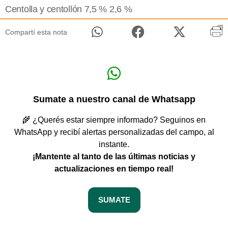
Centolla y centollón 7,5 % 2,6 %
Compartí esta nota
Sumate a nuestro canal de Whatsapp
🌾 ¿Querés estar siempre informado? Seguinos en
WhatsApp y recibí alertas personalizadas del campo, al
instante.
¡Mantente al tanto de las últimas noticias y
actualizaciones en tiempo real!
SUMATE