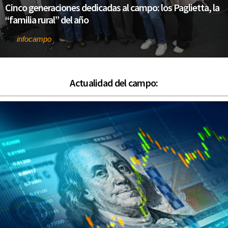
Cinco generaciones dedicadas al campo: los Paglietta, la
“familia rural” del año
infocampo
Por
Actualidad del campo: