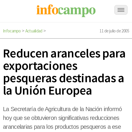
Infocampo
Actualidad
11 de julio de 2005
>
>
Reducen aranceles para
exportaciones
pesqueras destinadas a
la Unión Europea
La Secretaría de Agricultura de la Nación informó
hoy que se obtuvieron significativas reducciones
arancelarias para los productos pesqueros a ese