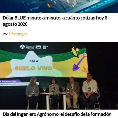
Dólar BLUE minuto a minuto: a cuánto cotizan hoy 6
agosto 2026
infocampo
Por
Día del Ingeniero Agrónomo: el desafío de la formación