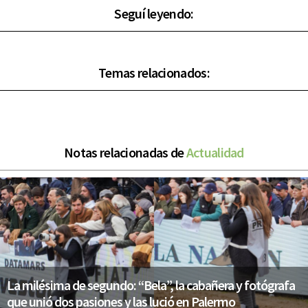
Seguí leyendo:
Temas relacionados:
Notas relacionadas de
Actualidad
La milésima de segundo: “Bela”, la cabañera y fotógrafa
que unió dos pasiones y las lució en Palermo