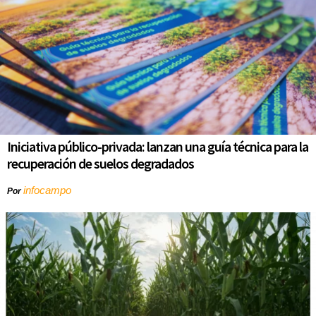
Iniciativa público-privada: lanzan una guía técnica para la
recuperación de suelos degradados
infocampo
Por