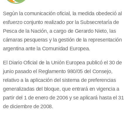
Según la comunicación oficial, la medida obedeció al
esfuerzo conjunto realizado por la Subsecretaría de
Pesca de la Nación, a cargo de Gerardo Nieto, las
cámaras pesqueras y la gestión de la representación
argentina ante la Comunidad Europea.
El Diario Oficial de la Unión Europea publicó el 30 de
junio pasado el Reglamento 980/05 del Consejo,
relativo a la aplicación del sistema de preferencias
generalizadas del bloque, que entrará en vigencia a
partir del 1 de enero de 2006 y se aplicará hasta el 31
de diciembre de 2008.