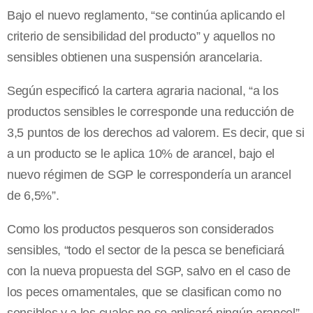
Bajo el nuevo reglamento, “se continúa aplicando el
criterio de sensibilidad del producto” y aquellos no
sensibles obtienen una suspensión arancelaria.
Según especificó la cartera agraria nacional, “a los
productos sensibles le corresponde una reducción de
3,5 puntos de los derechos ad valorem. Es decir, que si
a un producto se le aplica 10% de arancel, bajo el
nuevo régimen de SGP le correspondería un arancel
de 6,5%”.
Como los productos pesqueros son considerados
sensibles, “todo el sector de la pesca se beneficiará
con la nueva propuesta del SGP, salvo en el caso de
los peces ornamentales, que se clasifican como no