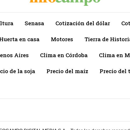
ltura
Senasa
Cotización del dólar
Cot
Huerta en casa
Motores
Tierra de Histori
enos Aires
Clima en Córdoba
Clima en 
cio de la soja
Precio del maíz
Precio del 