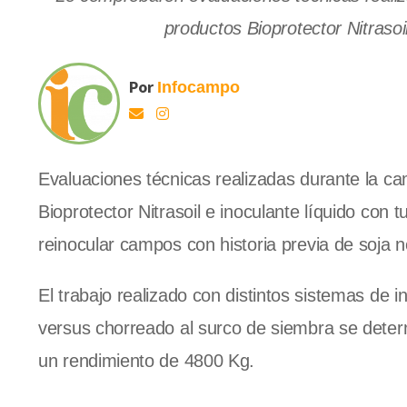
productos Bioprotector Nitrasoi
Por
Infocampo
Evaluaciones técnicas realizadas durante la c
Bioprotector Nitrasoil e inoculante líquido con 
reinocular campos con historia previa de soja n
El trabajo realizado con distintos sistemas de 
versus chorreado al surco de siembra se deter
un rendimiento de 4800 Kg.