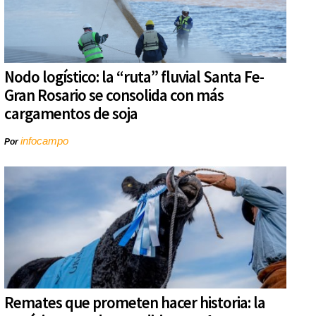
Nodo logístico: la “ruta” fluvial Santa Fe-
Gran Rosario se consolida con más
cargamentos de soja
infocampo
Por
Remates que prometen hacer historia: la