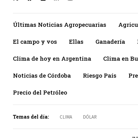
Últimas Noticias Agropecuarias
Agricu
El campo y vos
Ellas
Ganadería
Clima de hoy en Argentina
Clima en Bu
Noticias de Córdoba
Riesgo País
Pre
Precio del Petróleo
Temas del día:
CLIMA
DÓLAR