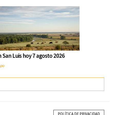
n San Luis hoy 7 agosto 2026
mpo
POLÍTICA DE PRIVACIDAD