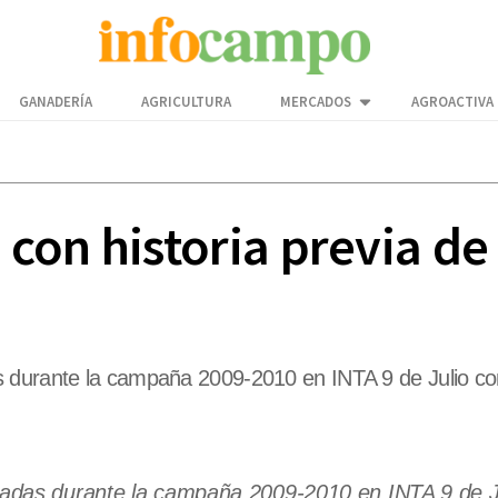
GANADERÍA
AGRICULTURA
MERCADOS
AGROACTIVA
con historia previa de 
 durante la campaña 2009-2010 en INTA 9 de Julio con 
zadas durante la campaña 2009-2010 en INTA 9 de J