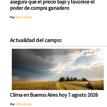
asegura que el precio bajó y favorece el
poder de compra ganadero
infocampo
Por
Actualidad del campo:
Clima en Buenos Aires hoy 7 agosto 2026
infocampo
Por