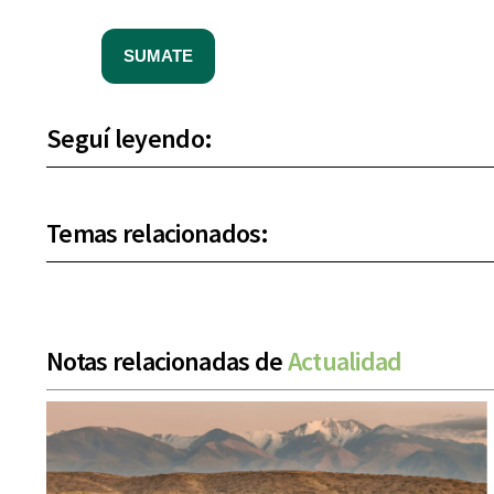
SUMATE
Seguí leyendo:
Temas relacionados:
Notas relacionadas de
Actualidad