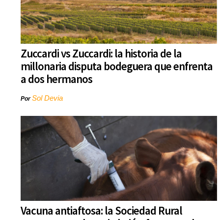
Zuccardi vs Zuccardi: la historia de la
millonaria disputa bodeguera que enfrenta
a dos hermanos
Sol Devia
Por
Vacuna antiaftosa: la Sociedad Rural