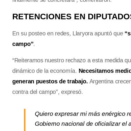
RETENCIONES EN DIPUTADO
En su posteo en redes, Llaryora apuntó que
“s
campo”
.
“Reiteramos nuestro rechazo a esta medida que 
dinámico de la economía.
Necesitamos medid
generan puestos de trabajo.
Argentina crece
contra del campo”, expresó.
Quiero expresar mi más enérgico re
Gobierno nacional de oficializar el