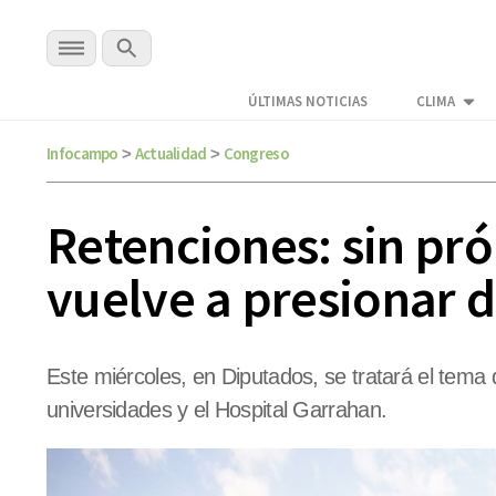
ÚLTIMAS NOTICIAS
CLIMA
Infocampo
Actualidad
Congreso
>
>
Retenciones: sin pró
vuelve a presionar 
Este miércoles, en Diputados, se tratará el tema
universidades y el Hospital Garrahan.