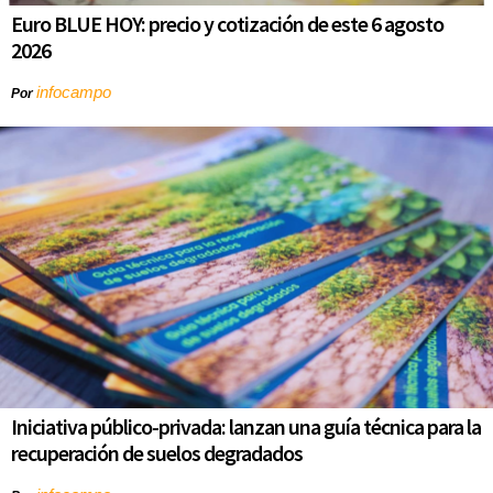
Euro BLUE HOY: precio y cotización de este 6 agosto
2026
infocampo
Por
Iniciativa público-privada: lanzan una guía técnica para la
recuperación de suelos degradados