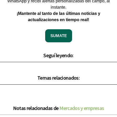
WhatsApp y recibí alertas personalizadas del campo, al
instante.
¡Mantente al tanto de las últimas noticias y
actualizaciones en tiempo real!
SUMATE
Seguí leyendo:
Temas relacionados:
Notas relacionadas de
Mercados y empresas