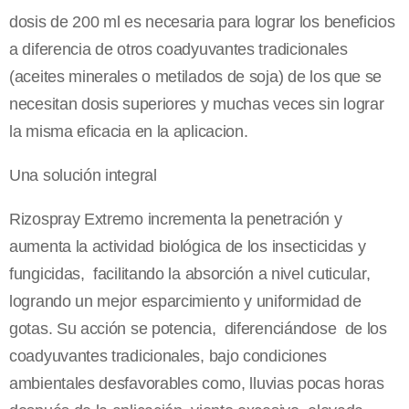
dosis de 200 ml es necesaria para lograr los beneficios
a diferencia de otros coadyuvantes tradicionales
(aceites minerales o metilados de soja) de los que se
necesitan dosis superiores y muchas veces sin lograr
la misma eficacia en la aplicacion.
Una solución integral
Rizospray Extremo incrementa la penetración y
aumenta la actividad biológica de los insecticidas y
fungicidas, facilitando la absorción a nivel cuticular,
logrando un mejor esparcimiento y uniformidad de
gotas. Su acción se potencia, diferenciándose de los
coadyuvantes tradicionales, bajo condiciones
ambientales desfavorables como, lluvias pocas horas