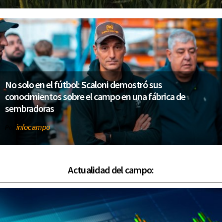
No solo en el fútbol: Scaloni demostró sus
conocimientos sobre el campo en una fábrica de
sembradoras
infocampo
Por
Actualidad del campo: