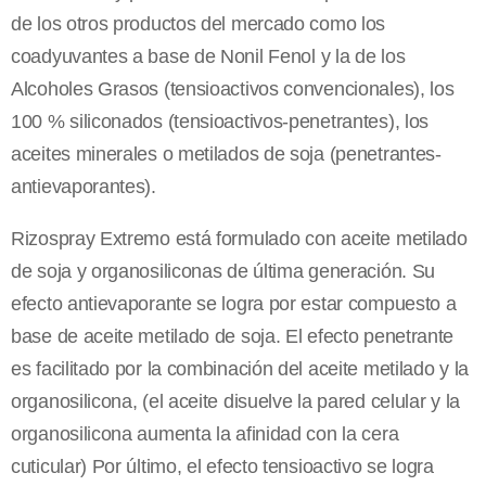
de los otros productos del mercado como los
coadyuvantes a base de Nonil Fenol y la de los
Alcoholes Grasos (tensioactivos convencionales), los
100 % siliconados (tensioactivos-penetrantes), los
aceites minerales o metilados de soja (penetrantes-
antievaporantes).
Rizospray Extremo está formulado con aceite metilado
de soja y organosiliconas de última generación. Su
efecto antievaporante se logra por estar compuesto a
base de aceite metilado de soja. El efecto penetrante
es facilitado por la combinación del aceite metilado y la
organosilicona, (el aceite disuelve la pared celular y la
organosilicona aumenta la afinidad con la cera
cuticular) Por último, el efecto tensioactivo se logra