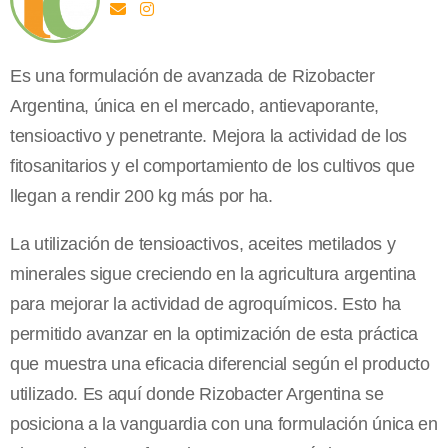
Es una formulación de avanzada de Rizobacter
Argentina, única en el mercado, antievaporante,
tensioactivo y penetrante. Mejora la actividad de los
fitosanitarios y el comportamiento de los cultivos que
llegan a rendir 200 kg más por ha.
La utilización de tensioactivos, aceites metilados y
minerales sigue creciendo en la agricultura argentina
para mejorar la actividad de agroquímicos. Esto ha
permitido avanzar en la optimización de esta práctica
que muestra una eficacia diferencial según el producto
utilizado. Es aquí donde Rizobacter Argentina se
posiciona a la vanguardia con una formulación única en