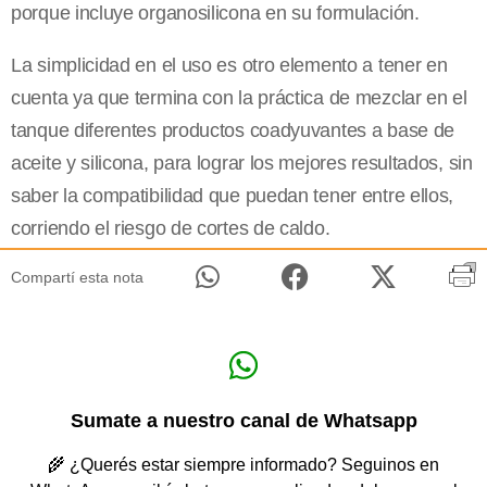
porque incluye organosilicona en su formulación.
La simplicidad en el uso es otro elemento a tener en
cuenta ya que termina con la práctica de mezclar en el
tanque diferentes productos coadyuvantes a base de
aceite y silicona, para lograr los mejores resultados, sin
saber la compatibilidad que puedan tener entre ellos,
corriendo el riesgo de cortes de caldo.
Compartí esta nota
Sumate a nuestro canal de Whatsapp
🌾 ¿Querés estar siempre informado? Seguinos en