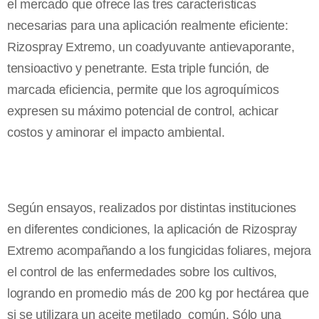
el mercado que ofrece las tres características
necesarias para una aplicación realmente eficiente:
Rizospray Extremo, un coadyuvante antievaporante,
tensioactivo y penetrante. Esta triple función, de
marcada eficiencia, permite que los agroquímicos
expresen su máximo potencial de control, achicar
costos y aminorar el impacto ambiental.
Según ensayos, realizados por distintas instituciones
en diferentes condiciones, la aplicación de Rizospray
Extremo acompañando a los fungicidas foliares, mejora
el control de las enfermedades sobre los cultivos,
logrando en promedio más de 200 kg por hectárea que
si se utilizara un aceite metilado común. Sólo una