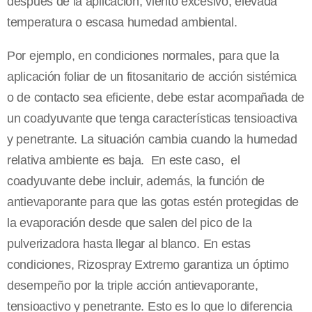
después de la aplicación, viento excesivo, elevada
temperatura o escasa humedad ambiental.
Por ejemplo, en condiciones normales, para que la
aplicación foliar de un fitosanitario de acción sistémica
o de contacto sea eficiente, debe estar acompañada de
un coadyuvante que tenga características tensioactiva
y penetrante. La situación cambia cuando la humedad
relativa ambiente es baja. En este caso, el
coadyuvante debe incluir, además, la función de
antievaporante para que las gotas estén protegidas de
la evaporación desde que salen del pico de la
pulverizadora hasta llegar al blanco. En estas
condiciones, Rizospray Extremo garantiza un óptimo
desempeño por la triple acción antievaporante,
tensioactivo y penetrante. Esto es lo que lo diferencia