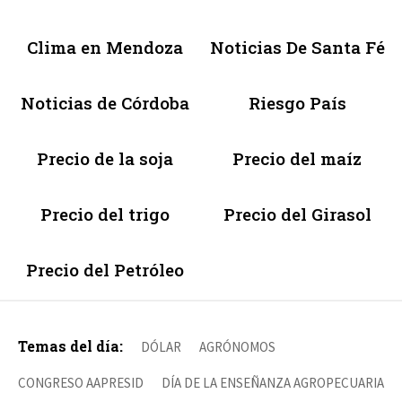
Clima en Mendoza
Noticias De Santa Fé
Noticias de Córdoba
Riesgo País
Precio de la soja
Precio del maíz
Precio del trigo
Precio del Girasol
Precio del Petróleo
Temas del día:
DÓLAR
AGRÓNOMOS
CONGRESO AAPRESID
DÍA DE LA ENSEÑANZA AGROPECUARIA