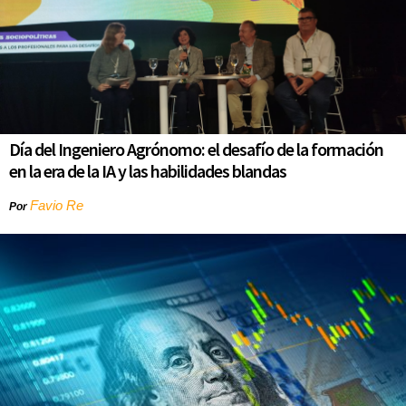
Día del Ingeniero Agrónomo: el desafío de la formación
en la era de la IA y las habilidades blandas
Favio Re
Por