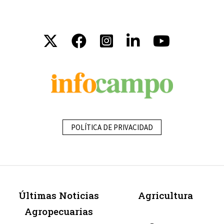
POLÍTICA DE PRIVACIDAD
Últimas Noticias
Agricultura
Agropecuarias