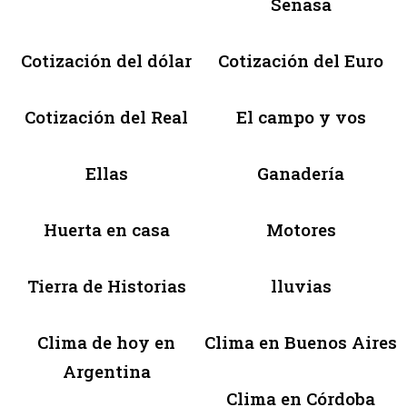
Senasa
Cotización del dólar
Cotización del Euro
Cotización del Real
El campo y vos
Ellas
Ganadería
Huerta en casa
Motores
Tierra de Historias
lluvias
Clima de hoy en
Clima en Buenos Aires
Argentina
Clima en Córdoba