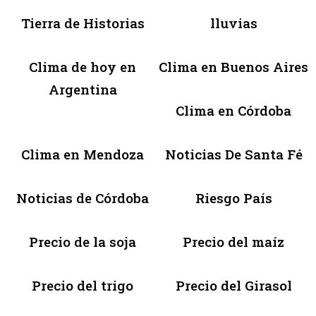
Tierra de Historias
lluvias
Clima de hoy en
Clima en Buenos Aires
Argentina
Clima en Córdoba
Clima en Mendoza
Noticias De Santa Fé
Noticias de Córdoba
Riesgo País
Precio de la soja
Precio del maíz
Precio del trigo
Precio del Girasol