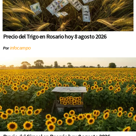
Precio del Trigo en Rosario hoy 8 agosto 2026
infocampo
Por