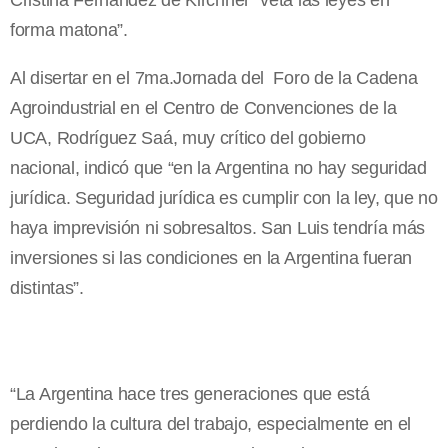
Cristina Fernández de Kirchner “veta las leyes en
forma matona”.
Al disertar en el 7ma.Jornada del Foro de la Cadena
Agroindustrial en el Centro de Convenciones de la
UCA, Rodríguez Saá, muy crítico del gobierno
nacional, indicó que “en la Argentina no hay seguridad
jurídica. Seguridad jurídica es cumplir con la ley, que no
haya imprevisión ni sobresaltos. San Luis tendría más
inversiones si las condiciones en la Argentina fueran
distintas”.
“La Argentina hace tres generaciones que está
perdiendo la cultura del trabajo, especialmente en el