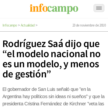
Infocampo
Actualidad
23 de noviembre de 2010
>
>
Rodríguez Saá dijo que
“el modelo nacional no
es un modelo, y menos
de gestión”
El gobernador de San Luis señaló que "en la
Argentina hay políticos sin ideas ni sueños” y que la
presidenta Cristina Fernández de Kirchner "veta las