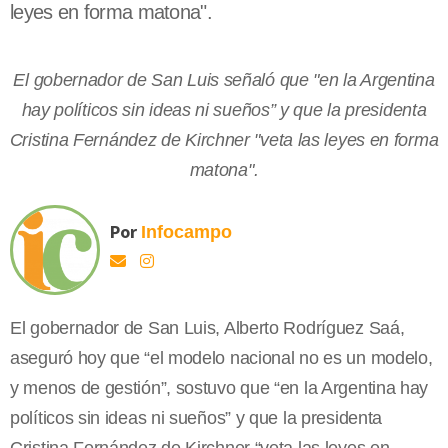
leyes en forma matona".
El gobernador de San Luis señaló que "en la Argentina
hay políticos sin ideas ni sueños” y que la presidenta
Cristina Fernández de Kirchner "veta las leyes en forma
matona".
Por
Infocampo
El gobernador de San Luis, Alberto Rodríguez Saá,
aseguró hoy que “el modelo nacional no es un modelo,
y menos de gestión”, sostuvo que “en la Argentina hay
políticos sin ideas ni sueños” y que la presidenta