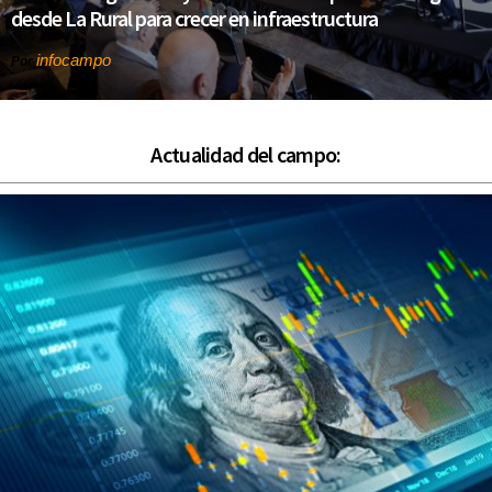
desde La Rural para crecer en infraestructura
infocampo
Por
Actualidad del campo: