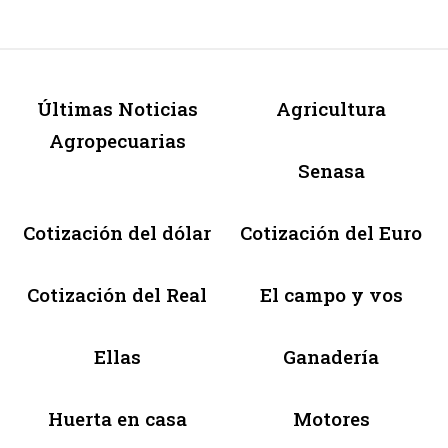
Últimas Noticias
Agricultura
Agropecuarias
Senasa
Cotización del dólar
Cotización del Euro
Cotización del Real
El campo y vos
Ellas
Ganadería
Huerta en casa
Motores