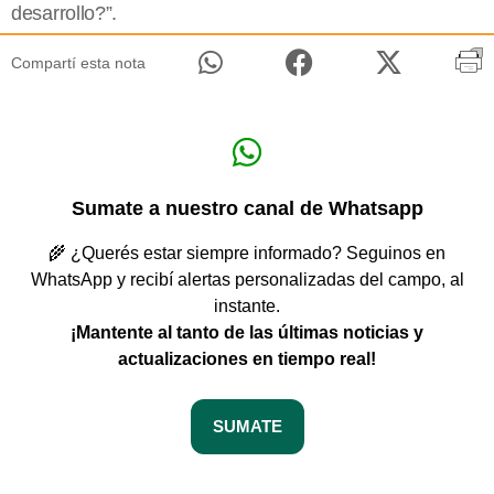
desarrollo?”.
Compartí esta nota
Sumate a nuestro canal de Whatsapp
🌾 ¿Querés estar siempre informado? Seguinos en
WhatsApp y recibí alertas personalizadas del campo, al
instante.
¡Mantente al tanto de las últimas noticias y
actualizaciones en tiempo real!
SUMATE