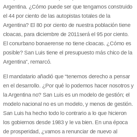
Argentina. ¿Cómo puede ser que tengamos construido
el 44 por ciento de las autopistas totales de la
Argentina? El 80 por ciento de nuestra población tiene
cloacas, para diciembre de 2011será el 95 por ciento.
El conurbano bonaerense no tiene cloacas. ¿Cómo es
posible? San Luis tiene el presupuesto más chico de la
Argentina”, remarcó.
El mandatario añadió que “tenemos derecho a pensar
en el desarrollo. ¿Por qué lo podemos hacer nosotros y
la Argentina no? San Luis es un modelo de gestión; el
modelo nacional no es un modelo, y menos de gestión.
San Luis ha hecho todo lo contrario a lo que hicieron
los gobiernos desde 1983 y le va bien. En una época
de prosperidad, ¿vamos a renunciar de nuevo al