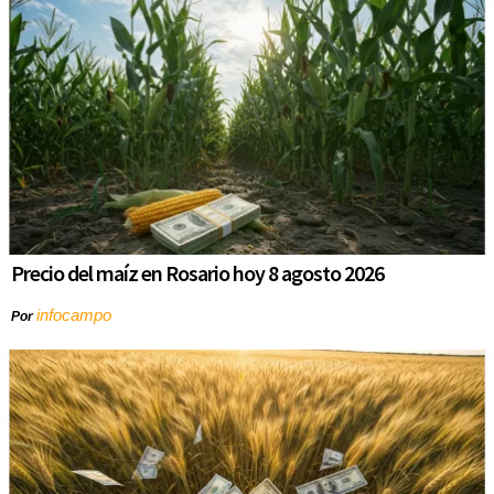
Precio del maíz en Rosario hoy 8 agosto 2026
infocampo
Por