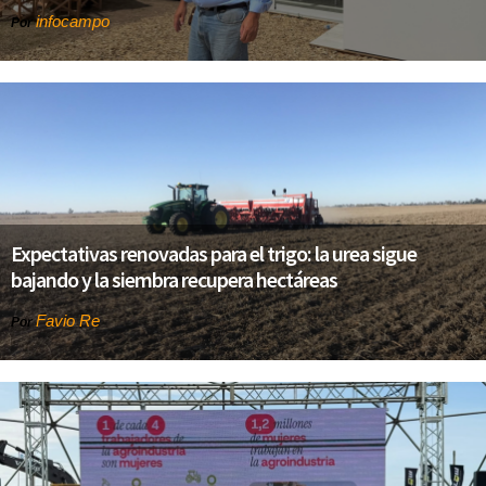
infocampo
Por
Expectativas renovadas para el trigo: la urea sigue
bajando y la siembra recupera hectáreas
Favio Re
Por