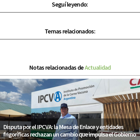
Seguí leyendo:
Temas relacionados:
Notas relacionadas de
Actualidad
Disputa por el IPCVA: la Mesa de Enlace y entidades
frigoríficas rechazan un cambio que impulsa el Gobierno