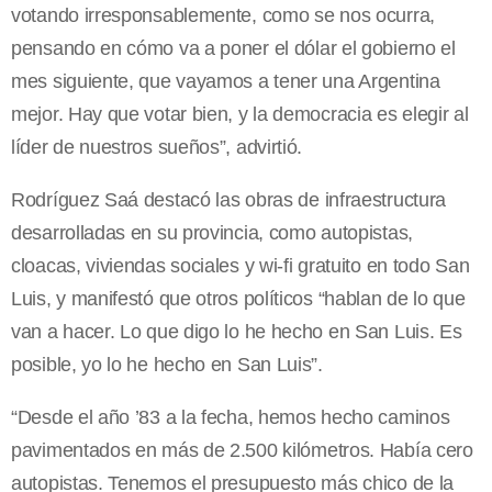
votando irresponsablemente, como se nos ocurra,
pensando en cómo va a poner el dólar el gobierno el
mes siguiente, que vayamos a tener una Argentina
mejor. Hay que votar bien, y la democracia es elegir al
líder de nuestros sueños”, advirtió.
Rodríguez Saá destacó las obras de infraestructura
desarrolladas en su provincia, como autopistas,
cloacas, viviendas sociales y wi-fi gratuito en todo San
Luis, y manifestó que otros políticos “hablan de lo que
van a hacer. Lo que digo lo he hecho en San Luis. Es
posible, yo lo he hecho en San Luis”.
“Desde el año ’83 a la fecha, hemos hecho caminos
pavimentados en más de 2.500 kilómetros. Había cero
autopistas. Tenemos el presupuesto más chico de la