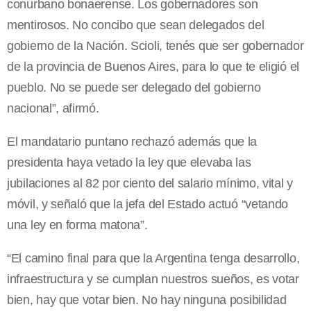
conurbano bonaerense. Los gobernadores son
mentirosos. No concibo que sean delegados del
gobierno de la Nación. Scioli, tenés que ser gobernador
de la provincia de Buenos Aires, para lo que te eligió el
pueblo. No se puede ser delegado del gobierno
nacional”, afirmó.
El mandatario puntano rechazó además que la
presidenta haya vetado la ley que elevaba las
jubilaciones al 82 por ciento del salario mínimo, vital y
móvil, y señaló que la jefa del Estado actuó “vetando
una ley en forma matona”.
“El camino final para que la Argentina tenga desarrollo,
infraestructura y se cumplan nuestros sueños, es votar
bien, hay que votar bien. No hay ninguna posibilidad