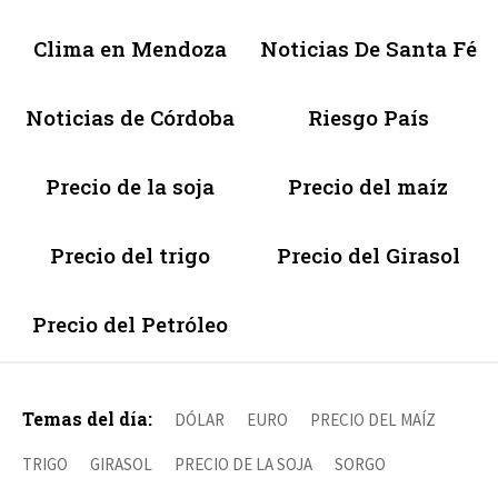
Clima en Mendoza
Noticias De Santa Fé
Noticias de Córdoba
Riesgo País
Precio de la soja
Precio del maíz
Precio del trigo
Precio del Girasol
Precio del Petróleo
Temas del día:
DÓLAR
EURO
PRECIO DEL MAÍZ
TRIGO
GIRASOL
PRECIO DE LA SOJA
SORGO