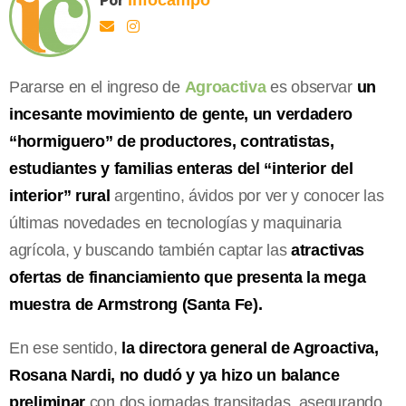
Pararse en el ingreso de
Agroactiva
es observar
un
incesante movimiento de gente, un verdadero
“hormiguero” de productores, contratistas,
estudiantes y familias enteras del “interior del
interior” rural
argentino, ávidos por ver y conocer las
últimas novedades en tecnologías y maquinaria
agrícola, y buscando también captar las
atractivas
ofertas de financiamiento que presenta la mega
muestra de Armstrong (Santa Fe).
En ese sentido,
la directora general de Agroactiva,
Rosana Nardi, no dudó y ya hizo un balance
preliminar
con dos jornadas transitadas, asegurando