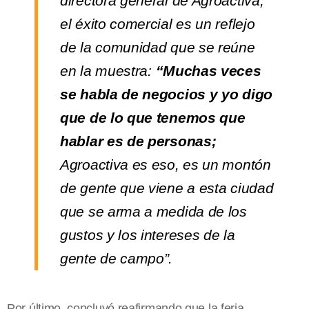
directora general de Agroactiva,
el éxito comercial es un reflejo
de la comunidad que se reúne
en la muestra:
“Muchas veces
se habla de negocios y yo digo
que de lo que tenemos que
hablar es de personas;
Agroactiva es eso, es un montón
de gente que viene a esta ciudad
que se arma a medida de los
gustos y los intereses de la
gente de campo”.
Por último, concluyó reafirmando que la feria