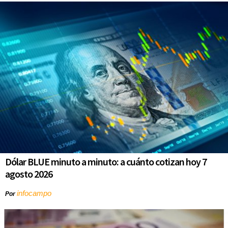
Dólar BLUE minuto a minuto: a cuánto cotizan hoy 7
agosto 2026
infocampo
Por