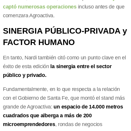
captó numerosas operaciones
incluso antes de que
comenzara Agroactiva.
SINERGIA PÚBLICO-PRIVADA y
FACTOR HUMANO
En tanto, Nardi también citó como un punto clave en el
éxito de esta edición
la sinergia entre el sector
público y privado.
Fundamentalmente, en lo que respecta a la relación
con el Gobierno de Santa Fe, que montó el stand más
grande de Agroactiva:
un espacio de 14.000 metros
cuadrados que alberga a más de 200
microemprendedores
, rondas de negocios