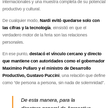
internacionales y una muestra completa de su potencial
productivo y cultural.
De cualquier modo,
Nardi evitó quedarse solo con
las cifras y la tecnología
, einsistió en que el
verdadero motor de la feria son las relaciones
personales.
En ese punto,
destacó el vínculo cercano y directo
que mantiene con autoridades como el gobernador
Maximino Pullaro y el ministro de Desarrollo
Productivo, Gustavo Puccini
, una relación que define
como “de persona a persona, sin nada de solemnidad”.
De esta manera, para la