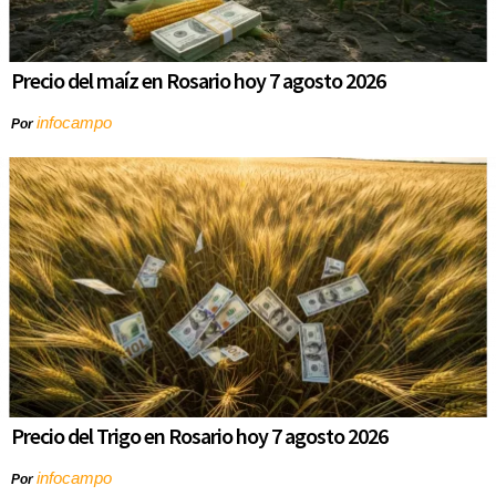
Precio del maíz en Rosario hoy 7 agosto 2026
infocampo
Por
Precio del Trigo en Rosario hoy 7 agosto 2026
infocampo
Por