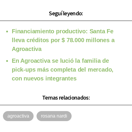
Seguí leyendo:
Financiamiento productivo: Santa Fe
lleva créditos por $ 78.000 millones a
Agroactiva
En Agroactiva se lució la familia de
pick-ups más completa del mercado,
con nuevos integrantes
Temas relacionados:
agroactiva
rosana nardi