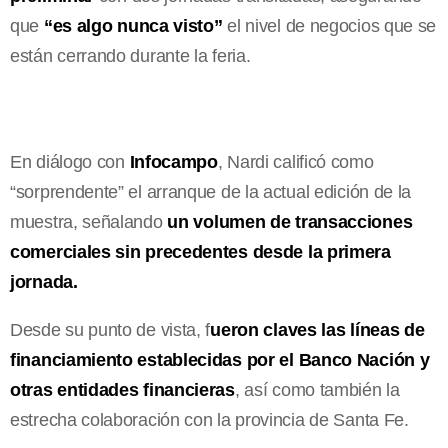
que
“es algo nunca visto”
el nivel de negocios que se
están cerrando durante la feria.
En diálogo con
Infocampo
, Nardi calificó como
“sorprendente” el arranque de la actual edición de la
muestra, señalando
un volumen de transacciones
comerciales sin precedentes desde la primera
jornada.
Desde su punto de vista, f
ueron claves las líneas de
financiamiento establecidas por el Banco Nación y
otras entidades financieras
, así como también la
estrecha colaboración con la provincia de Santa Fe.