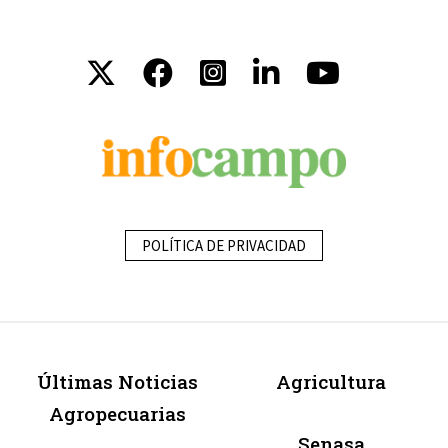
POLÍTICA DE PRIVACIDAD
Últimas Noticias
Agricultura
Agropecuarias
Senasa