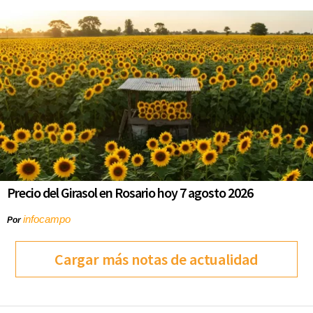
Precio del Girasol en Rosario hoy 7 agosto 2026
infocampo
Por
Cargar más notas de actualidad