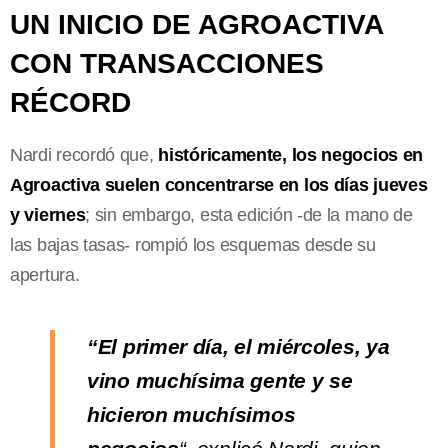
UN INICIO DE AGROACTIVA
CON TRANSACCIONES
RÉCORD
Nardi recordó que,
históricamente, los negocios en
Agroactiva suelen concentrarse en los días jueves
y viernes
; sin embargo, esta edición -de la mano de
las bajas tasas- rompió los esquemas desde su
apertura.
“El primer día, el miércoles, ya
vino muchísima gente y se
hicieron muchísimos