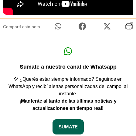
Compartí esta nota
Sumate a nuestro canal de Whatsapp
🌾 ¿Querés estar siempre informado? Seguinos en
WhatsApp y recibí alertas personalizadas del campo, al
instante.
¡Mantente al tanto de las últimas noticias y
actualizaciones en tiempo real!
SUMATE