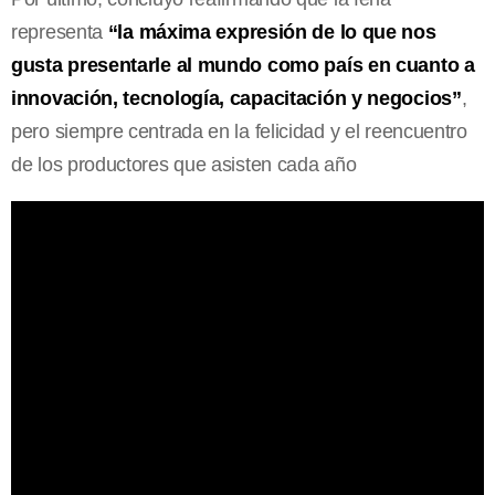
representa
“la máxima expresión de lo que nos
gusta presentarle al mundo como país en cuanto a
innovación, tecnología, capacitación y negocios”
,
pero siempre centrada en la felicidad y el reencuentro
de los productores que asisten cada año