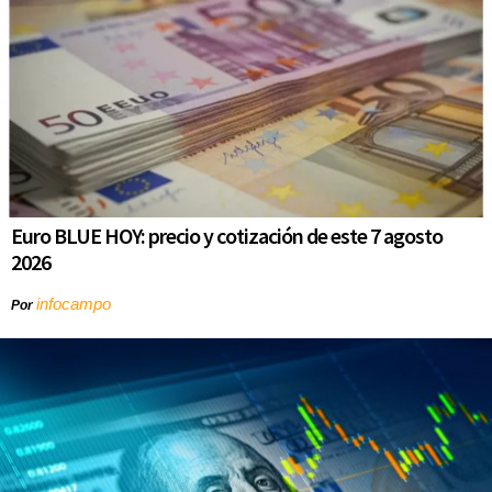
Euro BLUE HOY: precio y cotización de este 7 agosto
2026
infocampo
Por