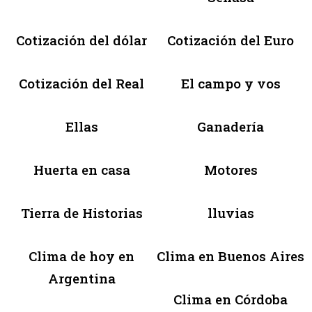
Cotización del dólar
Cotización del Euro
Cotización del Real
El campo y vos
Ellas
Ganadería
Huerta en casa
Motores
Tierra de Historias
lluvias
Clima de hoy en
Clima en Buenos Aires
Argentina
Clima en Córdoba