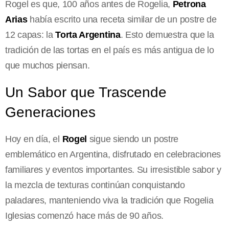
Rogel es que, 100 años antes de Rogelia,
Petrona
Arias
había escrito una receta similar de un postre de
12 capas: la
Torta Argentina
. Esto demuestra que la
tradición de las tortas en el país es más antigua de lo
que muchos piensan.
Un Sabor que Trascende
Generaciones
Hoy en día, el
Rogel
sigue siendo un postre
emblemático en Argentina, disfrutado en celebraciones
familiares y eventos importantes. Su irresistible sabor y
la mezcla de texturas continúan conquistando
paladares, manteniendo viva la tradición que Rogelia
Iglesias comenzó hace más de 90 años.