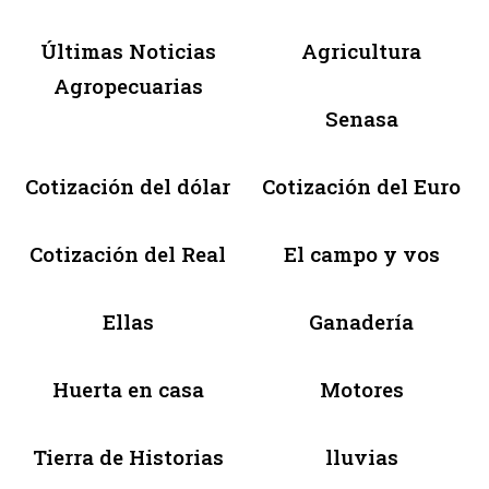
Últimas Noticias
Agricultura
Agropecuarias
Senasa
Cotización del dólar
Cotización del Euro
Cotización del Real
El campo y vos
Ellas
Ganadería
Huerta en casa
Motores
Tierra de Historias
lluvias