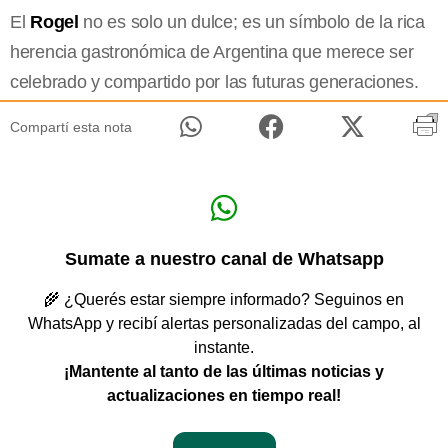
El
Rogel
no es solo un dulce; es un símbolo de la rica
herencia gastronómica de Argentina que merece ser
celebrado y compartido por las futuras generaciones.
Compartí esta nota
Sumate a nuestro canal de Whatsapp
🌾 ¿Querés estar siempre informado? Seguinos en
WhatsApp y recibí alertas personalizadas del campo, al
instante.
¡Mantente al tanto de las últimas noticias y
actualizaciones en tiempo real!