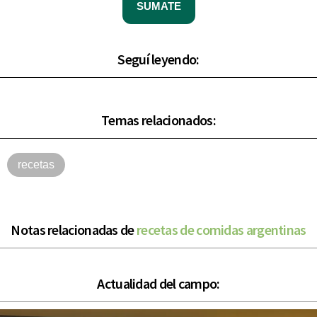
SUMATE
Seguí leyendo:
Temas relacionados:
recetas
Notas relacionadas de
recetas de comidas argentinas
Actualidad del campo: