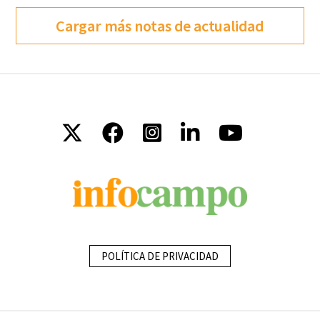
Cargar más notas de actualidad
POLÍTICA DE PRIVACIDAD