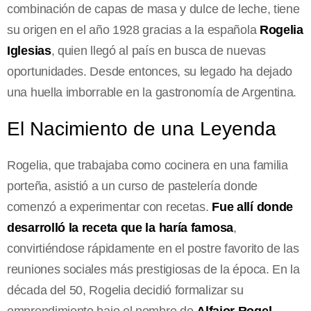
combinación de capas de masa y dulce de leche, tiene
su origen en el año 1928 gracias a la española
Rogelia
Iglesias
, quien llegó al país en busca de nuevas
oportunidades. Desde entonces, su legado ha dejado
una huella imborrable en la gastronomía de Argentina.
El Nacimiento de una Leyenda
Rogelia, que trabajaba como cocinera en una familia
porteña, asistió a un curso de pastelería donde
comenzó a experimentar con recetas.
Fue allí donde
desarrolló la receta que la haría famosa
,
convirtiéndose rápidamente en el postre favorito de las
reuniones sociales más prestigiosas de la época. En la
década del 50, Rogelia decidió formalizar su