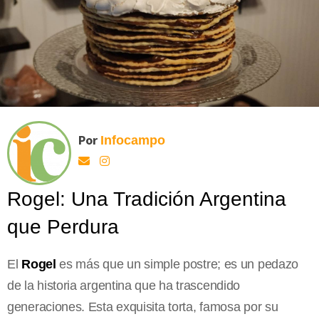
Por
Infocampo
Rogel: Una Tradición Argentina
que Perdura
El
Rogel
es más que un simple postre; es un pedazo
de la historia argentina que ha trascendido
generaciones. Esta exquisita torta, famosa por su