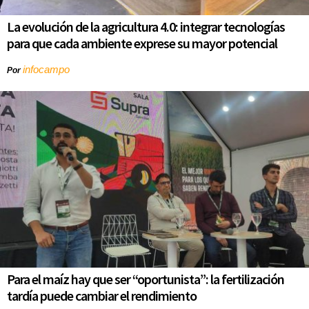
La evolución de la agricultura 4.0: integrar tecnologías
para que cada ambiente exprese su mayor potencial
infocampo
Por
Para el maíz hay que ser “oportunista”: la fertilización
tardía puede cambiar el rendimiento