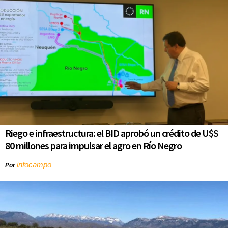
Riego e infraestructura: el BID aprobó un crédito de U$S
80 millones para impulsar el agro en Río Negro
infocampo
Por