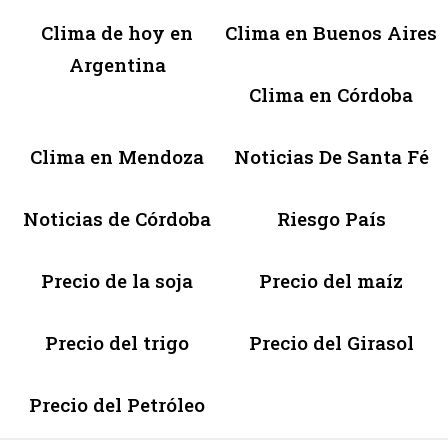
Clima de hoy en
Clima en Buenos Aires
Argentina
Clima en Córdoba
Clima en Mendoza
Noticias De Santa Fé
Noticias de Córdoba
Riesgo País
Precio de la soja
Precio del maíz
Precio del trigo
Precio del Girasol
Precio del Petróleo