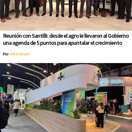
Reunión con Santilli: desde el agro le llevaron al Gobierno
una agenda de 5 puntos para apuntalar el crecimiento
infocampo
Por