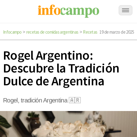
Infocampo
recetas de comidas argentinas
Recetas
19 de marzo de 2025
>
>
Rogel Argentino:
Descubre la Tradición
Dulce de Argentina
Rogel, tradición Argentina 🇦🇷