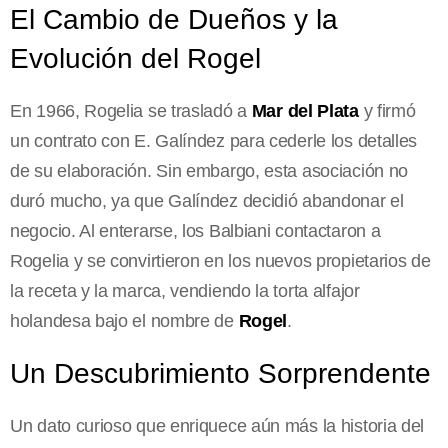
El Cambio de Dueños y la
Evolución del Rogel
En 1966, Rogelia se trasladó a
Mar del Plata
y firmó
un contrato con E. Galíndez para cederle los detalles
de su elaboración. Sin embargo, esta asociación no
duró mucho, ya que Galíndez decidió abandonar el
negocio. Al enterarse, los Balbiani contactaron a
Rogelia y se convirtieron en los nuevos propietarios de
la receta y la marca, vendiendo la torta alfajor
holandesa bajo el nombre de
Rogel
.
Un Descubrimiento Sorprendente
Un dato curioso que enriquece aún más la historia del