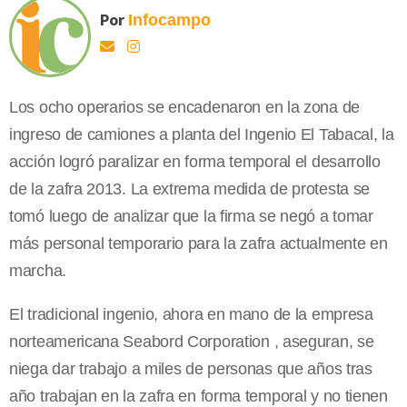
Por
Infocampo
Los ocho operarios se encadenaron en la zona de
ingreso de camiones a planta del Ingenio El Tabacal, la
acción logró paralizar en forma temporal el desarrollo
de la zafra 2013. La extrema medida de protesta se
tomó luego de analizar que la firma se negó a tomar
más personal temporario para la zafra actualmente en
marcha.
El tradicional ingenio, ahora en mano de la empresa
norteamericana Seabord Corporation , aseguran, se
niega dar trabajo a miles de personas que años tras
año trabajan en la zafra en forma temporal y no tienen