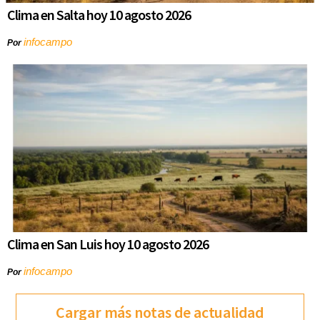
Clima en Salta hoy 10 agosto 2026
infocampo
Por
Clima en San Luis hoy 10 agosto 2026
infocampo
Por
Cargar más notas de actualidad