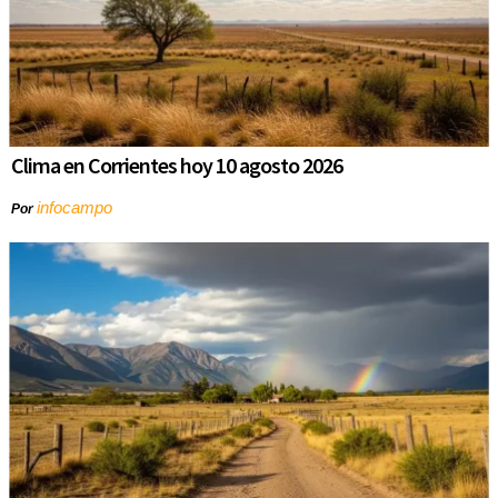
Clima en Corrientes hoy 10 agosto 2026
infocampo
Por