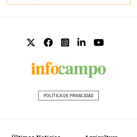
POLÍTICA DE PRIVACIDAD