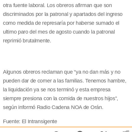
otra fuente laboral. Los obreros afirman que son
discriminados por la patronal y apartados del ingreso
como medida de represaría por haberse sumado el
ultimo paro del mes de agosto cuando la patronal
reprimió brutalmente.
Algunos obreros reclaman que “ya no dan más y no
pueden dar de comer a las familias. Tenemos hambre,
la liquidación ya se nos terminó y esta empresa
siempre presiona con la comida de nuestros hijos”,
según informó Radio Cadena NOA de Orán.
Fuente: El Intransigente