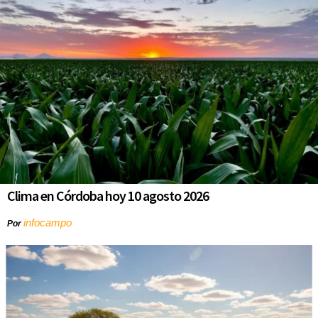
Clima en Córdoba hoy 10 agosto 2026
infocampo
Por