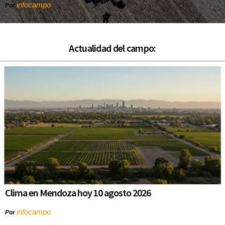
infocampo
Por
Actualidad del campo:
Clima en Mendoza hoy 10 agosto 2026
infocampo
Por