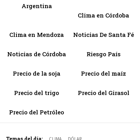
Argentina
Clima en Córdoba
Clima en Mendoza
Noticias De Santa Fé
Noticias de Córdoba
Riesgo País
Precio de la soja
Precio del maíz
Precio del trigo
Precio del Girasol
Precio del Petróleo
Temas del día:
CLIMA
DÓLAR