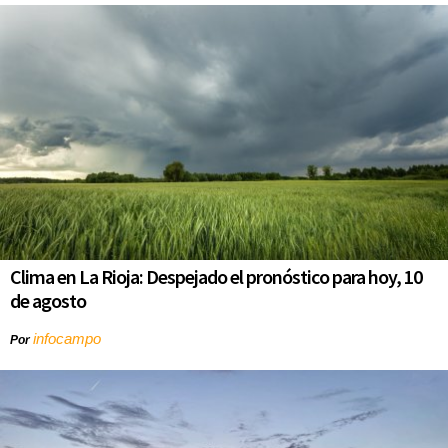
Clima en La Rioja: Despejado el pronóstico para hoy, 10
de agosto
infocampo
Por