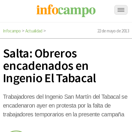
Infocampo
Actualidad
22 de mayo de 2013
>
>
Salta: Obreros
encadenados en
Ingenio El Tabacal
Trabajadores del Ingenio San Martín del Tabacal se
encadenaron ayer en protesta por la falta de
trabajadores temporarios en la presente campaña