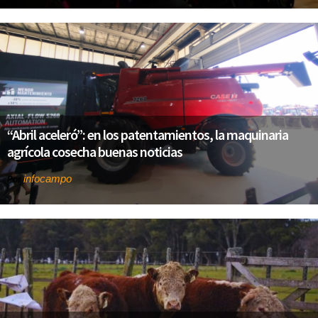
“Abril aceleró”: en los patentamientos, la maquinaria
agrícola cosecha buenas noticias
infocampo
Por