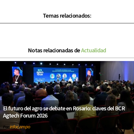
Temas relacionados:
Notas relacionadas de
Actualidad
El futuro del agro se debate en Rosario: claves del BCR
Agtech Forum 2026
infocampo
Por