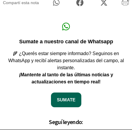
Compartí esta nota
Sumate a nuestro canal de Whatsapp
🌾 ¿Querés estar siempre informado? Seguinos en
WhatsApp y recibí alertas personalizadas del campo, al
instante.
¡Mantente al tanto de las últimas noticias y
actualizaciones en tiempo real!
SUMATE
Seguí leyendo: