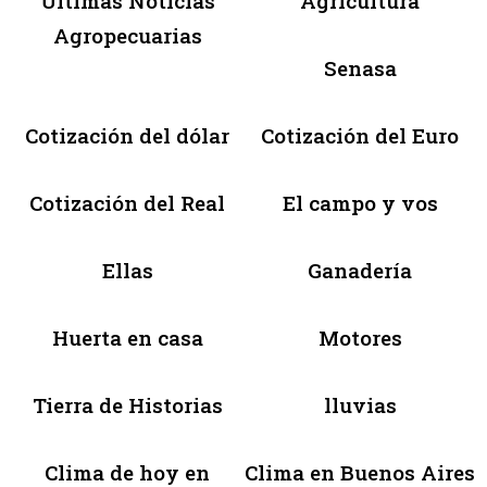
Últimas Noticias
Agricultura
Agropecuarias
Senasa
Cotización del dólar
Cotización del Euro
Cotización del Real
El campo y vos
Ellas
Ganadería
Huerta en casa
Motores
Tierra de Historias
lluvias
Clima de hoy en
Clima en Buenos Aires