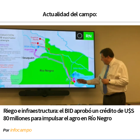
Actualidad del campo:
Riego e infraestructura: el BID aprobó un crédito de U$S
80 millones para impulsar el agro en Río Negro
infocampo
Por