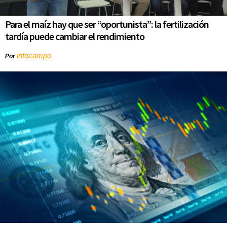
Para el maíz hay que ser “oportunista”: la fertilización
tardía puede cambiar el rendimiento
infocampo
Por