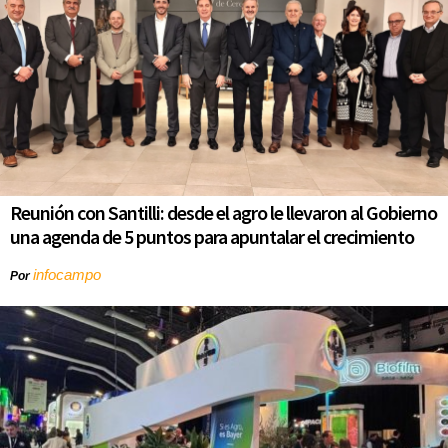
Reunión con Santilli: desde el agro le llevaron al Gobierno
una agenda de 5 puntos para apuntalar el crecimiento
infocampo
Por