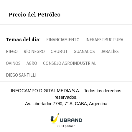
Precio del Petróleo
Temas del día:
FINANCIAMIENTO
INFRAESTRUCTURA
RIEGO
RÍO NEGRO
CHUBUT
GUANACOS
JABALÍES
OVINOS
AGRO
CONSEJO AGROINDUSTRIAL
DIEGO SANTILLI
INFOCAMPO DIGITAL MEDIA S.A. - Todos los derechos
reservados.
Av. Libertador 7790, 7° A, CABA, Argentina
SEO partner