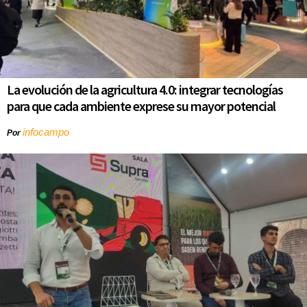
La evolución de la agricultura 4.0: integrar tecnologías
para que cada ambiente exprese su mayor potencial
infocampo
Por