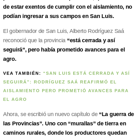
de estar exentos de cumplir con el aislamiento, no
podían ingresar a sus campos en San Luis.
El gobernador de San Luis, Alberto Rodríguez Saá
reconoció que la provincia
“está cerrada y así
seguirá”, pero había prometido avances para el
agro.
VEA TAMBIÉN:
“SAN LUIS ESTÁ CERRADA Y ASÍ
SEGUIRÁ”: RODRÍGUEZ SAÁ REAFIRMÓ EL
AISLAMIENTO PERO PROMETIÓ AVANCES PARA
EL AGRO
Ahora, se escribió un nuevo capítulo de
“La guerra de
las Provincias”. Uno con “murallas” de tierra en
caminos rurales, donde los productores quedan