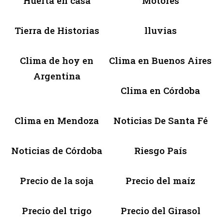
Huerta en casa
Motores
Tierra de Historias
lluvias
Clima de hoy en
Clima en Buenos Aires
Argentina
Clima en Córdoba
Clima en Mendoza
Noticias De Santa Fé
Noticias de Córdoba
Riesgo País
Precio de la soja
Precio del maíz
Precio del trigo
Precio del Girasol