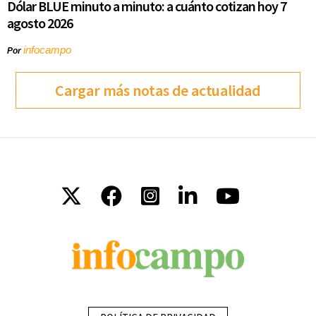
Dólar BLUE minuto a minuto: a cuánto cotizan hoy 7
agosto 2026
infocampo
Por
Cargar más notas de actualidad