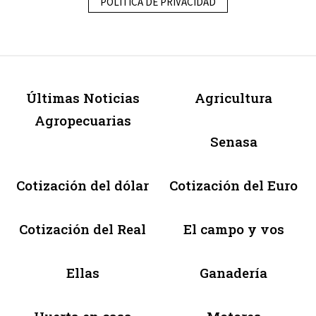
POLÍTICA DE PRIVACIDAD
Últimas Noticias
Agricultura
Agropecuarias
Senasa
Cotización del dólar
Cotización del Euro
Cotización del Real
El campo y vos
Ellas
Ganadería