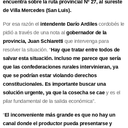
encuentra sobre la ruta provincial N° 27, al sureste
de Villa Mercedes (San Luis).
Por esa razón el
intendente Darío Ardiles
cordobés le
pidió a través de una nota al
gobernador de la
provincia, Juan Schiaretti
que intervenga para
resolver la situación. “
Hay que tratar entre todos de
salvar esta situación. Incluso me parece que sería
que las confederaciones rurales intervinieran, ya
que se podrían estar violando derechos
constitucionales. Es importante buscar una
solución urgente, ya que la cosecha se cae
y es el
pilar fundamental de la salida económica”.
“
El inconveniente más grande es que no hay un
canal donde el productor pueda presentarse y