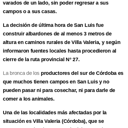
varados de un lado, sin poder regresar a sus
campos o a sus casas.
La decisión de última hora de San Luis fue
construir albardones de al menos 3 metros de
altura en caminos rurales de Villa Valeria, y según
informaron fuentes locales hasta procedieron al
cierre de la ruta provincial N° 27.
La bronca de los
productores del sur de Córdoba es
que muchos tienen campos en San Luis y no
pueden pasar ni para cosechar, ni para darle de
comer a los animales.
Una de las localidades más afectadas por la
situación es Villa Valeria (Córdoba), que se