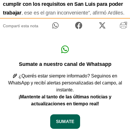
cumplir con los requisitos en San Luis para poder
trabajar
, ese es el gran inconveniente”, afirmó Ardiles.
Compartí esta nota
Sumate a nuestro canal de Whatsapp
🌾 ¿Querés estar siempre informado? Seguinos en
WhatsApp y recibí alertas personalizadas del campo, al
instante.
¡Mantente al tanto de las últimas noticias y
actualizaciones en tiempo real!
SUMATE