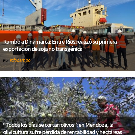
Rumbo a Dinamarca: Entre Ríos realizó su primera
exportación de soja no transgénica
infocampo
Por
“Todos los días se cortan olivos”: en Mendoza, la
olivicultura sufre pérdida de rentabilidad y hectáreas