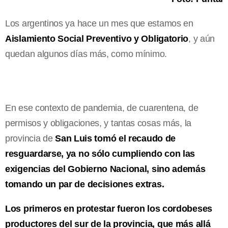
Los argentinos ya hace un mes que estamos en
Aislamiento Social Preventivo y Obligatorio
, y aún
quedan algunos días más, como mínimo.
En ese contexto de pandemia, de cuarentena, de
permisos y obligaciones, y tantas cosas más, la
provincia de
San Luis tomó el recaudo de
resguardarse, ya no sólo cumpliendo con las
exigencias del Gobierno Nacional, sino además
tomando un par de decisiones extras.
Los primeros en protestar fueron los cordobeses
productores del sur de la provincia, que más allá