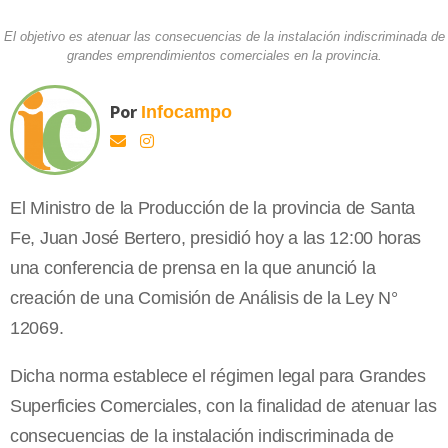
El objetivo es atenuar las consecuencias de la instalación indiscriminada de
grandes emprendimientos comerciales en la provincia.
Por
Infocampo
El Ministro de
la Producción
de la provincia de Santa
Fe, Juan José Bertero, presidió hoy a las 12:00 horas
una conferencia de prensa en la que anunció la
creación de una Comisión de Análisis de
la Ley N
°
12069.
Dicha norma establece el régimen legal para Grandes
Superficies Comerciales, con la finalidad de atenuar las
consecuencias de la instalación indiscriminada de