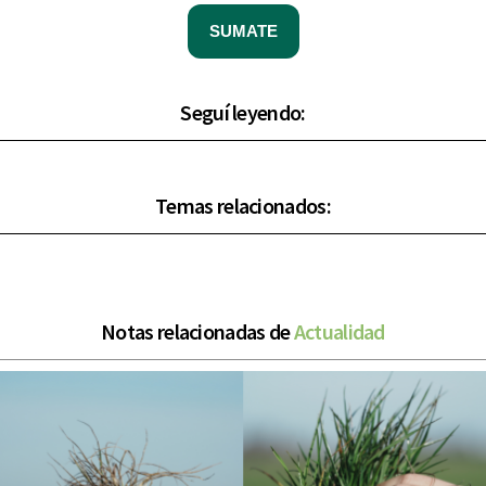
SUMATE
Seguí leyendo:
Temas relacionados:
Notas relacionadas de
Actualidad