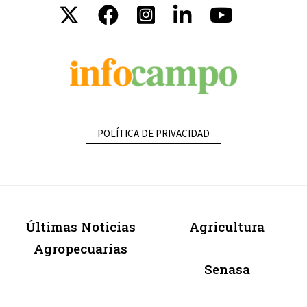
POLÍTICA DE PRIVACIDAD
Últimas Noticias
Agricultura
Agropecuarias
Senasa