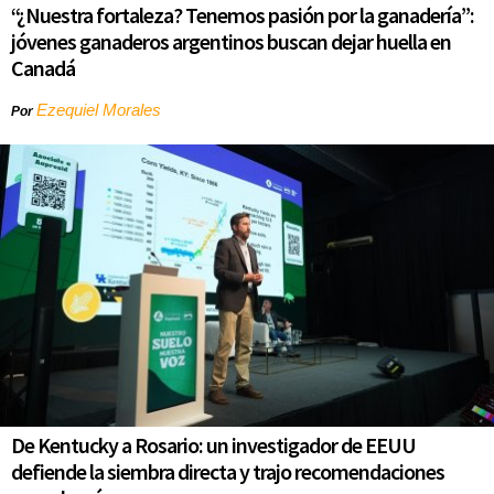
“¿Nuestra fortaleza? Tenemos pasión por la ganadería”:
jóvenes ganaderos argentinos buscan dejar huella en
Canadá
Ezequiel Morales
Por
De Kentucky a Rosario: un investigador de EEUU
defiende la siembra directa y trajo recomendaciones