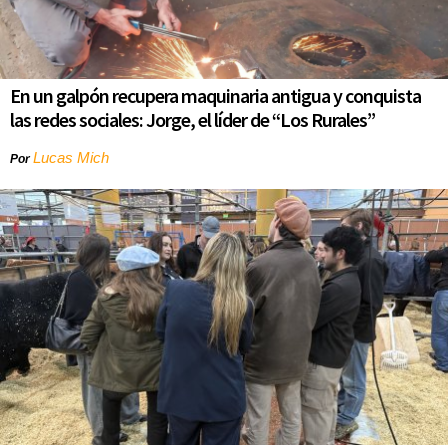
En un galpón recupera maquinaria antigua y conquista
las redes sociales: Jorge, el líder de “Los Rurales”
Lucas Mich
Por