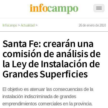
Infocampo
Actualidad
26 de enero de 2010
>
>
Santa Fe: crearán una
comisión de análisis de
la Ley de Instalación de
Grandes Superficies
El objetivo es atenuar las consecuencias de la
instalación indiscriminada de grandes
emprendimientos comerciales en la provincia.