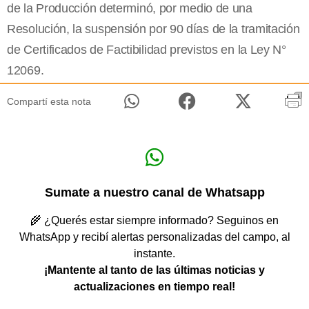
de
la Producción
determinó, por medio de una
Resolución, la suspensión por 90 días de la tramitación
de Certificados de Factibilidad previstos en
la Ley N
°
12069.
Compartí esta nota
Sumate a nuestro canal de Whatsapp
🌾 ¿Querés estar siempre informado? Seguinos en
WhatsApp y recibí alertas personalizadas del campo, al
instante.
¡Mantente al tanto de las últimas noticias y
actualizaciones en tiempo real!