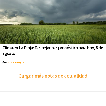
Clima en La Rioja: Despejado el pronóstico para hoy, 8 de
agosto
infocampo
Por
Cargar más notas de actualidad