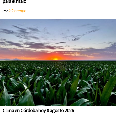
para el maíz
infocampo
Por
Clima en Córdoba hoy 8 agosto 2026