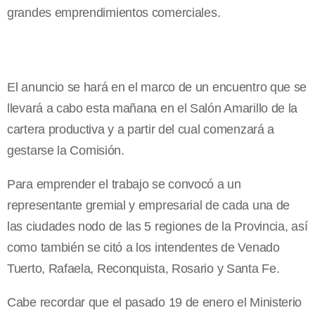
grandes emprendimientos comerciales.
El anuncio se hará en el marco de un encuentro que se
llevará a cabo esta mañana en el Salón Amarillo de la
cartera productiva y a partir del cual comenzará a
gestarse
la Comisión.
Para emprender el trabajo se convocó a un
representante gremial y empresarial de cada una de
las ciudades nodo de las 5 regiones de
la Provincia
, así
como también se citó a los intendentes de Venado
Tuerto, Rafaela, Reconquista, Rosario y Santa Fe.
Cabe recordar que el pasado 19 de enero el Ministerio