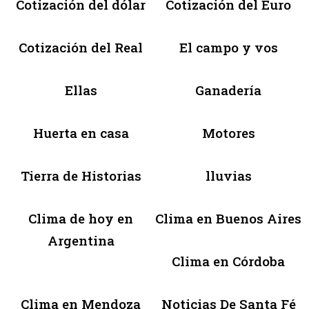
Cotización del dólar
Cotización del Euro
Cotización del Real
El campo y vos
Ellas
Ganadería
Huerta en casa
Motores
Tierra de Historias
lluvias
Clima de hoy en
Clima en Buenos Aires
Argentina
Clima en Córdoba
Clima en Mendoza
Noticias De Santa Fé