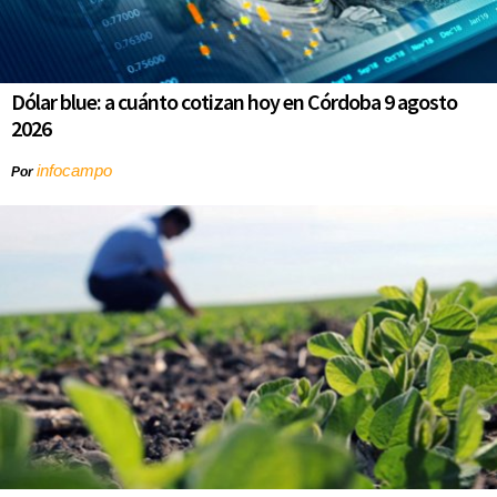
Dólar blue: a cuánto cotizan hoy en Córdoba 9 agosto
2026
infocampo
Por