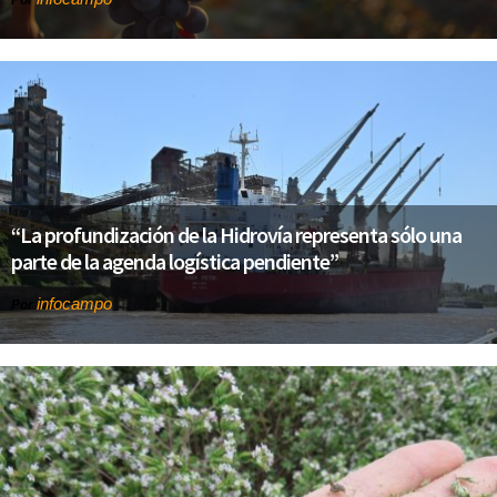
“La profundización de la Hidrovía representa sólo una
parte de la agenda logística pendiente”
infocampo
Por