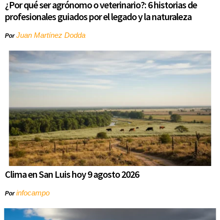
¿Por qué ser agrónomo o veterinario?: 6 historias de
profesionales guiados por el legado y la naturaleza
Juan Martínez Dodda
Por
Clima en San Luis hoy 9 agosto 2026
infocampo
Por