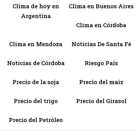
Clima de hoy en
Clima en Buenos Aires
Argentina
Clima en Córdoba
Clima en Mendoza
Noticias De Santa Fé
Noticias de Córdoba
Riesgo País
Precio de la soja
Precio del maíz
Precio del trigo
Precio del Girasol
Precio del Petróleo