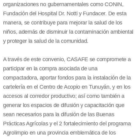
organizaciones no gubernamentales como CONIN,
Fundación del Hospital Dr. Notti y Fundacer. De esta
manera, se contribuye para mejorar la salud de los
niños, además de disminuir la contaminación ambiental
y proteger la salud de la comunidad.
A través de este convenio, CASAFE se compromete a
participar en la compra asociada de una
compactadora, aportar fondos para la instalación de la
cartelería en el Centro de Acopio en Tunuyán, y en los
accesos al corredor productivo; así como también a
generar los espacios de difusión y capacitación que
sean necesarios para la difusión de las Buenas
Prácticas Agrícolas y el 2 fortalecimiento del programa
Agrolimpio en una provincia emblemática de los