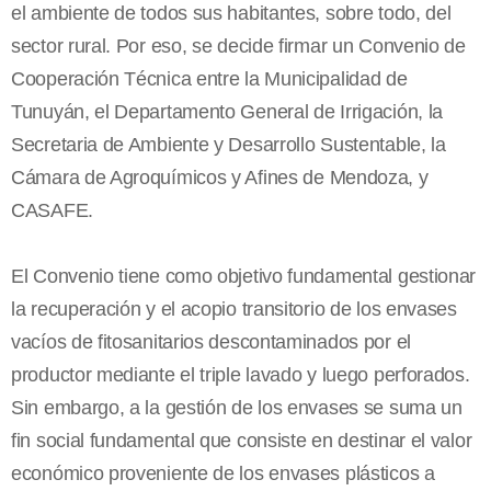
el ambiente de todos sus habitantes, sobre todo, del
sector rural. Por eso, se decide firmar un Convenio de
Cooperación Técnica entre la Municipalidad de
Tunuyán, el Departamento General de Irrigación, la
Secretaria de Ambiente y Desarrollo Sustentable, la
Cámara de Agroquímicos y Afines de Mendoza, y
CASAFE.
El Convenio tiene como objetivo fundamental gestionar
la recuperación y el acopio transitorio de los envases
vacíos de fitosanitarios descontaminados por el
productor mediante el triple lavado y luego perforados.
Sin embargo, a la gestión de los envases se suma un
fin social fundamental que consiste en destinar el valor
económico proveniente de los envases plásticos a