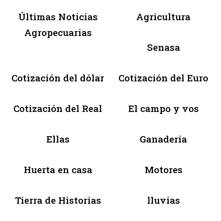
Últimas Noticias
Agricultura
Agropecuarias
Senasa
Cotización del dólar
Cotización del Euro
Cotización del Real
El campo y vos
Ellas
Ganadería
Huerta en casa
Motores
Tierra de Historias
lluvias