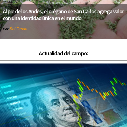
Al pie de los Andes, el orégano de San Carlos agrega valor
con una identidad única en el mundo
Sol Devia
Por
Actualidad del campo: