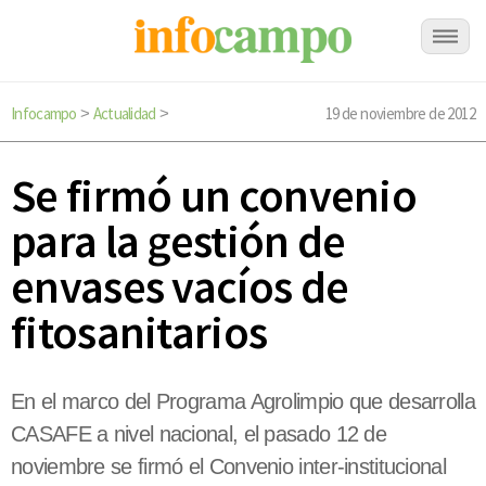
Infocampo
Actualidad
19 de noviembre de 2012
>
>
Se firmó un convenio
para la gestión de
envases vacíos de
fitosanitarios
En el marco del Programa Agrolimpio que desarrolla
CASAFE a nivel nacional, el pasado 12 de
noviembre se firmó el Convenio inter-institucional