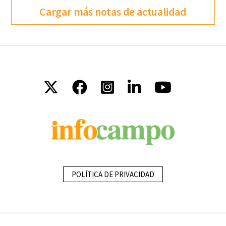
Cargar más notas de actualidad
POLÍTICA DE PRIVACIDAD