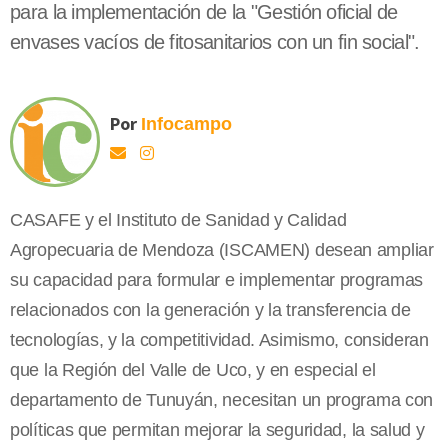
para la implementación de la "Gestión oficial de
envases vacíos de fitosanitarios con un fin social".
Por
Infocampo
CASAFE y el Instituto de Sanidad y Calidad
Agropecuaria de Mendoza (ISCAMEN) desean ampliar
su capacidad para formular e implementar programas
relacionados con la generación y la transferencia de
tecnologías, y la competitividad. Asimismo, consideran
que la Región del Valle de Uco, y en especial el
departamento de Tunuyán, necesitan un programa con
políticas que permitan mejorar la seguridad, la salud y