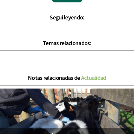
Seguí leyendo:
Temas relacionados:
Notas relacionadas de
Actualidad