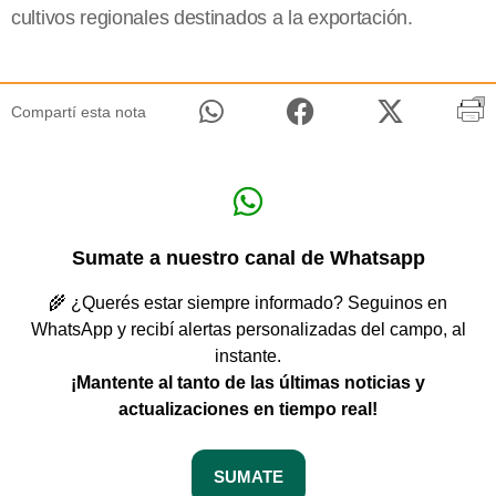
cultivos regionales destinados a la exportación.
Compartí esta nota
Sumate a nuestro canal de Whatsapp
🌾 ¿Querés estar siempre informado? Seguinos en
WhatsApp y recibí alertas personalizadas del campo, al
instante.
¡Mantente al tanto de las últimas noticias y
actualizaciones en tiempo real!
SUMATE