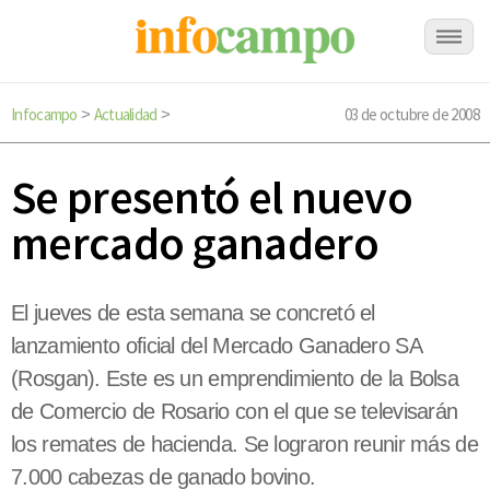
Infocampo
Actualidad
03 de octubre de 2008
>
>
Se presentó el nuevo
mercado ganadero
El jueves de esta semana se concretó el
lanzamiento oficial del Mercado Ganadero SA
(Rosgan). Este es un emprendimiento de la Bolsa
de Comercio de Rosario con el que se televisarán
los remates de hacienda. Se lograron reunir más de
7.000 cabezas de ganado bovino.