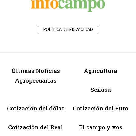
POLÍTICA DE PRIVACIDAD
Últimas Noticias
Agricultura
Agropecuarias
Senasa
Cotización del dólar
Cotización del Euro
Cotización del Real
El campo y vos