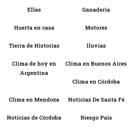
Ellas
Ganadería
Huerta en casa
Motores
Tierra de Historias
lluvias
Clima de hoy en
Clima en Buenos Aires
Argentina
Clima en Córdoba
Clima en Mendoza
Noticias De Santa Fé
Noticias de Córdoba
Riesgo País