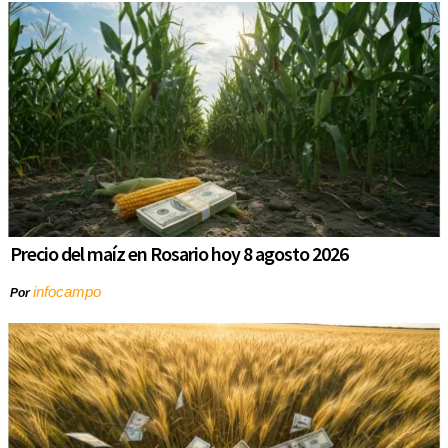
Precio del maíz en Rosario hoy 8 agosto 2026
infocampo
Por