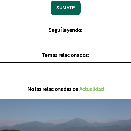
SUMATE
Seguí leyendo:
Temas relacionados:
Notas relacionadas de
Actualidad