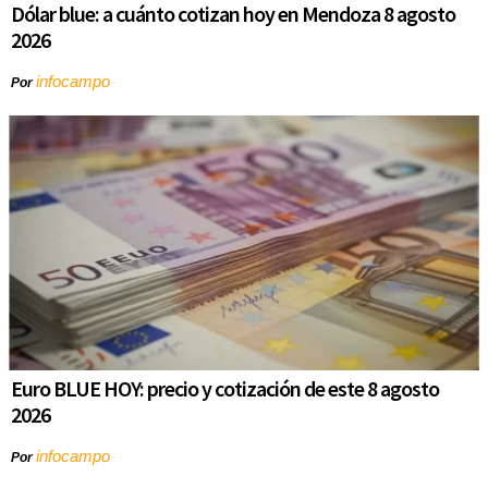
Dólar blue: a cuánto cotizan hoy en Mendoza 8 agosto
2026
infocampo
Por
Euro BLUE HOY: precio y cotización de este 8 agosto
2026
infocampo
Por