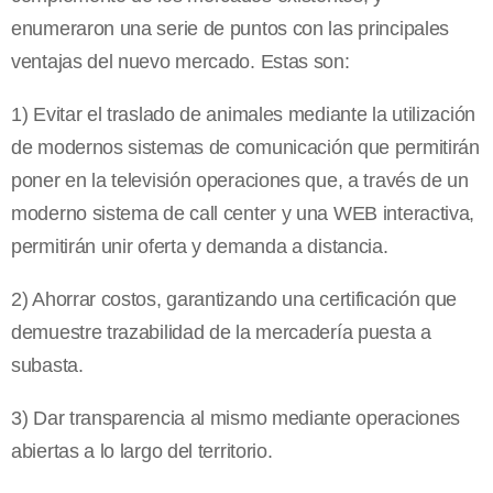
enumeraron una serie de puntos con las principales
ventajas del nuevo mercado. Estas son:
1) Evitar el traslado de animales mediante la utilización
de modernos sistemas de comunicación que permitirán
poner en la televisión operaciones que, a través de un
moderno sistema de call center y una WEB interactiva,
permitirán unir oferta y demanda a distancia.
2) Ahorrar costos, garantizando una certificación que
demuestre trazabilidad de la mercadería puesta a
subasta.
3) Dar transparencia al mismo mediante operaciones
abiertas a lo largo del territorio.