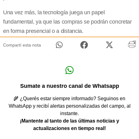
Una vez más, la tecnología juega un papel
fundamental, ya que las compras se podrán concretar
en forma presencial o a distancia.
Compartí esta nota
Sumate a nuestro canal de Whatsapp
🌾 ¿Querés estar siempre informado? Seguinos en
WhatsApp y recibí alertas personalizadas del campo, al
instante.
¡Mantente al tanto de las últimas noticias y
actualizaciones en tiempo real!