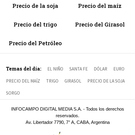
Precio de la soja
Precio del maíz
Precio del trigo
Precio del Girasol
Precio del Petróleo
Temas del día:
EL NIÑO
SANTA FE
DÓLAR
EURO
PRECIO DEL MAÍZ
TRIGO
GIRASOL
PRECIO DE LA SOJA
SORGO
INFOCAMPO DIGITAL MEDIA S.A. - Todos los derechos
reservados.
Av. Libertador 7790, 7° A, CABA, Argentina