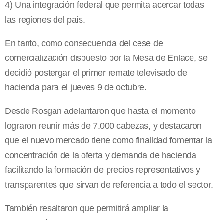
4) Una integración federal que permita acercar todas
las regiones del país.
En tanto, como consecuencia del cese de
comercialización dispuesto por la Mesa de Enlace, se
decidió postergar el primer remate televisado de
hacienda para el jueves 9 de octubre.
Desde Rosgan adelantaron que hasta el momento
lograron reunir más de 7.000 cabezas, y destacaron
que el nuevo mercado tiene como finalidad fomentar la
concentración de la oferta y demanda de hacienda
facilitando la formación de precios representativos y
transparentes que sirvan de referencia a todo el sector.
También resaltaron que permitirá ampliar la