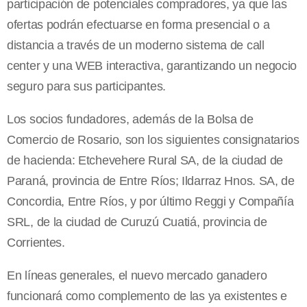
participación de potenciales compradores, ya que las
ofertas podrán efectuarse en forma presencial o a
distancia a través de un moderno sistema de call
center y una WEB interactiva, garantizando un negocio
seguro para sus participantes.
Los socios fundadores, además de la Bolsa de
Comercio de Rosario, son los siguientes consignatarios
de hacienda: Etchevehere Rural SA, de la ciudad de
Paraná, provincia de Entre Ríos; Ildarraz Hnos. SA, de
Concordia, Entre Ríos, y por último Reggi y Compañía
SRL, de la ciudad de Curuzú Cuatiá, provincia de
Corrientes.
En líneas generales, el nuevo mercado ganadero
funcionará como complemento de las ya existentes e