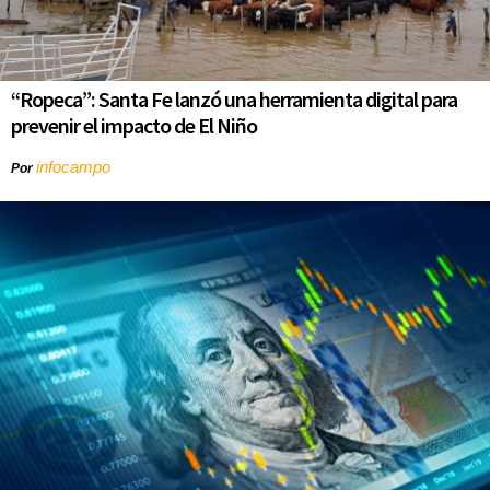
“Ropeca”: Santa Fe lanzó una herramienta digital para
prevenir el impacto de El Niño
infocampo
Por