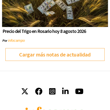
Precio del Trigo en Rosario hoy 8 agosto 2026
infocampo
Por
Cargar más notas de actualidad