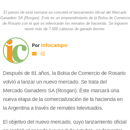
El jueves de esta semana se concretó el lanzamiento oficial del Mercado
Ganadero SA (Rosgan). Este es un emprendimiento de la Bolsa de Comercio
de Rosario con el que se televisarán los remates de hacienda. Se lograron
reunir más de 7.000 cabezas de ganado bovino.
Por
Infocampo
Después de 81 años, la Bolsa de Comercio de Rosario
volvió a lanzar un nuevo mercado. Se trata del
Mercado Ganadero SA (Rosgan). Éste marcará una
nueva etapa de la comercialización de la hacienda en
la Argentina a través de remates televisados.
El objetivo del nuevo mercado, cuyo lanzamiento oficial