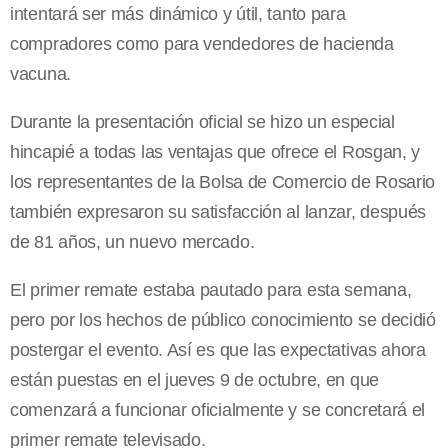
intentará ser más dinámico y útil, tanto para
compradores como para vendedores de hacienda
vacuna.
Durante la presentación oficial se hizo un especial
hincapié a todas las ventajas que ofrece el Rosgan, y
los representantes de la Bolsa de Comercio de Rosario
también expresaron su satisfacción al lanzar, después
de 81 años, un nuevo mercado.
El primer remate estaba pautado para esta semana,
pero por los hechos de público conocimiento se decidió
postergar el evento. Así es que las expectativas ahora
están puestas en el jueves 9 de octubre, en que
comenzará a funcionar oficialmente y se concretará el
primer remate televisado.