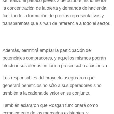
se realizó el pasado jueves 2 de octubre, es fomentar
la concentración de la oferta y demanda de hacienda
facilitando la formación de precios representativos y
transparentes que sirvan de referencia a todo el sector.
Además, permitirá ampliar la participación de
potenciales compradores, y aquellos mismos podrán
efectuar sus ofertas en forma presencial o a distancia.
Los responsables del proyecto aseguraron que
generará beneficios no sólo a sus operadores sino
también a la cadena de valor en su conjunto.
También aclararon que Rosgan funcionará como
complemento de los mercados existentes, y