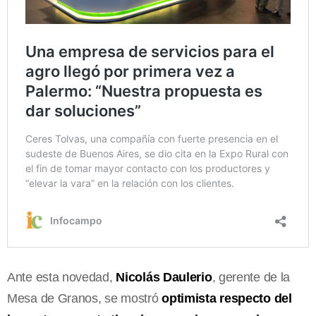
Ante esta novedad,
Nicolás Daulerio
, gerente de la
Mesa de Granos, se mostró
optimista respecto del