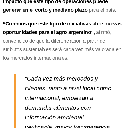
impacto que este tipo de operaciones puede
generar en el corto y mediano plazo
para el país.
“Creemos que este tipo de iniciativas abre nuevas
oportunidades para el agro argentino”,
afirmó,
convencido de que la diferenciación a partir de
atributos sustentables será cada vez más valorada en
los mercados internacionales.
“Cada vez más mercados y
clientes, tanto a nivel local como
internacional, empiezan a
demandar alimentos con
información ambiental
verificable, mayor transparencia