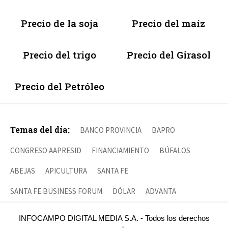
Precio de la soja
Precio del maíz
Precio del trigo
Precio del Girasol
Precio del Petróleo
Temas del día:
BANCO PROVINCIA
BAPRO
CONGRESO AAPRESID
FINANCIAMIENTO
BÚFALOS
ABEJAS
APICULTURA
SANTA FE
SANTA FE BUSINESS FORUM
DÓLAR
ADVANTA
INFOCAMPO DIGITAL MEDIA S.A. - Todos los derechos