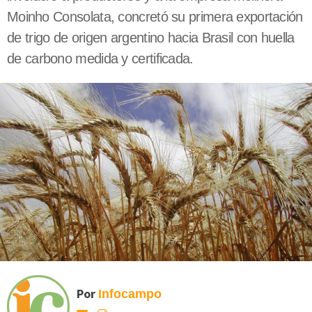
Moinho Consolata, concretó su primera exportación
de trigo de origen argentino hacia Brasil con huella
de carbono medida y certificada.
Por
Infocampo