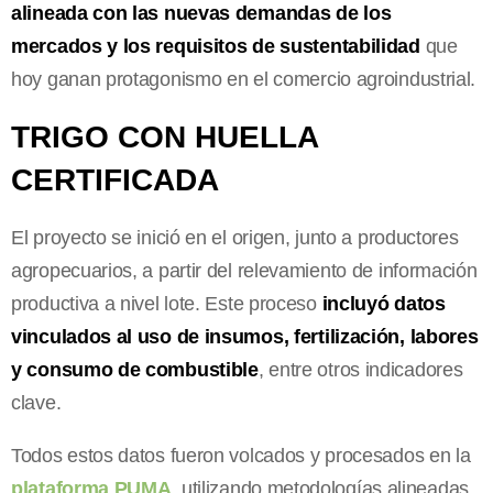
alineada con las nuevas demandas de los
mercados y los requisitos de sustentabilidad
que
hoy ganan protagonismo en el comercio agroindustrial.
TRIGO CON HUELLA
CERTIFICADA
El proyecto se inició en el origen, junto a productores
agropecuarios, a partir del relevamiento de información
productiva a nivel lote. Este proceso
incluyó datos
vinculados al uso de insumos, fertilización, labores
y consumo de combustible
, entre otros indicadores
clave.
Todos estos datos fueron volcados y procesados en la
plataforma PUMA
, utilizando metodologías alineadas