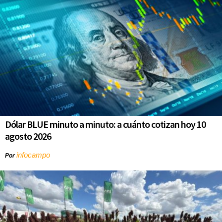
Dólar BLUE minuto a minuto: a cuánto cotizan hoy 10
agosto 2026
infocampo
Por