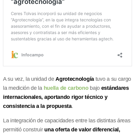
A su vez, la unidad de
Agrotecnología
tuvo a su cargo
la medición de la
huella de carbono
bajo
estándares
internacionales, aportando rigor técnico y
consistencia a la propuesta
.
La integración de capacidades entre las distintas áreas
permitió construir
una oferta de valor diferencial,