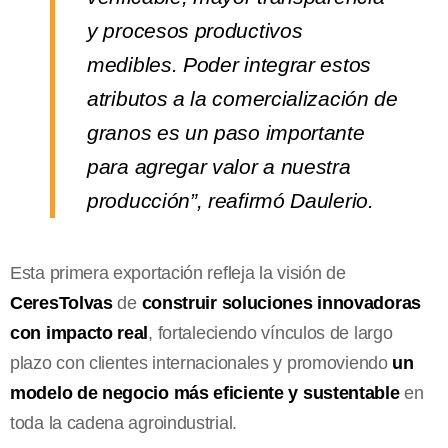
y procesos productivos
medibles. Poder integrar estos
atributos a la comercialización de
granos es un paso importante
para agregar valor a nuestra
producción”, reafirmó Daulerio.
Esta primera exportación refleja la visión de
CeresTolvas
de
construir soluciones innovadoras
con impacto real
, fortaleciendo vínculos de largo
plazo con clientes internacionales y promoviendo
un
modelo de negocio más eficiente y sustentable
en
toda la cadena agroindustrial.