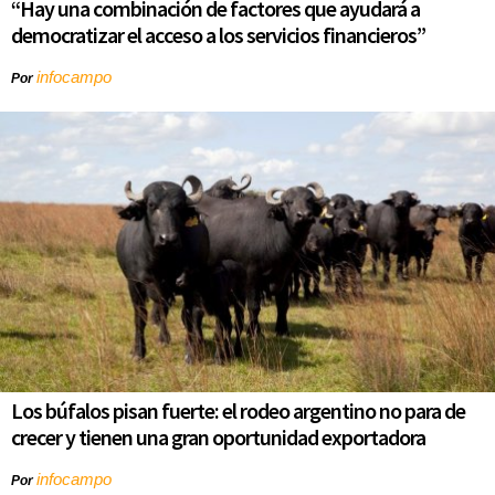
“Hay una combinación de factores que ayudará a
democratizar el acceso a los servicios financieros”
infocampo
Por
Los búfalos pisan fuerte: el rodeo argentino no para de
crecer y tienen una gran oportunidad exportadora
infocampo
Por