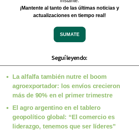
instante.
¡Mantente al tanto de las últimas noticias y
actualizaciones en tiempo real!
SUMATE
Seguí leyendo:
La alfalfa también nutre el boom
agroexportador: los envíos crecieron
más de 90% en el primer trimestre
El agro argentino en el tablero
geopolítico global: “El comercio es
liderazgo, tenemos que ser líderes”