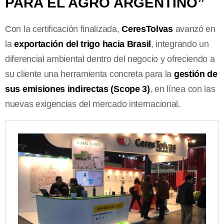
PARA EL AGRO ARGENTINO”
Con la certificación finalizada,
CeresTolvas
avanzó en
la
exportación del trigo hacia Brasil
, integrando un
diferencial ambiental dentro del negocio y ofreciendo a
su cliente una herramienta concreta para la
gestión de
sus emisiones indirectas (Scope 3)
, en línea con las
nuevas exigencias del mercado internacional.