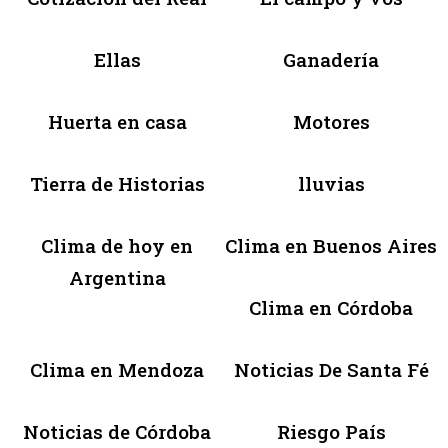
Ellas
Ganadería
Huerta en casa
Motores
Tierra de Historias
lluvias
Clima de hoy en
Clima en Buenos Aires
Argentina
Clima en Córdoba
Clima en Mendoza
Noticias De Santa Fé
Noticias de Córdoba
Riesgo País