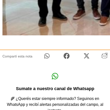
Compartí esta nota
Sumate a nuestro canal de Whatsapp
🌾 ¿Querés estar siempre informado? Seguinos en
WhatsApp y recibí alertas personalizadas del campo, al