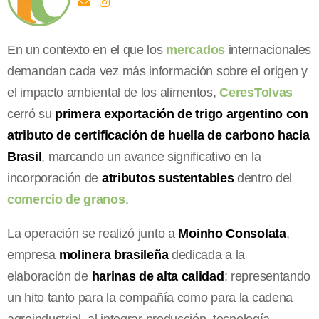
En un contexto en el que los
mercados
internacionales
demandan cada vez más información sobre el origen y
el impacto ambiental de los alimentos,
CeresTolvas
cerró su
primera exportación de trigo argentino con
atributo de certificación de huella de carbono hacia
Brasil
, marcando un avance significativo en la
incorporación de
atributos sustentables
dentro del
comercio de granos
.
La operación se realizó junto a
Moinho Consolata
,
empresa
molinera brasileña
dedicada a la
elaboración de
harinas de alta calidad
; representando
un hito tanto para la compañía como para la cadena
agroindustrial, al integrar producción, tecnología,