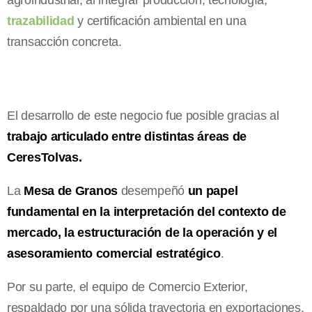
trazabilidad
y certificación ambiental en una
transacción concreta.
El desarrollo de este negocio fue posible gracias al
trabajo articulado entre distintas áreas de
CeresTolvas.
La
Mesa de Granos
desempeñó
un papel
fundamental en la interpretación del contexto de
mercado, la estructuración de la operación y el
asesoramiento comercial estratégico
.
Por su parte, el equipo de Comercio Exterior,
respaldado por una sólida trayectoria en exportaciones,