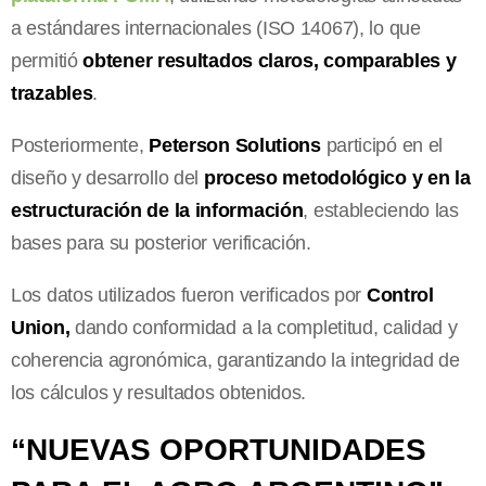
a estándares internacionales (ISO 14067), lo que
permitió
obtener resultados claros, comparables y
trazables
.
Posteriormente,
Peterson Solutions
participó en el
diseño y desarrollo del
proceso metodológico y en la
estructuración de la información
, estableciendo las
bases para su posterior verificación.
Los datos utilizados fueron verificados por
Control
Union,
dando conformidad a la completitud, calidad y
coherencia agronómica, garantizando la integridad de
los cálculos y resultados obtenidos.
“NUEVAS OPORTUNIDADES