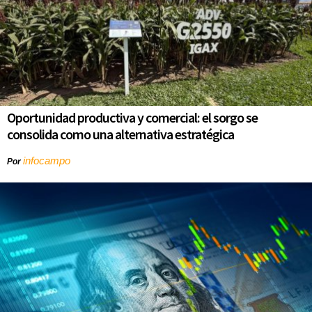
Oportunidad productiva y comercial: el sorgo se
consolida como una alternativa estratégica
infocampo
Por