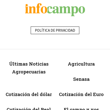
POLÍTICA DE PRIVACIDAD
Últimas Noticias
Agricultura
Agropecuarias
Senasa
Cotización del dólar
Cotización del Euro
Cotización del Real
El campo y vos