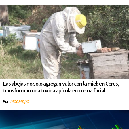
Las abejas no solo agregan valor con la miel: en Ceres,
transforman una toxina apícola en crema facial
infocampo
Por