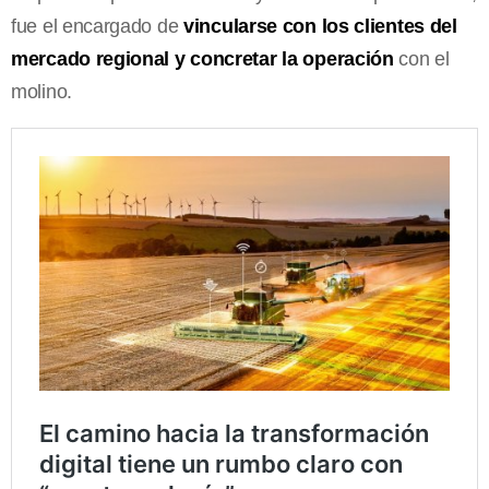
fue el encargado de
vincularse con los clientes del
mercado regional y concretar la operación
con el
molino.