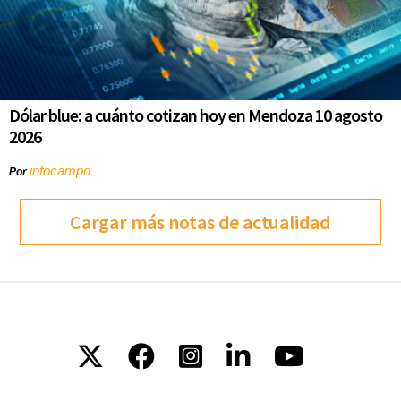
Dólar blue: a cuánto cotizan hoy en Mendoza 10 agosto
2026
infocampo
Por
Cargar más notas de actualidad