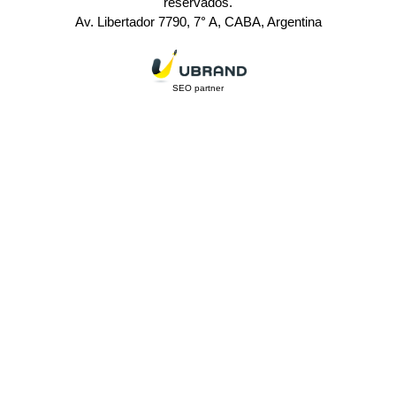
reservados.
Av. Libertador 7790, 7° A, CABA, Argentina
SEO partner