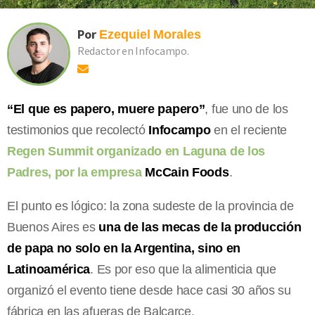
Por
Ezequiel
Morales
Redactor en Infocampo.
“El que es papero, muere papero”
, fue uno de los
testimonios que recolectó
Infocampo
en el reciente
Regen Summit organizado en Laguna de los
Padres, por la empresa
McCain Foods
.
El punto es lógico: la zona sudeste de la provincia de
Buenos Aires es
una de las mecas de la producción
de papa no solo en la Argentina, sino en
Latinoamérica
. Es por eso que la alimenticia que
organizó el evento tiene desde hace casi 30 años su
fábrica en las afueras de Balcarce.