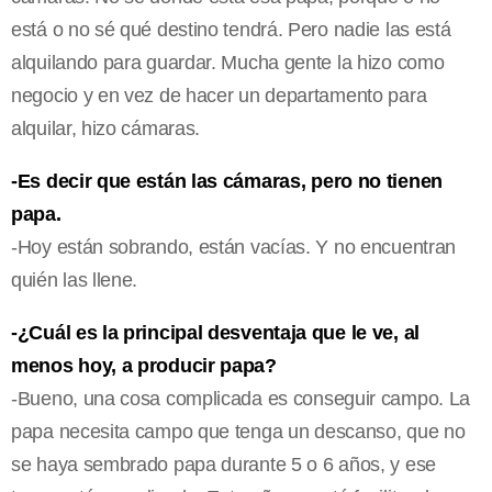
está o no sé qué destino tendrá. Pero nadie las está
alquilando para guardar. Mucha gente la hizo como
negocio y en vez de hacer un departamento para
alquilar, hizo cámaras.
-Es decir que están las cámaras, pero no tienen
papa.
-Hoy están sobrando, están vacías. Y no encuentran
quién las llene.
-¿Cuál es la principal desventaja que le ve, al
menos hoy, a producir papa?
-Bueno, una cosa complicada es conseguir campo. La
papa necesita campo que tenga un descanso, que no
se haya sembrado papa durante 5 o 6 años, y ese