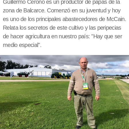
Guillermo Cerono es un productor de papas de la
zona de Balcarce. Comenzó en su juventud y hoy
es uno de los principales abastecedores de McCain.
Relata los secretos de este cultivo y las peripecias
de hacer agricultura en nuestro país: "Hay que ser
medio especial".