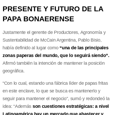
PRESENTE Y FUTURO DE LA
PAPA BONAERENSE
Justamente el gerente de Productores, Agronomía y
Sustentabilidad de McCain Argentina, Pablo Bisio,
había definido al lugar como
“una de las principales
zonas paperas del mundo, que lo seguirá siendo”.
Afirmó también la intención de mantener la posición
geográfica.
“Con lo cual, estando una fábrica líder de papas fritas
en este enclave, lo que se busca es mantenerlo y
seguir para mantener el negocio”, sumó y redondeó la
idea: “Además
son cuestiones estratégicas: a nivel
Latinoamérica hay un mercado que abastecer y