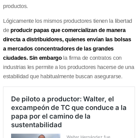
productos.
Lógicamente los mismos productores tienen la libertad
de
producir papas que comercializan de manera
directa a distribuidores, quienes envían las bolsas
a mercados concentradores de las grandes
ciudades. Sin embargo
la firma de contratos con
industrias les permite a los productores hacerse de una
estabilidad que habitualmente buscan asegurarse.