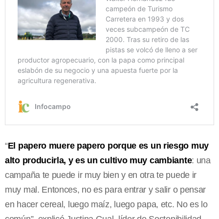
“
El papero muere papero porque es un riesgo muy
alto producirla, y es un cultivo muy cambiante
: una
campaña te puede ir muy bien y en otra te puede ir
muy mal. Entonces, no es para entrar y salir o pensar
en hacer cereal, luego maíz, luego papa, etc. No es lo