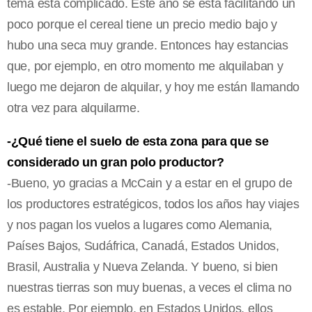
tema está complicado. Este año se está facilitando un
poco porque el cereal tiene un precio medio bajo y
hubo una seca muy grande. Entonces hay estancias
que, por ejemplo, en otro momento me alquilaban y
luego me dejaron de alquilar, y hoy me están llamando
otra vez para alquilarme.
-¿Qué tiene el suelo de esta zona para que se
considerado un gran polo productor?
-Bueno, yo gracias a McCain y a estar en el grupo de
los productores estratégicos, todos los años hay viajes
y nos pagan los vuelos a lugares como Alemania,
Países Bajos, Sudáfrica, Canadá, Estados Unidos,
Brasil, Australia y Nueva Zelanda. Y bueno, si bien
nuestras tierras son muy buenas, a veces el clima no
es estable. Por ejemplo, en Estados Unidos, ellos