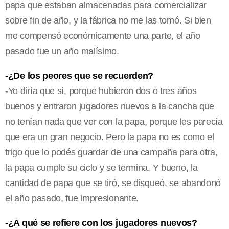
papa que estaban almacenadas para comercializar
sobre fin de año, y la fábrica no me las tomó. Si bien
me compensó económicamente una parte, el año
pasado fue un año malísimo.
-¿De los peores que se recuerden?
-Yo diría que sí, porque hubieron dos o tres años
buenos y entraron jugadores nuevos a la cancha que
no tenían nada que ver con la papa, porque les parecía
que era un gran negocio. Pero la papa no es como el
trigo que lo podés guardar de una campaña para otra,
la papa cumple su ciclo y se termina. Y bueno, la
cantidad de papa que se tiró, se disqueó, se abandonó
el año pasado, fue impresionante.
-¿A qué se refiere con los jugadores nuevos?