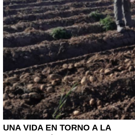
UNA VIDA EN TORNO A LA