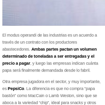
El modus operandi de las industrias es un acuerdo a
través de un contrato con los productores
abastecedores.
Ambas partes pactan un volumen
determinado de toneladas a ser entregadas y el
precio a pagar
, y luego las empresas indican cuánta
papa será finalmente demandada desde lo fabril.
Otra empresa jugadora en el sector, y muy importante,
es
PepsiCo
. La diferencia es que no compra “papa
bastón” como MacCain o Lamb Weston, sino que se
aboca a la variedad “chip”, ideal para snacks y otros