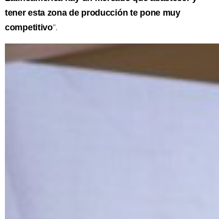
tener esta zona de producción te pone muy
competitivo
”.