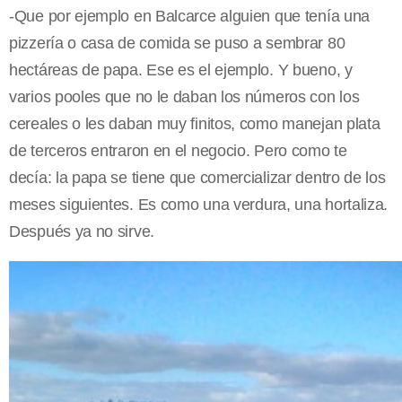
-Que por ejemplo en Balcarce alguien que tenía una
pizzería o casa de comida se puso a sembrar 80
hectáreas de papa. Ese es el ejemplo. Y bueno, y
varios pooles que no le daban los números con los
cereales o les daban muy finitos, como manejan plata
de terceros entraron en el negocio. Pero como te
decía: la papa se tiene que comercializar dentro de los
meses siguientes. Es como una verdura, una hortaliza.
Después ya no sirve.