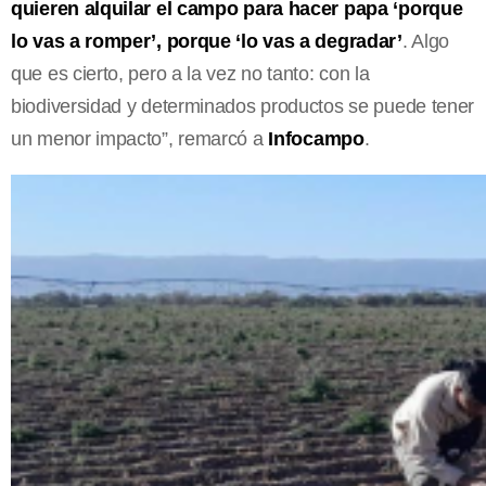
quieren alquilar el campo para hacer papa ‘porque
lo vas a romper’, porque ‘lo vas a degradar’
. Algo
que es cierto, pero a la vez no tanto: con la
biodiversidad y determinados productos se puede tener
un menor impacto”, remarcó a
Infocampo
.