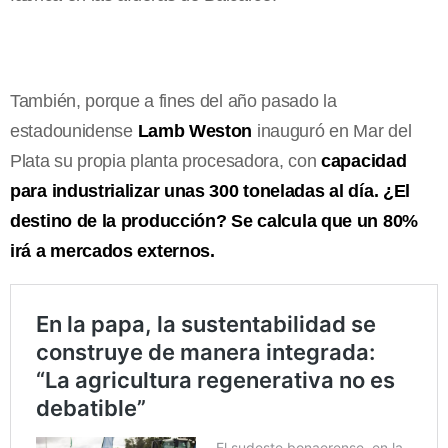
También, porque a fines del año pasado la
estadounidense
Lamb Weston
inauguró en Mar del
Plata su propia planta procesadora, con
capacidad
para industrializar unas 300 toneladas al día. ¿El
destino de la producción? Se calcula que un 80%
irá a mercados externos.