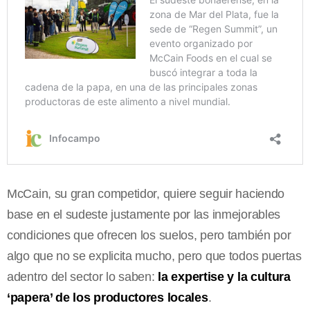
McCain, su gran competidor, quiere seguir haciendo
base en el sudeste justamente por las inmejorables
condiciones que ofrecen los suelos, pero también por
algo que no se explicita mucho, pero que todos puertas
adentro del sector lo saben:
la expertise y la cultura
‘papera’ de los productores locales
.