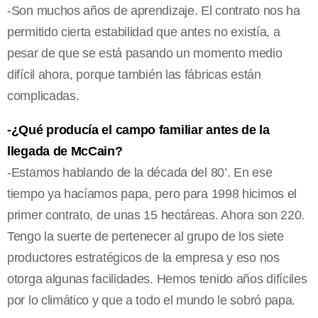
-Son muchos años de aprendizaje. El contrato nos ha
permitido cierta estabilidad que antes no existía, a
pesar de que se está pasando un momento medio
difícil ahora, porque también las fábricas están
complicadas.
-¿Qué producía el campo familiar antes de la
llegada de McCain?
-Estamos hablando de la década del 80’. En ese
tiempo ya hacíamos papa, pero para 1998 hicimos el
primer contrato, de unas 15 hectáreas. Ahora son 220.
Tengo la suerte de pertenecer al grupo de los siete
productores estratégicos de la empresa y eso nos
otorga algunas facilidades. Hemos tenido años difíciles
por lo climático y que a todo el mundo le sobró papa.