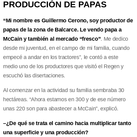
PRODUCCIÓN DE PAPAS
“Mi nombre es Guillermo Cerono, soy productor de
papas de la zona de Balcarce. Le vendo papa a
McCain y también al mercado “fresco”
. Me dedico
desde mi juventud, en el campo de mi familia, cuando
empecé a andar en los tractores”, le contó a este
medio uno de los productores que visitó el Regen y
escuchó las disertaciones.
Al comenzar en la actividad su familia sembraba 30
hectáreas. “Ahora estamos en 300 y de ese número
unas 220 son para abastecer a McCain”, explicó.
–
¿De qué se trata el camino hacia multiplicar tanto
una superficie y una producción?