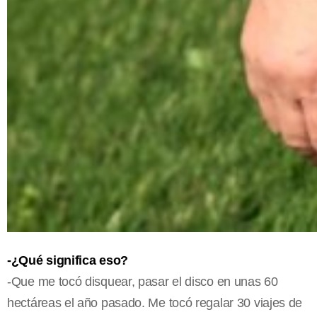
-¿Qué significa eso?
-Que me tocó disquear, pasar el disco en unas 60
hectáreas el año pasado. Me tocó regalar 30 viajes de