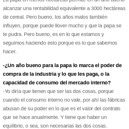
alcanzar una rentabilidad equivalente a 3000 hectáreas
de cereal. Pero bueno, los años malos también
influyen, porque puede llover mucho y que la papa se
te pudra. Pero bueno, es en lo que estamos y
seguimos haciendo esto porque es lo que sabemos
hacer.
-¿Un año bueno para la papa lo marca el poder de
compra de la industria y lo que les paga, o la
capacidad de consumo del mercado interno?
-Yo diría que tienen que ser las dos cosas, porque
cuando el consumo interno no vale, por ahí las fábricas
abusan de su poder en lo que es el valor del contrato
que se hace anualmente. Y tiene que haber un
equilibrio, o sea, son necesarias las dos cosas.