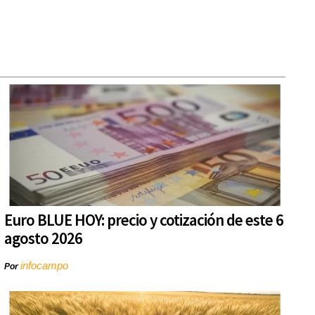
Euro BLUE HOY: precio y cotización de este 6
agosto 2026
infocampo
Por