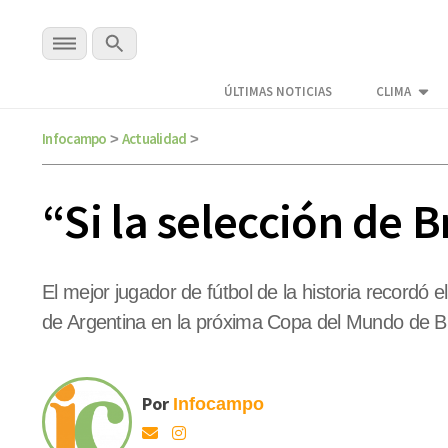
ÚLTIMAS NOTICIAS
CLIMA
Infocampo
Actualidad
>
>
“Si la selección de 
El mejor jugador de fútbol de la historia recordó
de Argentina en la próxima Copa del Mundo de Br
Por
Infocampo