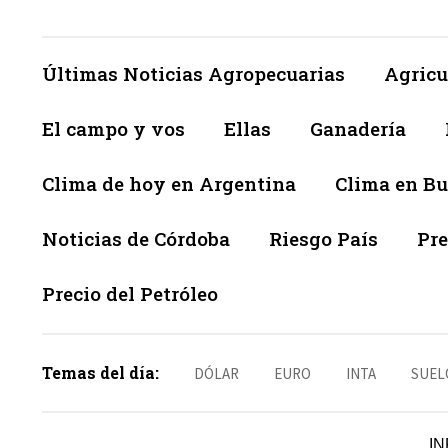
Últimas Noticias Agropecuarias
Agricu
El campo y vos
Ellas
Ganadería
Clima de hoy en Argentina
Clima en Bu
Noticias de Córdoba
Riesgo País
Pre
Precio del Petróleo
Temas del día:
DÓLAR
EURO
INTA
SUEL
IN