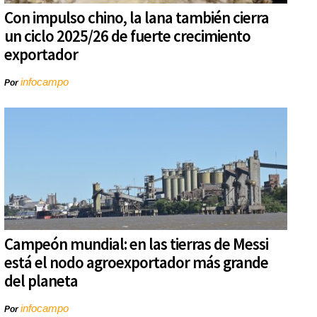
Con impulso chino, la lana también cierra
un ciclo 2025/26 de fuerte crecimiento
exportador
infocampo
Por
Campeón mundial: en las tierras de Messi
está el nodo agroexportador más grande
del planeta
infocampo
Por