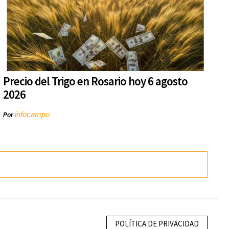
Precio del Trigo en Rosario hoy 6 agosto
2026
infocampo
Por
POLÍTICA DE PRIVACIDAD