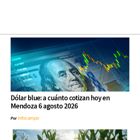
Dólar blue: a cuánto cotizan hoy en
Mendoza 6 agosto 2026
infocampo
Por