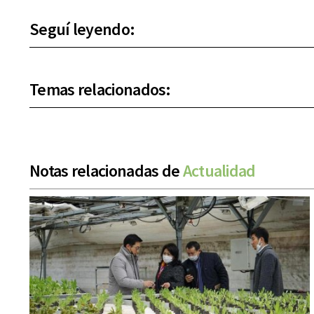
Seguí leyendo:
Temas relacionados:
Notas relacionadas de
Actualidad