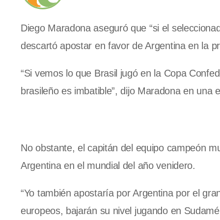
Diego Maradona aseguró que “si el seleccionad
descartó apostar en favor de Argentina en la 
“Si vemos lo que Brasil jugó en la Copa Confe
brasileño es imbatible”, dijo Maradona en una 
No obstante, el capitán del equipo campeón mu
Argentina en el mundial del año venidero.
“Yo también apostaría por Argentina por el gr
europeos, bajarán su nivel jugando en Sudaméric