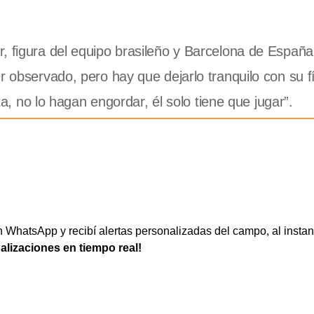
, figura del equipo brasileño y Barcelona de España
r observado, pero hay que dejarlo tranquilo con su f
sta, no lo hagan engordar, él solo tiene que jugar”.
WhatsApp y recibí alertas personalizadas del campo, al instan
ualizaciones en tiempo real!