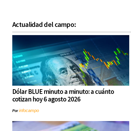
Actualidad del campo:
Dólar BLUE minuto a minuto: a cuánto
cotizan hoy 6 agosto 2026
infocampo
Por