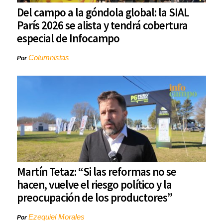
Del campo a la góndola global: la SIAL
París 2026 se alista y tendrá cobertura
especial de Infocampo
Columnistas
Por
Martín Tetaz: “Si las reformas no se
hacen, vuelve el riesgo político y la
preocupación de los productores”
Ezequiel Morales
Por