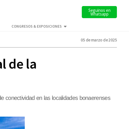
Seguinos en
Whatsapp
CONGRESOS & EXPOSICIONES
05 de marzo de 2025
l de la
e conectividad en las localidades bonaerenses