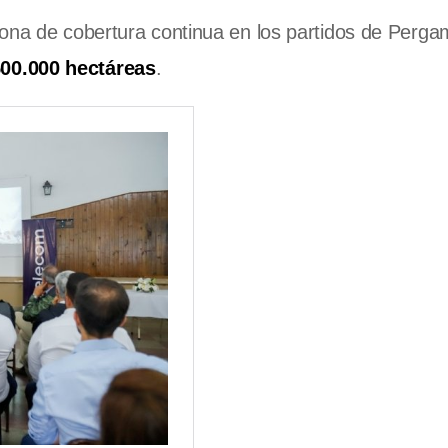
zona de cobertura continua en los partidos de Perga
00.000 hectáreas
.