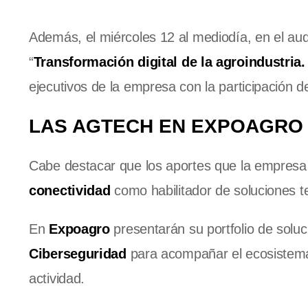
Además, el miércoles 12 al mediodía, en el audi
“
Transformación digital de la agroindustria.
ejecutivos de la empresa con la participación 
LAS AGTECH EN EXPOAGRO
Cabe destacar que los aportes que la empresa r
conectividad
como habilitador de soluciones t
En
Expoagro
presentarán su portfolio de solu
Ciberseguridad
para acompañar el ecosistema 
actividad.