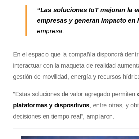
“Las soluciones IoT mejoran la ef
empresas y generan impacto en l
empresa.
En el espacio que la compañía dispondrá dentr
interactuar con la maqueta de realidad aumenta
gestión de movilidad, energía y recursos hídri
“Estas soluciones de valor agregado permiten
plataformas y dispositivos
, entre otras, y o
decisiones en tiempo real”, ampliaron.