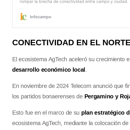
CONECTIVIDAD EN EL NORT
El ecosistema AgTech aceleró su crecimiento e
desarrollo económico local
.
En noviembre de 2024 Telecom anunció que final
los partidos bonaerenses de
Pergamino y Roj
Esto fue en el marco de su
plan estratégico d
ecosistema AgTech, mediante la colocación de 