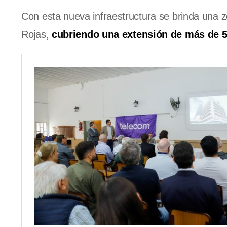
Con esta nueva infraestructura se brinda una 
Rojas,
cubriendo una extensión de más de 5