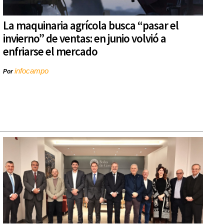
La maquinaria agrícola busca “pasar el
invierno” de ventas: en junio volvió a
enfriarse el mercado
infocampo
Por