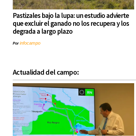
Pastizales bajo la lupa: un estudio advierte
que excluir el ganado no los recupera y los
degrada a largo plazo
infocampo
Por
Actualidad del campo: