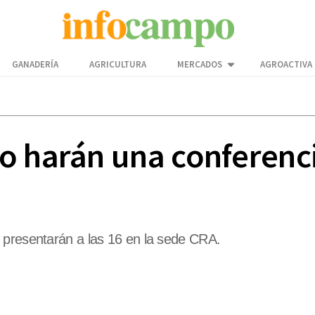
GANADERÍA
AGRICULTURA
MERCADOS
AGROACTIVA
o harán una conferenci
 presentarán a las 16 en la sede CRA.