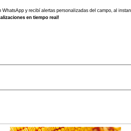
WhatsApp y recibí alertas personalizadas del campo, al instan
ualizaciones en tiempo real!