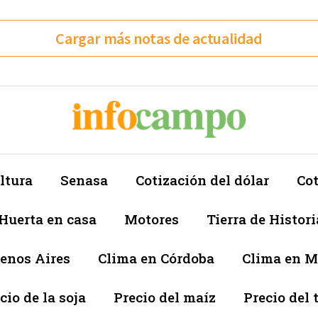
Cargar más notas de actualidad
ltura
Senasa
Cotización del dólar
Cot
Huerta en casa
Motores
Tierra de Histori
enos Aires
Clima en Córdoba
Clima en 
cio de la soja
Precio del maíz
Precio del 