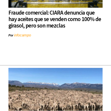
Fraude comercial: CIARA denuncia que
hay aceites que se venden como 100% de
girasol, pero son mezclas
infocampo
Por