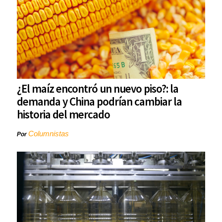
¿El maíz encontró un nuevo piso?: la
demanda y China podrían cambiar la
historia del mercado
Columnistas
Por