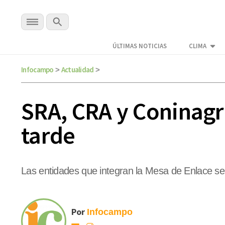
ÚLTIMAS NOTICIAS
CLIMA
Infocampo
Actualidad
>
>
SRA, CRA y Coninagr
tarde
Las entidades que integran la Mesa de Enlace se
Por
Infocampo