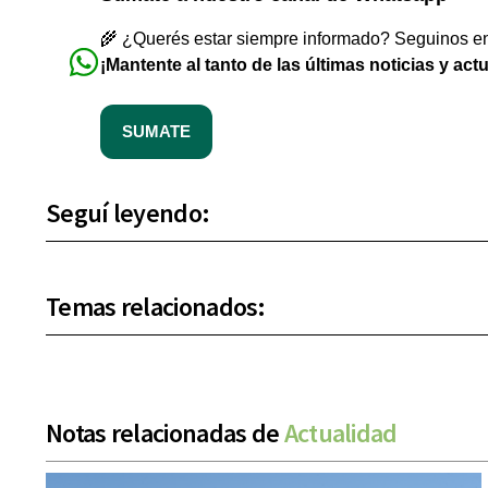
🌾 ¿Querés estar siempre informado? Seguinos en 
¡Mantente al tanto de las últimas noticias y act
SUMATE
Seguí leyendo:
Temas relacionados:
Notas relacionadas de
Actualidad