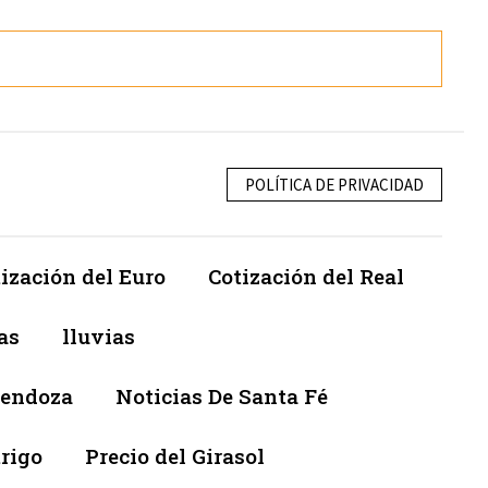
POLÍTICA DE PRIVACIDAD
ización del Euro
Cotización del Real
as
lluvias
Mendoza
Noticias De Santa Fé
trigo
Precio del Girasol