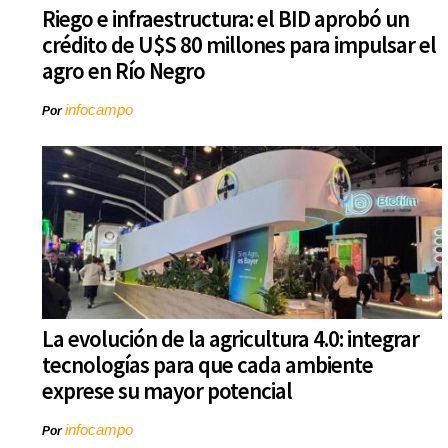
Riego e infraestructura: el BID aprobó un
crédito de U$S 80 millones para impulsar el
agro en Río Negro
infocampo
Por
La evolución de la agricultura 4.0: integrar
tecnologías para que cada ambiente
exprese su mayor potencial
infocampo
Por