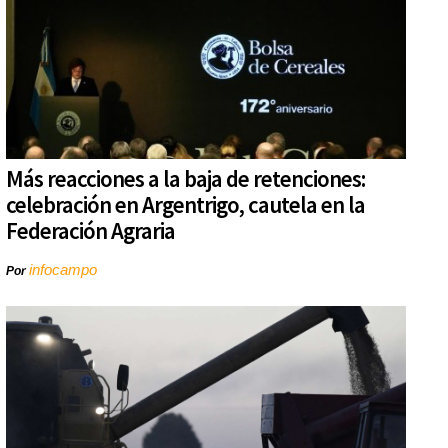
Más reacciones a la baja de retenciones:
celebración en Argentrigo, cautela en la
Federación Agraria
infocampo
Por