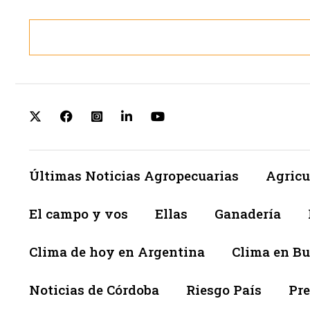
Últimas Noticias Agropecuarias
Agricu
El campo y vos
Ellas
Ganadería
Clima de hoy en Argentina
Clima en Bu
Noticias de Córdoba
Riesgo País
Pre