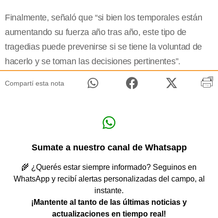
Finalmente, señaló que “si bien los temporales están
aumentando su fuerza año tras año, este tipo de
tragedias puede prevenirse si se tiene la voluntad de
hacerlo y se toman las decisiones pertinentes”.
Compartí esta nota
Sumate a nuestro canal de Whatsapp
🌾 ¿Querés estar siempre informado? Seguinos en
WhatsApp y recibí alertas personalizadas del campo, al
instante.
¡Mantente al tanto de las últimas noticias y
actualizaciones en tiempo real!