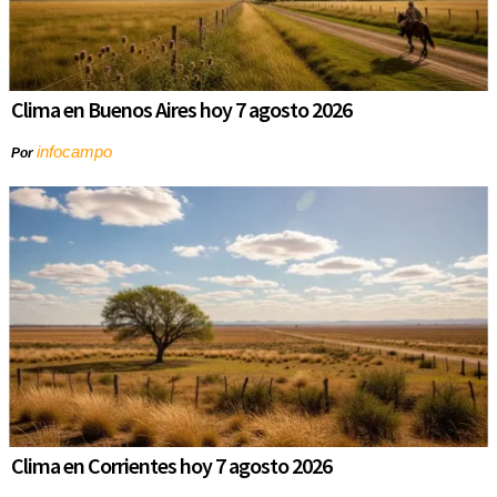
Clima en Buenos Aires hoy 7 agosto 2026
infocampo
Por
Clima en Corrientes hoy 7 agosto 2026