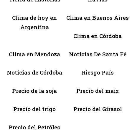
Clima de hoy en
Clima en Buenos Aires
Argentina
Clima en Córdoba
Clima en Mendoza
Noticias De Santa Fé
Noticias de Córdoba
Riesgo País
Precio de la soja
Precio del maíz
Precio del trigo
Precio del Girasol
Precio del Petróleo