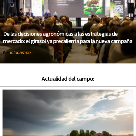
De las decisiones agronómicas a las estrategias de
mercado: el girasol ya precalienta para la nueva campaña
infocampo
Por
Actualidad del campo: