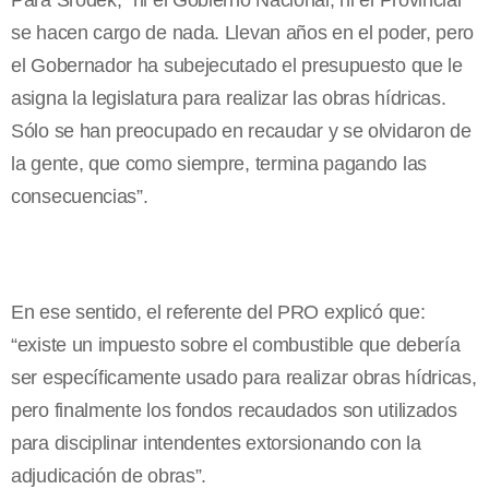
Para Srodek, “ni el Gobierno Nacional, ni el Provincial
se hacen cargo de nada. Llevan años en el poder, pero
el Gobernador ha subejecutado el presupuesto que le
asigna la legislatura para realizar las obras hídricas.
Sólo se han preocupado en recaudar y se olvidaron de
la gente, que como siempre, termina pagando las
consecuencias”.
En ese sentido, el referente del PRO explicó que:
“existe un impuesto sobre el combustible que debería
ser específicamente usado para realizar obras hídricas,
pero finalmente los fondos recaudados son utilizados
para disciplinar intendentes extorsionando con la
adjudicación de obras”.