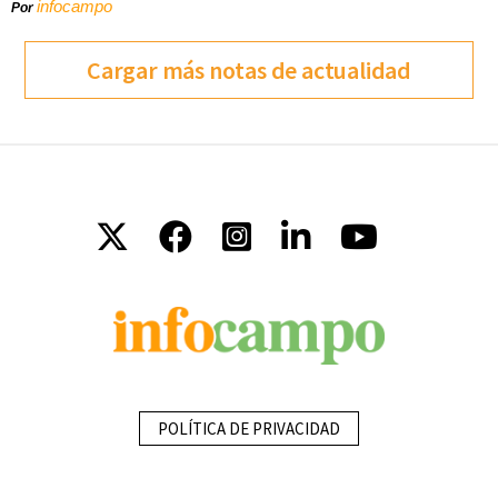
infocampo
Por
Cargar más notas de actualidad
POLÍTICA DE PRIVACIDAD