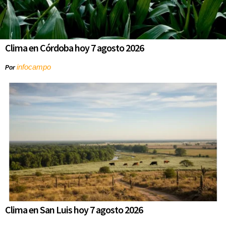
Clima en Córdoba hoy 7 agosto 2026
infocampo
Por
Clima en San Luis hoy 7 agosto 2026