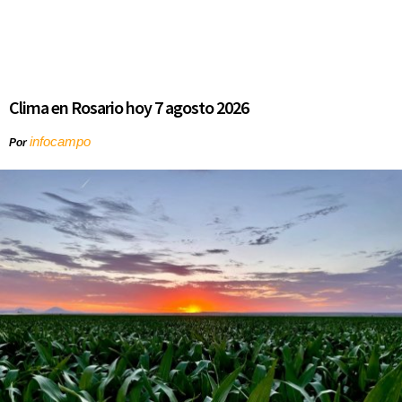
Clima en Rosario hoy 7 agosto 2026
infocampo
Por