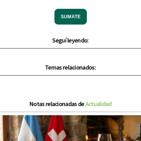
SUMATE
Seguí leyendo:
Temas relacionados:
Notas relacionadas de
Actualidad