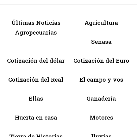
Últimas Noticias
Agricultura
Agropecuarias
Senasa
Cotización del dólar
Cotización del Euro
Cotización del Real
El campo y vos
Ellas
Ganadería
Huerta en casa
Motores
Tierra de Historias
lluvias