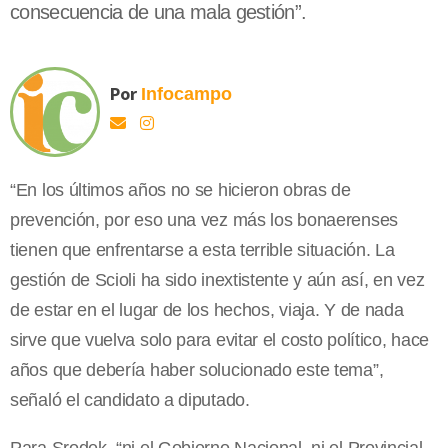
consecuencia de una mala gestión”.
Por
Infocampo
“En los últimos años no se hicieron obras de
prevención, por eso una vez más los bonaerenses
tienen que enfrentarse a esta terrible situación. La
gestión de Scioli ha sido inextistente y aún así, en vez
de estar en el lugar de los hechos, viaja. Y de nada
sirve que vuelva solo para evitar el costo político, hace
años que debería haber solucionado este tema”,
señaló el candidato a diputado.