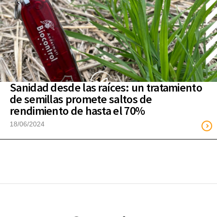
Sanidad desde las raíces: un tratamiento
de semillas promete saltos de
rendimiento de hasta el 70%
18/06/2024