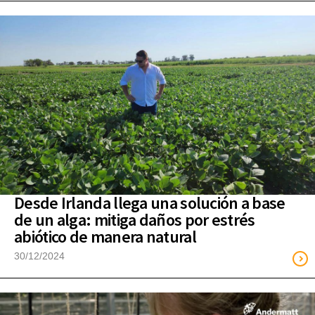
Desde Irlanda llega una solución a base
de un alga: mitiga daños por estrés
abiótico de manera natural
30/12/2024