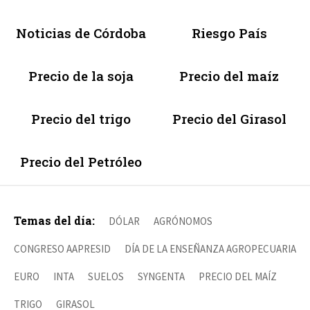
Noticias de Córdoba
Riesgo País
Precio de la soja
Precio del maíz
Precio del trigo
Precio del Girasol
Precio del Petróleo
Temas del día:
DÓLAR
AGRÓNOMOS
CONGRESO AAPRESID
DÍA DE LA ENSEÑANZA AGROPECUARIA
EURO
INTA
SUELOS
SYNGENTA
PRECIO DEL MAÍZ
TRIGO
GIRASOL