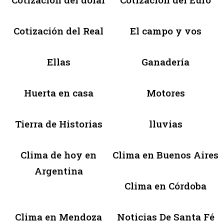
Cotización del Real
El campo y vos
Ellas
Ganadería
Huerta en casa
Motores
Tierra de Historias
lluvias
Clima de hoy en
Clima en Buenos Aires
Argentina
Clima en Córdoba
Clima en Mendoza
Noticias De Santa Fé