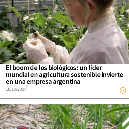
El boom de los biológicos: un líder
mundial en agricultura sostenible invierte
en una empresa argentina
18/10/2024