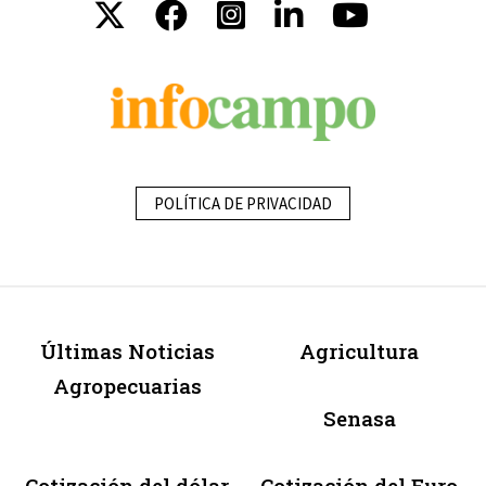
POLÍTICA DE PRIVACIDAD
Últimas Noticias
Agricultura
Agropecuarias
Senasa
Cotización del dólar
Cotización del Euro