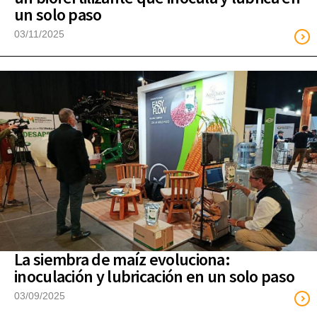
un solo paso
03/11/2025
La siembra de maíz evoluciona:
inoculación y lubricación en un solo paso
03/09/2025