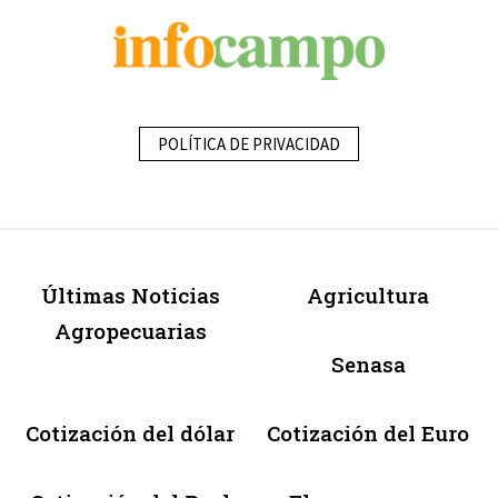
POLÍTICA DE PRIVACIDAD
Últimas Noticias
Agricultura
Agropecuarias
Senasa
Cotización del dólar
Cotización del Euro