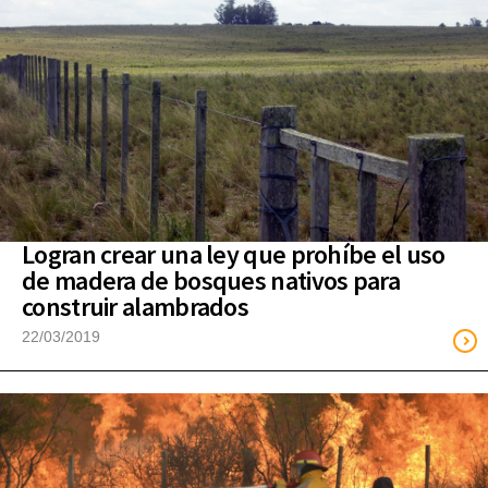
Logran crear una ley que prohíbe el uso
de madera de bosques nativos para
construir alambrados
22/03/2019