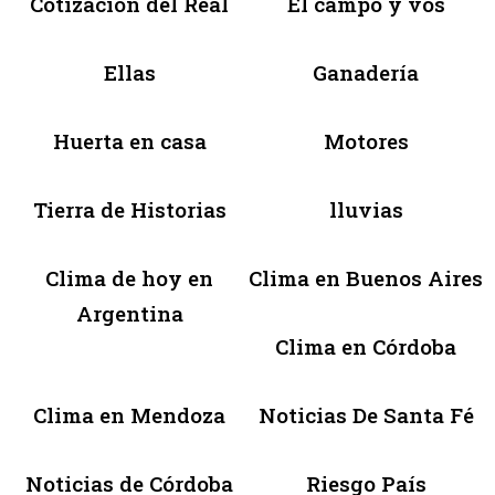
Cotización del Real
El campo y vos
Ellas
Ganadería
Huerta en casa
Motores
Tierra de Historias
lluvias
Clima de hoy en
Clima en Buenos Aires
Argentina
Clima en Córdoba
Clima en Mendoza
Noticias De Santa Fé
Noticias de Córdoba
Riesgo País