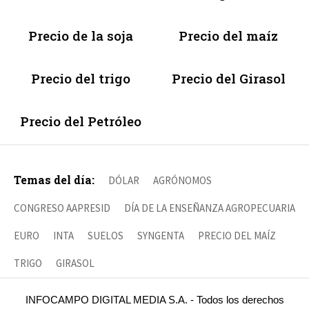
Precio de la soja
Precio del maíz
Precio del trigo
Precio del Girasol
Precio del Petróleo
Temas del día:
DÓLAR
AGRÓNOMOS
CONGRESO AAPRESID
DÍA DE LA ENSEÑANZA AGROPECUARIA
EURO
INTA
SUELOS
SYNGENTA
PRECIO DEL MAÍZ
TRIGO
GIRASOL
INFOCAMPO DIGITAL MEDIA S.A. - Todos los derechos