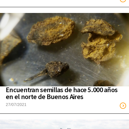
Encuentran semillas de hace 5.000 años
en el norte de Buenos Aires
27/07/2021