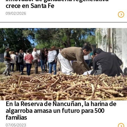
crece en Santa Fe
09/02/2026
En la Reserva de Ñancuñan, la harina de
algarroba amasa un futuro para 500
familias
07/05/2023