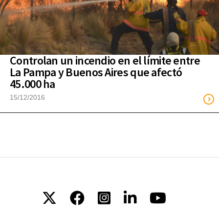
Controlan un incendio en el límite entre
La Pampa y Buenos Aires que afectó
45.000 ha
15/12/2016