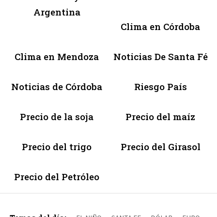
Argentina
Clima en Córdoba
Clima en Mendoza
Noticias De Santa Fé
Noticias de Córdoba
Riesgo País
Precio de la soja
Precio del maíz
Precio del trigo
Precio del Girasol
Precio del Petróleo