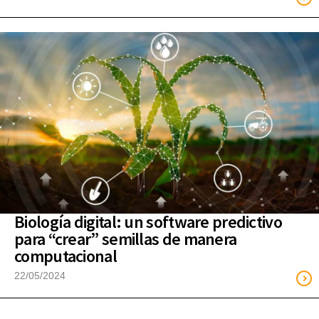
Biología digital: un software predictivo
para “crear” semillas de manera
computacional
22/05/2024