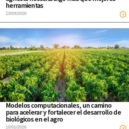
herramientas
13/04/2026
Modelos computacionales, un camino
para acelerar y fortalecer el desarrollo de
biológicos en el agro
10/01/2026