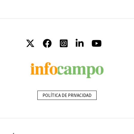
POLÍTICA DE PRIVACIDAD