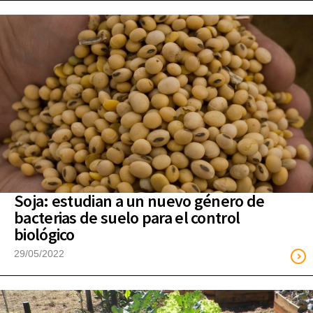
Soja: estudian a un nuevo género de
bacterias de suelo para el control
biológico
29/05/2022