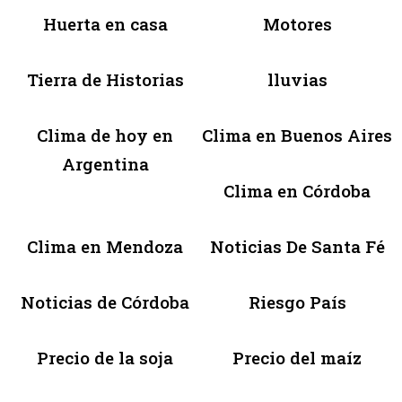
Huerta en casa
Motores
Tierra de Historias
lluvias
Clima de hoy en
Clima en Buenos Aires
Argentina
Clima en Córdoba
Clima en Mendoza
Noticias De Santa Fé
Noticias de Córdoba
Riesgo País
Precio de la soja
Precio del maíz