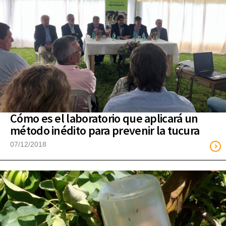
Cómo es el laboratorio que aplicará un
método inédito para prevenir la tucura
07/12/2018