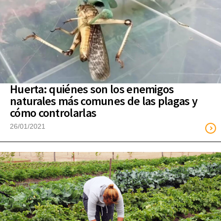
Huerta: quiénes son los enemigos
naturales más comunes de las plagas y
cómo controlarlas
26/01/2021