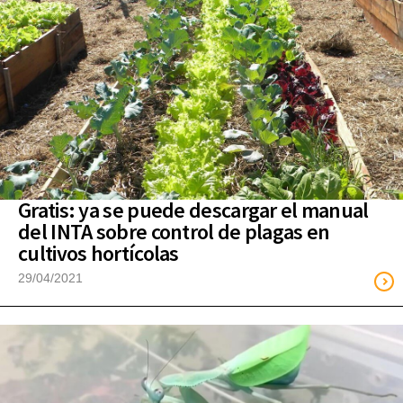
Gratis: ya se puede descargar el manual
del INTA sobre control de plagas en
cultivos hortícolas
29/04/2021