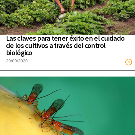
Las claves para tener éxito en el cuidado
de los cultivos a través del control
biológico
29/09/2020