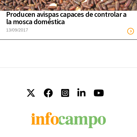
Producen avispas capaces de controlar a
la mosca doméstica
13/09/2017