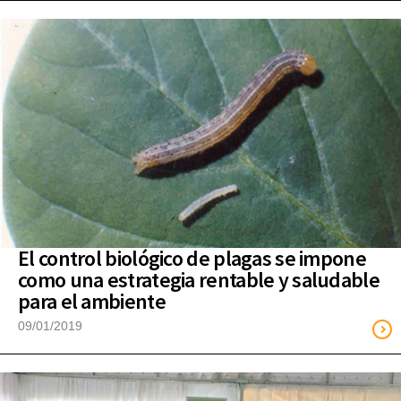
El control biológico de plagas se impone
como una estrategia rentable y saludable
para el ambiente
09/01/2019