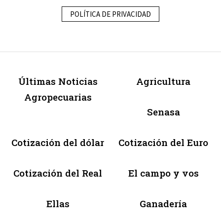
POLÍTICA DE PRIVACIDAD
Últimas Noticias
Agricultura
Agropecuarias
Senasa
Cotización del dólar
Cotización del Euro
Cotización del Real
El campo y vos
Ellas
Ganadería