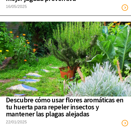
16/05/2025
Descubre cómo usar flores aromáticas en
tu huerta para repeler insectos y
mantener las plagas alejadas
22/01/2025