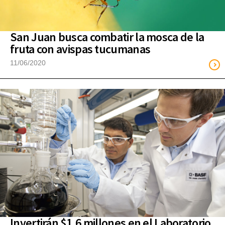
San Juan busca combatir la mosca de la
fruta con avispas tucumanas
11/06/2020
Invertirán $1.6 millones en el Laboratorio