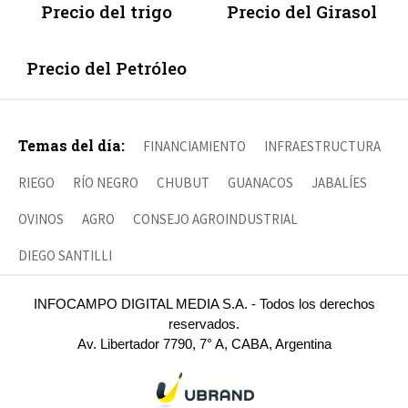
Precio del trigo
Precio del Girasol
Precio del Petróleo
Temas del día:
FINANCIAMIENTO
INFRAESTRUCTURA
RIEGO
RÍO NEGRO
CHUBUT
GUANACOS
JABALÍES
OVINOS
AGRO
CONSEJO AGROINDUSTRIAL
DIEGO SANTILLI
INFOCAMPO DIGITAL MEDIA S.A. - Todos los derechos
reservados.
Av. Libertador 7790, 7° A, CABA, Argentina