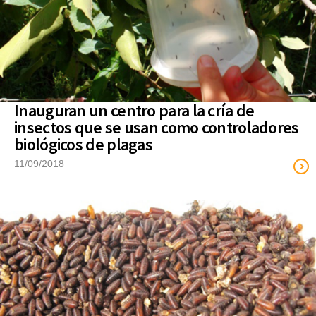
Inauguran un centro para la cría de
insectos que se usan como controladores
biológicos de plagas
11/09/2018