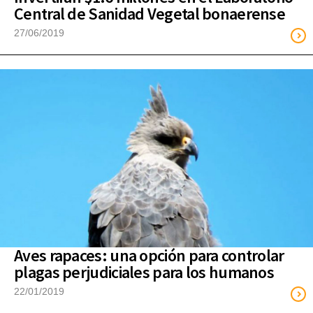
Central de Sanidad Vegetal bonaerense
27/06/2019
Aves rapaces: una opción para controlar
plagas perjudiciales para los humanos
22/01/2019