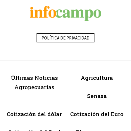
POLÍTICA DE PRIVACIDAD
Últimas Noticias
Agricultura
Agropecuarias
Senasa
Cotización del dólar
Cotización del Euro