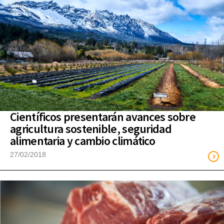
Científicos presentarán avances sobre
agricultura sostenible, seguridad
alimentaria y cambio climático
27/02/2018