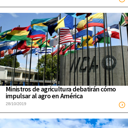
Ministros de agricultura debatirán cómo
impulsar al agro en América
28/10/2019