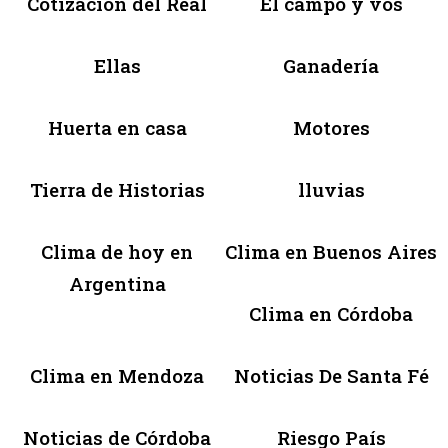
Cotización del Real
El campo y vos
Ellas
Ganadería
Huerta en casa
Motores
Tierra de Historias
lluvias
Clima de hoy en
Clima en Buenos Aires
Argentina
Clima en Córdoba
Clima en Mendoza
Noticias De Santa Fé
Noticias de Córdoba
Riesgo País