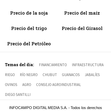
Precio de la soja
Precio del maíz
Precio del trigo
Precio del Girasol
Precio del Petróleo
Temas del día:
FINANCIAMIENTO
INFRAESTRUCTURA
RIEGO
RÍO NEGRO
CHUBUT
GUANACOS
JABALÍES
OVINOS
AGRO
CONSEJO AGROINDUSTRIAL
DIEGO SANTILLI
INFOCAMPO DIGITAL MEDIA S.A. - Todos los derechos