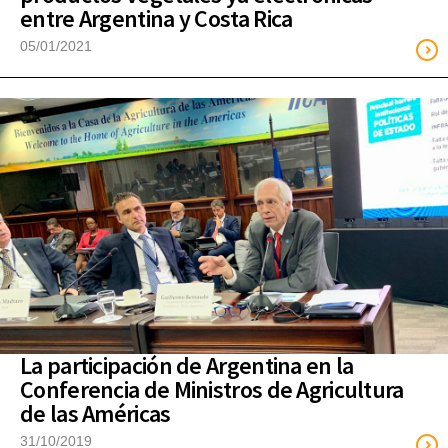
entre Argentina y Costa Rica
05/01/2021
La participación de Argentina en la
Conferencia de Ministros de Agricultura
de las Américas
31/10/2019