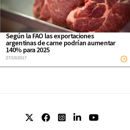
Según la FAO las exportaciones
argentinas de carne podrían aumentar
140% para 2025
27/10/2017