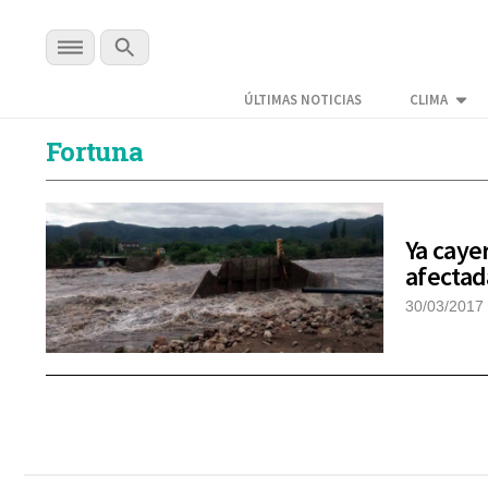
ÚLTIMAS NOTICIAS
CLIMA
Fortuna
Ya caye
afectad
30/03/2017