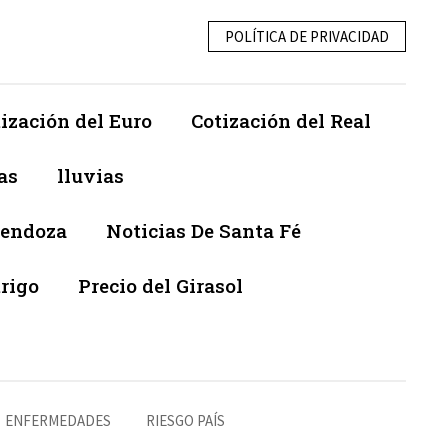
POLÍTICA DE PRIVACIDAD
ización del Euro
Cotización del Real
as
lluvias
Mendoza
Noticias De Santa Fé
trigo
Precio del Girasol
ENFERMEDADES
RIESGO PAÍS