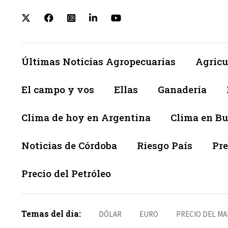
Últimas Noticias Agropecuarias
Agricu
El campo y vos
Ellas
Ganadería
Clima de hoy en Argentina
Clima en Bu
Noticias de Córdoba
Riesgo País
Pre
Precio del Petróleo
Temas del día:
DÓLAR
EURO
PRECIO DEL MA