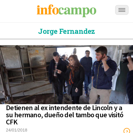
Jorge Fernandez
Detienen al ex intendente de Lincoln y a
su hermano, dueño del tambo que visitó
CFK
24/01/2018