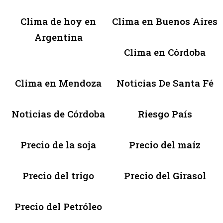
Clima de hoy en
Clima en Buenos Aires
Argentina
Clima en Córdoba
Clima en Mendoza
Noticias De Santa Fé
Noticias de Córdoba
Riesgo País
Precio de la soja
Precio del maíz
Precio del trigo
Precio del Girasol
Precio del Petróleo