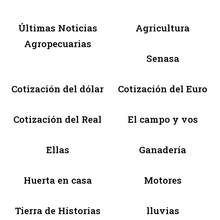
Últimas Noticias
Agricultura
Agropecuarias
Senasa
Cotización del dólar
Cotización del Euro
Cotización del Real
El campo y vos
Ellas
Ganadería
Huerta en casa
Motores
Tierra de Historias
lluvias