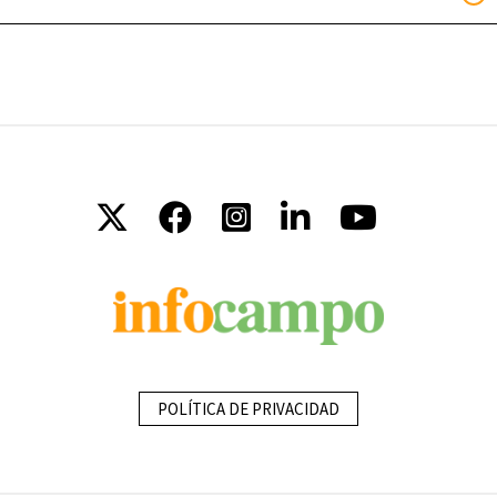
POLÍTICA DE PRIVACIDAD