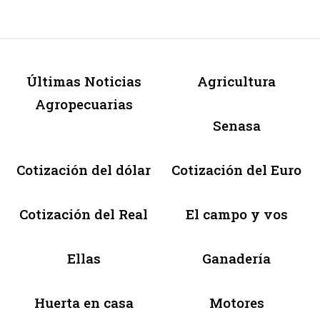
Últimas Noticias
Agricultura
Agropecuarias
Senasa
Cotización del dólar
Cotización del Euro
Cotización del Real
El campo y vos
Ellas
Ganadería
Huerta en casa
Motores