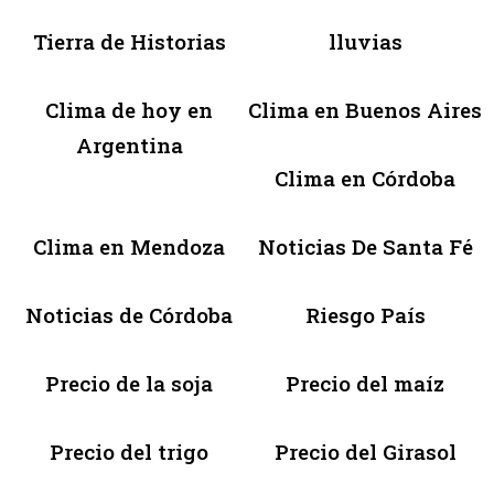
Tierra de Historias
lluvias
Clima de hoy en
Clima en Buenos Aires
Argentina
Clima en Córdoba
Clima en Mendoza
Noticias De Santa Fé
Noticias de Córdoba
Riesgo País
Precio de la soja
Precio del maíz
Precio del trigo
Precio del Girasol