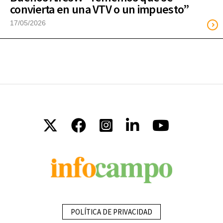
convierta en una VTV o un impuesto”
17/05/2026
POLÍTICA DE PRIVACIDAD