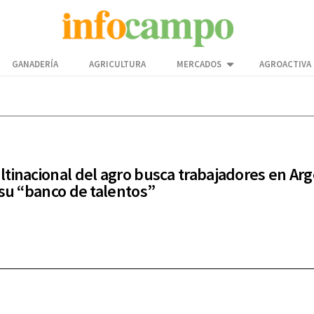
GANADERÍA
AGRICULTURA
MERCADOS
AGROACTIVA
tinacional del agro busca trabajadores en Ar
 su “banco de talentos”