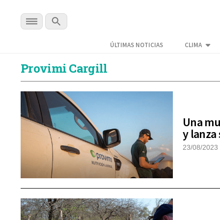
ÚLTIMAS NOTICIAS
CLIMA
Provimi Cargill
Una mul
y lanza
23/08/2023