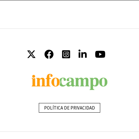
POLÍTICA DE PRIVACIDAD