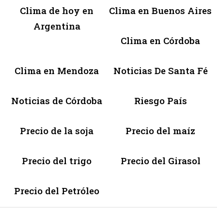
Clima de hoy en
Clima en Buenos Aires
Argentina
Clima en Córdoba
Clima en Mendoza
Noticias De Santa Fé
Noticias de Córdoba
Riesgo País
Precio de la soja
Precio del maíz
Precio del trigo
Precio del Girasol
Precio del Petróleo