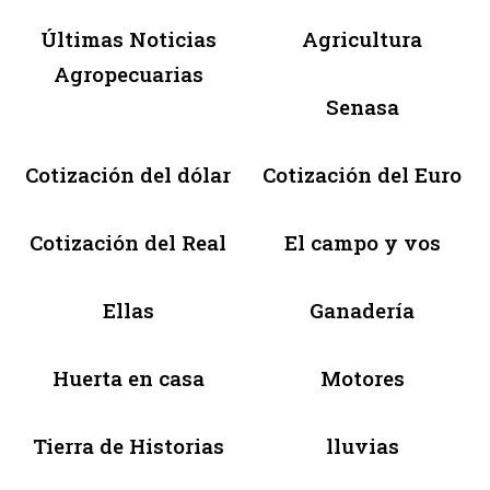
Últimas Noticias
Agricultura
Agropecuarias
Senasa
Cotización del dólar
Cotización del Euro
Cotización del Real
El campo y vos
Ellas
Ganadería
Huerta en casa
Motores
Tierra de Historias
lluvias