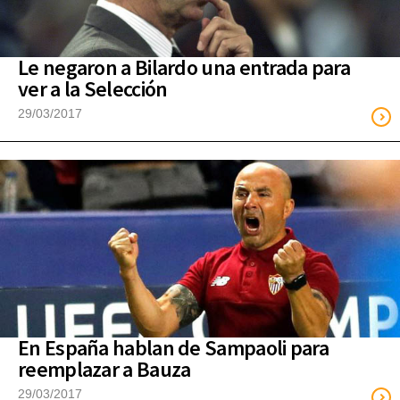
Le negaron a Bilardo una entrada para
ver a la Selección
29/03/2017
En España hablan de Sampaoli para
reemplazar a Bauza
29/03/2017