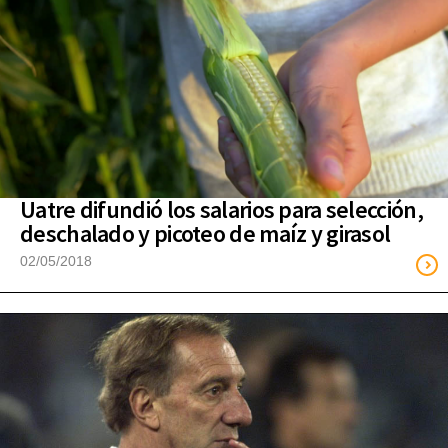
Uatre difundió los salarios para selección,
deschalado y picoteo de maíz y girasol
02/05/2018