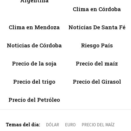
Argentina
Clima en Córdoba
Clima en Mendoza
Noticias De Santa Fé
Noticias de Córdoba
Riesgo País
Precio de la soja
Precio del maíz
Precio del trigo
Precio del Girasol
Precio del Petróleo
Temas del día:
DÓLAR
EURO
PRECIO DEL MAÍZ