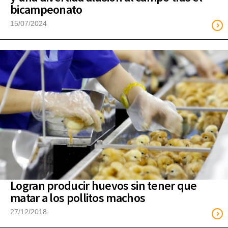
bicampeonato
15/07/2024
Logran producir huevos sin tener que
matar a los pollitos machos
27/12/2018