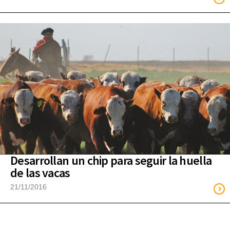
Desarrollan un chip para seguir la huella
de las vacas
21/11/2016