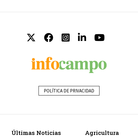
POLÍTICA DE PRIVACIDAD
Últimas Noticias
Agricultura