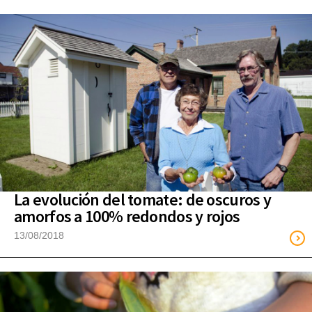
La evolución del tomate: de oscuros y
amorfos a 100% redondos y rojos
13/08/2018