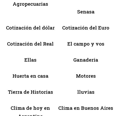
Agropecuarias
Senasa
Cotización del dólar
Cotización del Euro
Cotización del Real
El campo y vos
Ellas
Ganadería
Huerta en casa
Motores
Tierra de Historias
lluvias
Clima de hoy en
Clima en Buenos Aires