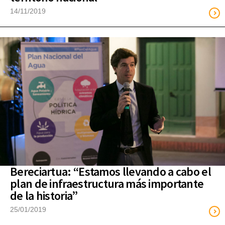
14/11/2019
Bereciartua: “Estamos llevando a cabo el
plan de infraestructura más importante
de la historia”
25/01/2019