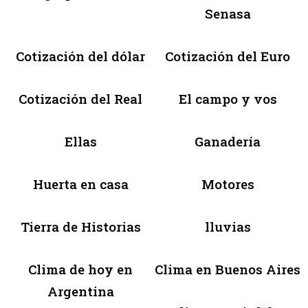
Senasa
Cotización del dólar
Cotización del Euro
Cotización del Real
El campo y vos
Ellas
Ganadería
Huerta en casa
Motores
Tierra de Historias
lluvias
Clima de hoy en
Clima en Buenos Aires
Argentina