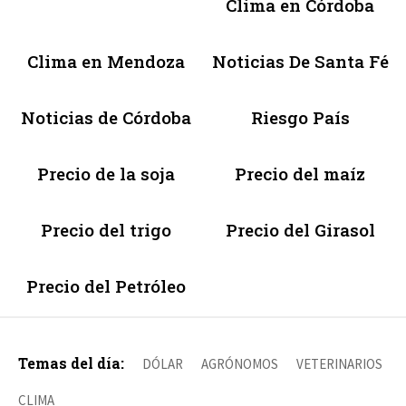
Clima en Córdoba
Clima en Mendoza
Noticias De Santa Fé
Noticias de Córdoba
Riesgo País
Precio de la soja
Precio del maíz
Precio del trigo
Precio del Girasol
Precio del Petróleo
Temas del día:
DÓLAR
AGRÓNOMOS
VETERINARIOS
CLIMA