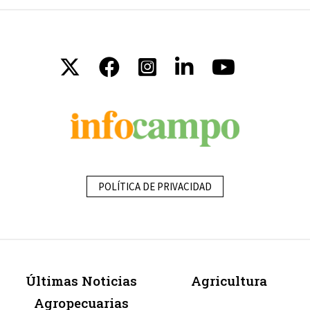
POLÍTICA DE PRIVACIDAD
Últimas Noticias
Agricultura
Agropecuarias