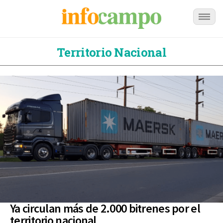
Territorio Nacional
Ya circulan más de 2.000 bitrenes por el
territorio nacional