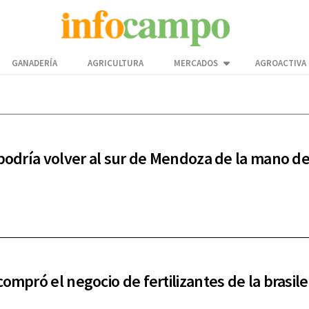
GANADERÍA
AGRICULTURA
MERCADOS
AGROACTIVA
 podría volver al sur de Mendoza de la mano de
compró el negocio de fertilizantes de la brasil