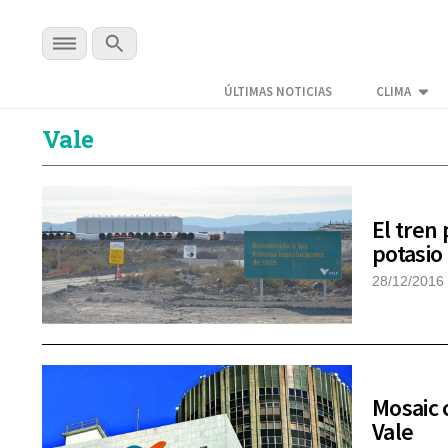
ÚLTIMAS NOTICIAS
CLIMA
Vale
El tren
potasio
28/12/2016
Mosaic 
Vale