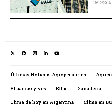
19/12/2016
Últimas Noticias Agropecuarias
Agricu
El campo y vos
Ellas
Ganadería
Clima de hoy en Argentina
Clima en Bu