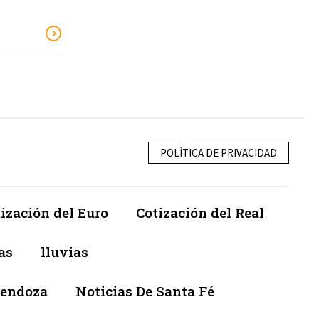
POLÍTICA DE PRIVACIDAD
ización del Euro
Cotización del Real
as
lluvias
Mendoza
Noticias De Santa Fé