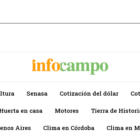
ltura
Senasa
Cotización del dólar
Cot
Huerta en casa
Motores
Tierra de Histori
enos Aires
Clima en Córdoba
Clima en 