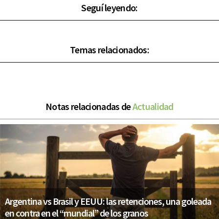
Seguí leyendo:
Temas relacionados:
Notas relacionadas de
Actualidad
Argentina vs Brasil y EEUU: las retenciones, una goleada
en contra en el “mundial” de los granos