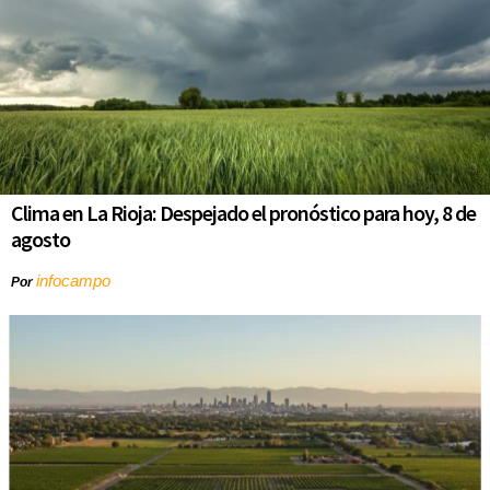
Clima en La Rioja: Despejado el pronóstico para hoy, 8 de
agosto
infocampo
Por