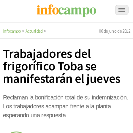
Infocampo
Actualidad
06 de junio de 2012
>
>
Trabajadores del
frigorífico Toba se
manifestarán el jueves
Reclaman la bonificación total de su indemnización.
Los trabajadores acampan frente a la planta
esperando una respuesta.