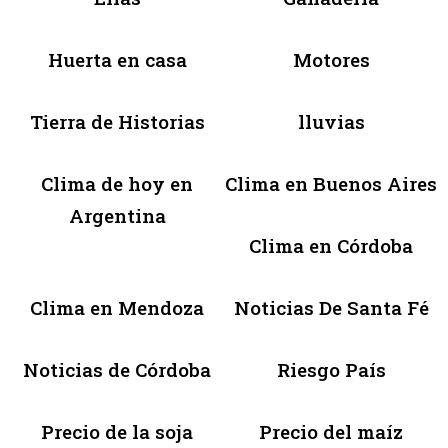
Huerta en casa
Motores
Tierra de Historias
lluvias
Clima de hoy en
Clima en Buenos Aires
Argentina
Clima en Córdoba
Clima en Mendoza
Noticias De Santa Fé
Noticias de Córdoba
Riesgo País
Precio de la soja
Precio del maíz