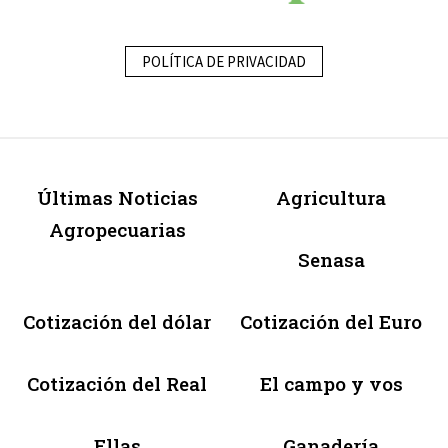
POLÍTICA DE PRIVACIDAD
Últimas Noticias
Agricultura
Agropecuarias
Senasa
Cotización del dólar
Cotización del Euro
Cotización del Real
El campo y vos
Ellas
Ganadería