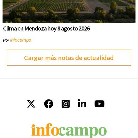
Clima en Mendoza hoy 8 agosto 2026
infocampo
Por
Cargar más notas de actualidad