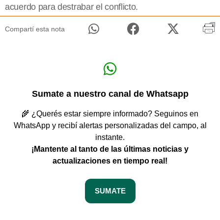
acuerdo para destrabar el conflicto.
Compartí esta nota
Sumate a nuestro canal de Whatsapp
🌾 ¿Querés estar siempre informado? Seguinos en
WhatsApp y recibí alertas personalizadas del campo, al
instante.
¡Mantente al tanto de las últimas noticias y
actualizaciones en tiempo real!
SUMATE