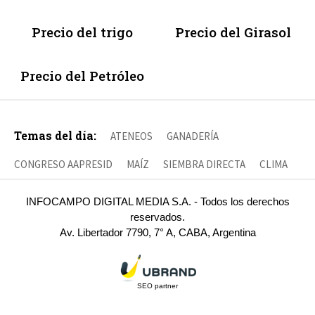
Precio del trigo
Precio del Girasol
Precio del Petróleo
Temas del día:
ATENEOS
GANADERÍA
CONGRESO AAPRESID
MAÍZ
SIEMBRA DIRECTA
CLIMA
INFOCAMPO DIGITAL MEDIA S.A. - Todos los derechos
reservados.
Av. Libertador 7790, 7° A, CABA, Argentina
SEO partner