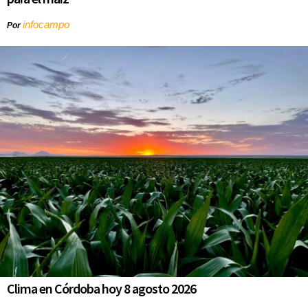
infocampo
Por
Clima en Córdoba hoy 8 agosto 2026