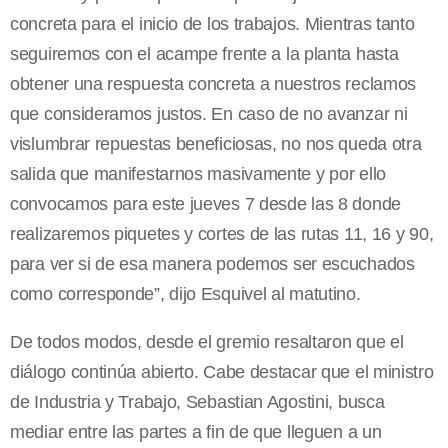
concreta para el inicio de los trabajos. Mientras tanto
seguiremos con el acampe frente a la planta hasta
obtener una respuesta concreta a nuestros reclamos
que consideramos justos. En caso de no avanzar ni
vislumbrar repuestas beneficiosas, no nos queda otra
salida que manifestarnos masivamente y por ello
convocamos para este jueves 7 desde las 8 donde
realizaremos piquetes y cortes de las rutas 11, 16 y 90,
para ver si de esa manera podemos ser escuchados
como corresponde”, dijo Esquivel al matutino.
De todos modos, desde el gremio resaltaron que el
diálogo continúa abierto. Cabe destacar que el ministro
de Industria y Trabajo, Sebastian Agostini, busca
mediar entre las partes a fin de que lleguen a un