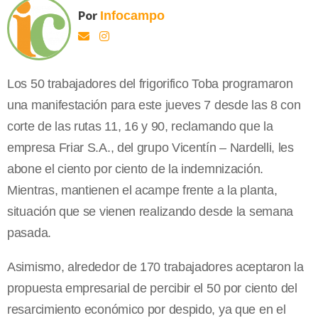
Por
Infocampo
Los 50 trabajadores del frigorifico Toba programaron
una manifestación para este jueves 7 desde las 8 con
corte de las rutas 11, 16 y 90, reclamando que la
empresa Friar S.A., del grupo Vicentín – Nardelli, les
abone el ciento por ciento de la indemnización.
Mientras, mantienen el acampe frente a la planta,
situación que se vienen realizando desde la semana
pasada.
Asimismo, alrededor de 170 trabajadores aceptaron la
propuesta empresarial de percibir el 50 por ciento del
resarcimiento económico por despido, ya que en el