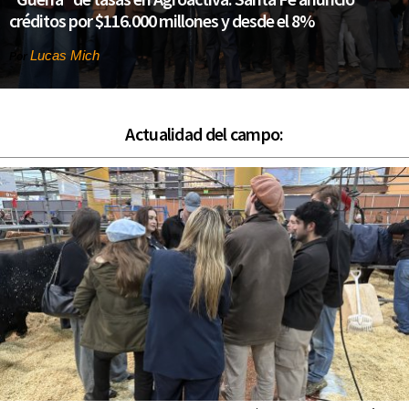
créditos por $116.000 millones y desde el 8%
Lucas Mich
Por
Actualidad del campo: