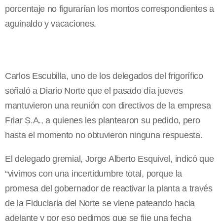
porcentaje no figurarían los montos correspondientes a
aguinaldo y vacaciones.
Carlos Escubilla, uno de los delegados del frigorífico
señaló a Diario Norte que el pasado día jueves
mantuvieron una reunión con directivos de la empresa
Friar S.A., a quienes les plantearon su pedido, pero
hasta el momento no obtuvieron ninguna respuesta.
El delegado gremial, Jorge Alberto Esquivel, indicó que
“vivimos con una incertidumbre total, porque la
promesa del gobernador de reactivar la planta a través
de la Fiduciaria del Norte se viene pateando hacia
adelante y por eso pedimos que se fije una fecha