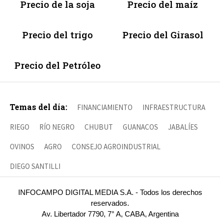
Precio de la soja
Precio del maíz
Precio del trigo
Precio del Girasol
Precio del Petróleo
Temas del día:
FINANCIAMIENTO
INFRAESTRUCTURA
RIEGO
RÍO NEGRO
CHUBUT
GUANACOS
JABALÍES
OVINOS
AGRO
CONSEJO AGROINDUSTRIAL
DIEGO SANTILLI
INFOCAMPO DIGITAL MEDIA S.A. - Todos los derechos
reservados.
Av. Libertador 7790, 7° A, CABA, Argentina