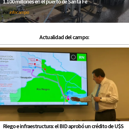
1.100 millones en el puerto de Santa Fe
infocampo
Por
Actualidad del campo:
Riego e infraestructura: el BID aprobó un crédito de U$S