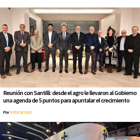
Reunión con Santilli: desde el agro le llevaron al Gobierno
una agenda de 5 puntos para apuntalar el crecimiento
infocampo
Por