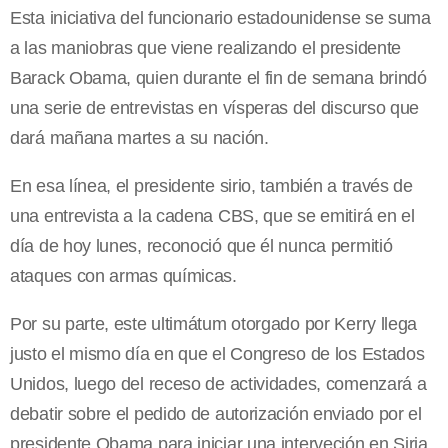
Esta iniciativa del funcionario estadounidense se suma
a las maniobras que viene realizando el presidente
Barack Obama, quien durante el fin de semana brindó
una serie de entrevistas en vísperas del discurso que
dará mañana martes a su nación.
En esa línea, el presidente sirio, también a través de
una entrevista a la cadena CBS, que se emitirá en el
día de hoy lunes, reconoció que él nunca permitió
ataques con armas químicas.
Por su parte, este ultimátum otorgado por Kerry llega
justo el mismo día en que el Congreso de los Estados
Unidos, luego del receso de actividades, comenzará a
debatir sobre el pedido de autorización enviado por el
presidente Obama para iniciar una interveción en Siria.