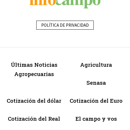
POLÍTICA DE PRIVACIDAD
Últimas Noticias
Agricultura
Agropecuarias
Senasa
Cotización del dólar
Cotización del Euro
Cotización del Real
El campo y vos