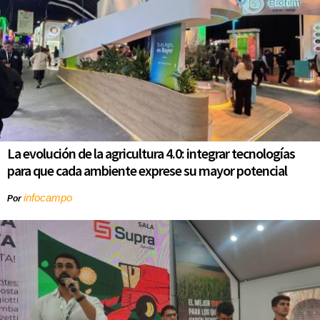
La evolución de la agricultura 4.0: integrar tecnologías
para que cada ambiente exprese su mayor potencial
infocampo
Por