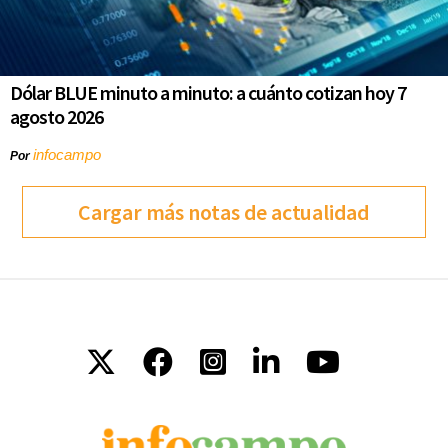
Dólar BLUE minuto a minuto: a cuánto cotizan hoy 7
agosto 2026
infocampo
Por
Cargar más notas de actualidad