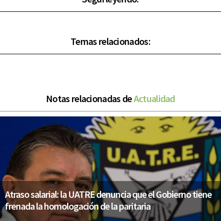
Temas relacionados:
Notas relacionadas de
Actualidad
Atraso salarial: la UATRE denuncia que el Gobierno tiene
frenada la homologación de la paritaria