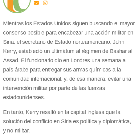
Mientras los Estados Unidos siguen buscando el mayor
consenso posible para encabezar una acción militar en
Siria, el secretario de Estado norteamericano, John
Kerry, estableció un ultimátum al régimen de Bashar al
Assad. El funcionario dio en Londres una semana al
país árabe para entregar sus armas químicas a la
comunidad internacional, y, de esa manera, evitar una
intervención militar por parte de las fuerzas
estadounidenses.
En tanto, Kerry resaltó en la capital inglesa que la
solución del conflicto en Siria es política y diplomática,
y no militar.