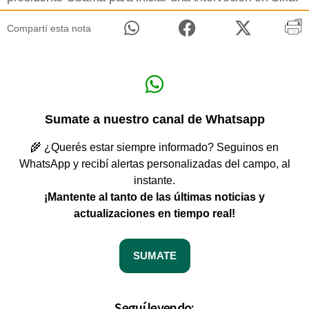
Compartí esta nota
Sumate a nuestro canal de Whatsapp
🌾 ¿Querés estar siempre informado? Seguinos en
WhatsApp y recibí alertas personalizadas del campo, al
instante.
¡Mantente al tanto de las últimas noticias y
actualizaciones en tiempo real!
SUMATE
Seguí leyendo: