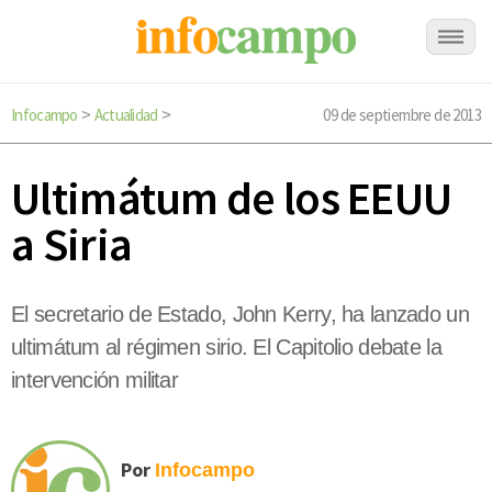
Infocampo
Actualidad
09 de septiembre de 2013
>
>
Ultimátum de los EEUU
a Siria
El secretario de Estado, John Kerry, ha lanzado un
ultimátum al régimen sirio. El Capitolio debate la
intervención militar
Por
Infocampo