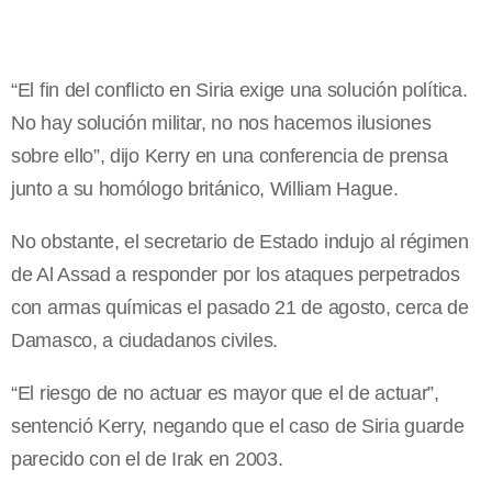
“El fin del conflicto en Siria exige una solución política.
No hay solución militar, no nos hacemos ilusiones
sobre ello”, dijo Kerry en una conferencia de prensa
junto a su homólogo británico, William Hague.
No obstante, el secretario de Estado indujo al régimen
de Al Assad a responder por los ataques perpetrados
con armas químicas el pasado 21 de agosto, cerca de
Damasco, a ciudadanos civiles.
“El riesgo de no actuar es mayor que el de actuar”,
sentenció Kerry, negando que el caso de Siria guarde
parecido con el de Irak en 2003.