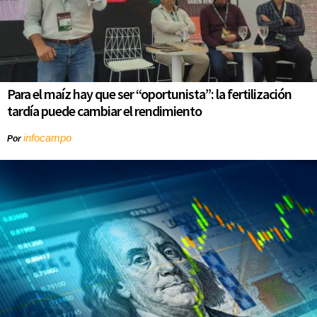
Para el maíz hay que ser “oportunista”: la fertilización
tardía puede cambiar el rendimiento
infocampo
Por