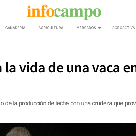
GANADERÍA
AGRICULTURA
MERCADOS
AGROACTIVA
za la vida de una vaca 
ajo de la producción de leche con una crudeza que pr