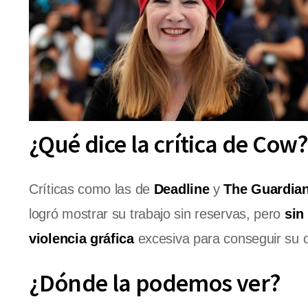
¿Qué dice la crítica de Cow
Críticas como las de
Deadline
y
The Guardia
logró mostrar su trabajo sin reservas, pero
sin
violencia gráfica
excesiva para conseguir su o
¿Dónde la podemos ver?