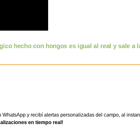
ico hecho con hongos es igual al real y sale a l
WhatsApp y recibí alertas personalizadas del campo, al instan
ualizaciones en tiempo real!