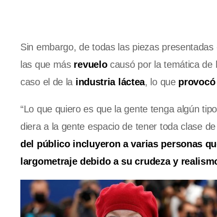
Sin embargo, de todas las piezas presentadas e
las que más
revuelo
causó por la temática de 
caso el de la
industria láctea
, lo que
provocó 
“Lo que quiero es que la gente tenga algún tip
diera a la gente espacio de tener toda clase de 
del público incluyeron a varias personas qu
largometraje debido a su crudeza y realism