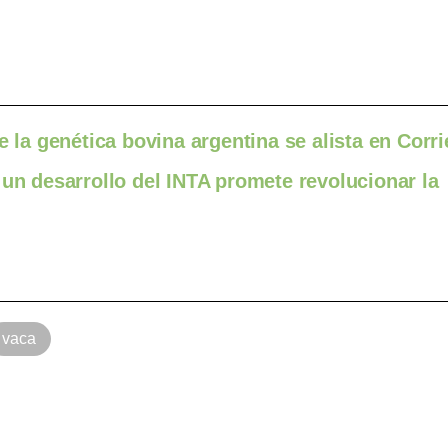
e la genética bovina argentina se alista en Corr
 un desarrollo del INTA promete revolucionar la
vaca