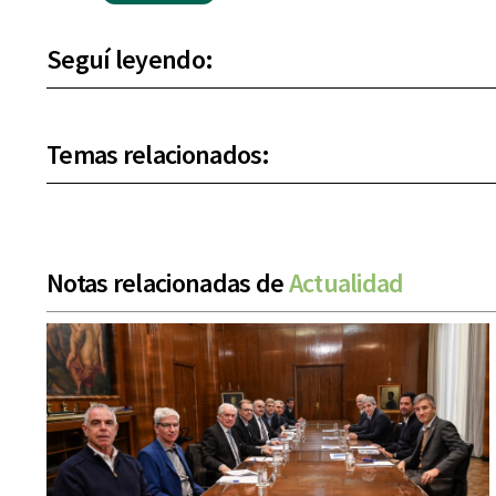
Seguí leyendo:
Temas relacionados:
Notas relacionadas de
Actualidad