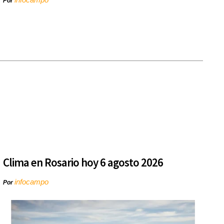
Por
Clima en Rosario hoy 6 agosto 2026
infocampo
Por