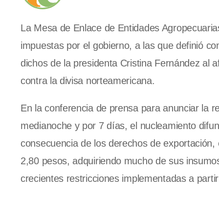
La Mesa de Enlace de Entidades Agropecuarias c
impuestas por el gobierno, a las que definió com
dichos de la presidenta Cristina Fernández al a
contra la divisa norteamericana.
En la conferencia de prensa para anunciar la re
medianoche y por 7 días, el nucleamiento difu
consecuencia de los derechos de exportación, 
2,80 pesos, adquiriendo mucho de sus insumos 
crecientes restricciones implementadas a partir