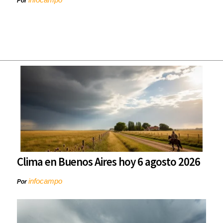
Por
Clima en Buenos Aires hoy 6 agosto 2026
infocampo
Por