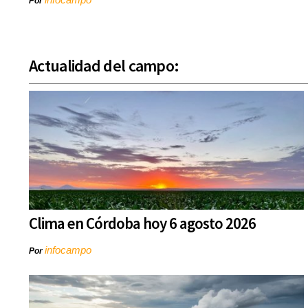
Por
Actualidad del campo:
Clima en Córdoba hoy 6 agosto 2026
infocampo
Por