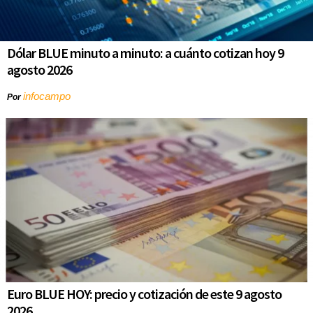
Dólar BLUE minuto a minuto: a cuánto cotizan hoy 9
agosto 2026
infocampo
Por
Euro BLUE HOY: precio y cotización de este 9 agosto
2026