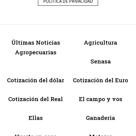
POLÍTICA DE PRIVACIDAD
Últimas Noticias
Agricultura
Agropecuarias
Senasa
Cotización del dólar
Cotización del Euro
Cotización del Real
El campo y vos
Ellas
Ganadería