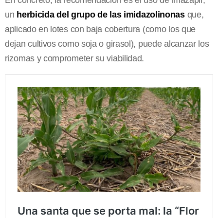
un
herbicida del grupo de las imidazolinonas
que,
aplicado en lotes con baja cobertura (como los que
dejan cultivos como soja o girasol), puede alcanzar los
rizomas y comprometer su viabilidad.