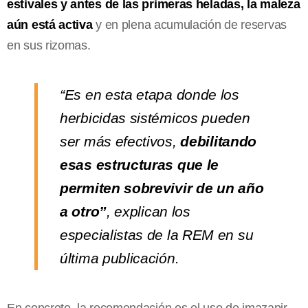
estivales y antes de las primeras heladas, la maleza
aún está activa
y en plena acumulación de reservas
en sus rizomas.
“Es en esta etapa donde los
herbicidas sistémicos pueden
ser más efectivos,
debilitando
esas estructuras que le
permiten sobrevivir de un año
a otro”
, explican los
especialistas de la REM en su
última publicación.
En concreto, la recomendación es el uso de imazapir,