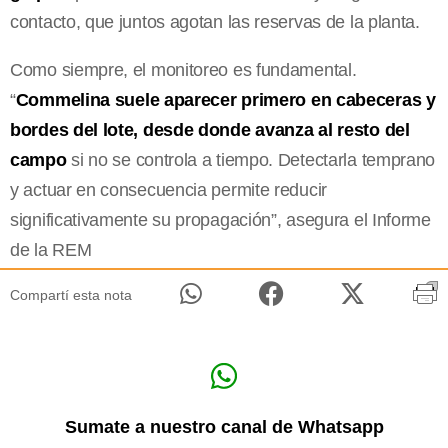
contacto, que juntos agotan las reservas de la planta.
Como siempre, el monitoreo es fundamental.
“
Commelina suele aparecer primero en cabeceras y
bordes del lote, desde donde avanza al resto del
campo
si no se controla a tiempo. Detectarla temprano
y actuar en consecuencia permite reducir
significativamente su propagación”, asegura el Informe
de la REM
Compartí esta nota
Sumate a nuestro canal de Whatsapp