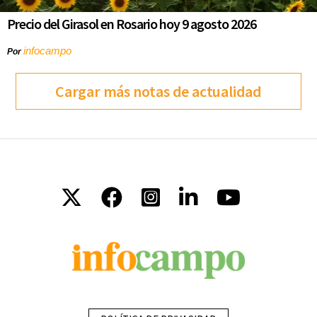
Precio del Girasol en Rosario hoy 9 agosto 2026
infocampo
Por
Cargar más notas de actualidad