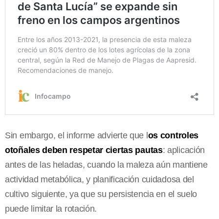
Sin embargo, el informe advierte que l
os controles
otoñales deben respetar ciertas pautas
: aplicación
antes de las heladas, cuando la maleza aún mantiene
actividad metabólica, y planificación cuidadosa del
cultivo siguiente, ya que su persistencia en el suelo
puede limitar la rotación.