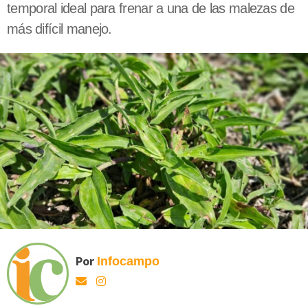
temporal ideal para frenar a una de las malezas de
más difícil manejo.
Por
Infocampo