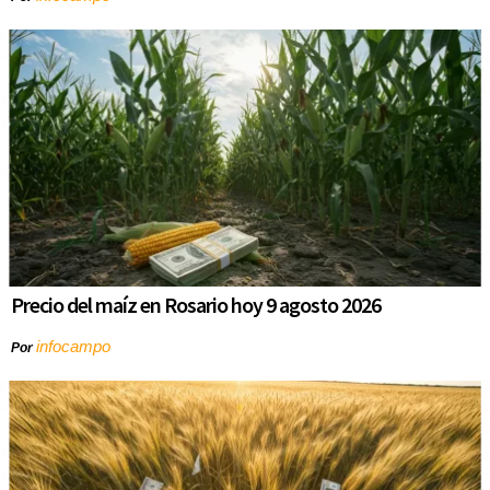
Precio del maíz en Rosario hoy 9 agosto 2026
infocampo
Por