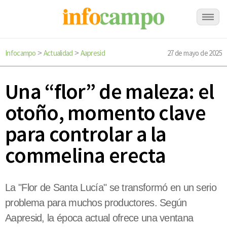
Infocampo
Actualidad
Aapresid
27 de mayo de 2025
>
>
Una “flor” de maleza: el
otoño, momento clave
para controlar a la
commelina erecta
La "Flor de Santa Lucía" se transformó en un serio
problema para muchos productores. Según
Aapresid, la época actual ofrece una ventana