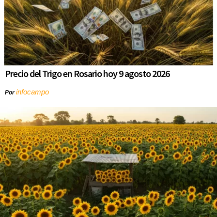
Precio del Trigo en Rosario hoy 9 agosto 2026
infocampo
Por