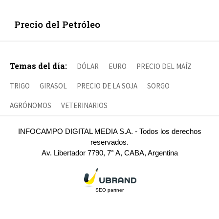
Precio del Petróleo
Temas del día:
DÓLAR
EURO
PRECIO DEL MAÍZ
TRIGO
GIRASOL
PRECIO DE LA SOJA
SORGO
AGRÓNOMOS
VETERINARIOS
INFOCAMPO DIGITAL MEDIA S.A. - Todos los derechos
reservados.
Av. Libertador 7790, 7° A, CABA, Argentina
SEO partner