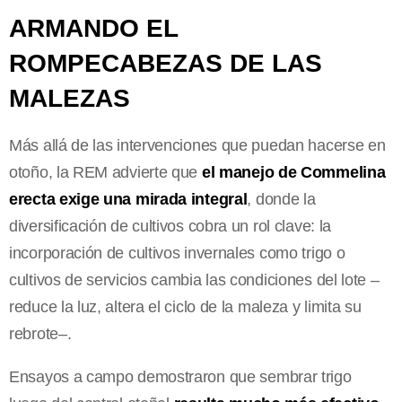
ARMANDO EL
ROMPECABEZAS DE LAS
MALEZAS
Más allá de las intervenciones que puedan hacerse en
otoño, la REM advierte que
el manejo de Commelina
erecta exige una mirada integral
, donde la
diversificación de cultivos cobra un rol clave: la
incorporación de cultivos invernales como trigo o
cultivos de servicios cambia las condiciones del lote –
reduce la luz, altera el ciclo de la maleza y limita su
rebrote–.
Ensayos a campo demostraron que sembrar trigo