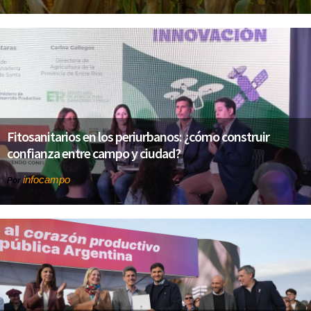
Fitosanitarios en los periurbanos: ¿cómo construir
confianza entre campo y ciudad?
infocampo
Por