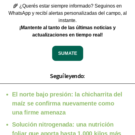
🌾 ¿Querés estar siempre informado? Seguinos en
WhatsApp y recibí alertas personalizadas del campo, al
instante.
¡Mantente al tanto de las últimas noticias y
actualizaciones en tiempo real!
SUMATE
Seguí leyendo:
El norte bajo presión: la chicharrita del
maíz se confirma nuevamente como
una firme amenaza
Solución nitrogenada: una nutrición
foliar que aporta hasta 1.000 kilos más