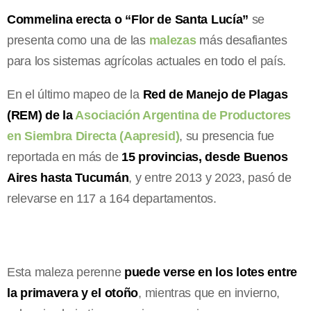
Commelina erecta o “Flor de Santa Lucía”
se
presenta como una de las
malezas
más desafiantes
para los sistemas agrícolas actuales en todo el país.
En el último mapeo de la
Red de Manejo de Plagas
(REM) de la
Asociación Argentina de Productores
en Siembra Directa (Aapresid)
, su presencia fue
reportada en más de
15 provincias, desde Buenos
Aires hasta Tucumán
, y entre 2013 y 2023, pasó de
relevarse en 117 a 164 departamentos.
Esta maleza perenne
puede verse en los lotes entre
la primavera y el otoño
, mientras que en invierno,