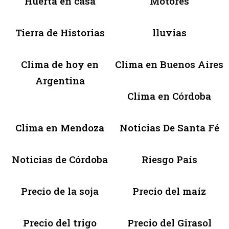
Huerta en casa
Motores
Tierra de Historias
lluvias
Clima de hoy en
Clima en Buenos Aires
Argentina
Clima en Córdoba
Clima en Mendoza
Noticias De Santa Fé
Noticias de Córdoba
Riesgo País
Precio de la soja
Precio del maíz
Precio del trigo
Precio del Girasol