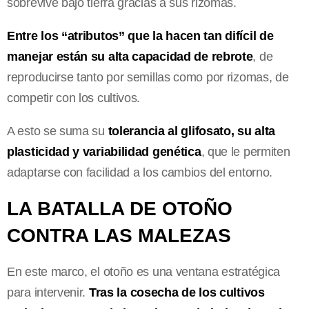
sobrevive bajo tierra gracias a sus rizomas.
Entre los “atributos” que la hacen tan difícil de
manejar están su alta capacidad de rebrote
, de
reproducirse tanto por semillas como por rizomas, de
competir con los cultivos.
A esto se suma su
tolerancia al glifosato, su alta
plasticidad y variabilidad genética
, que le permiten
adaptarse con facilidad a los cambios del entorno.
LA BATALLA DE OTOÑO
CONTRA LAS MALEZAS
En este marco, el otoño es una ventana estratégica
para intervenir.
Tras la cosecha de los cultivos