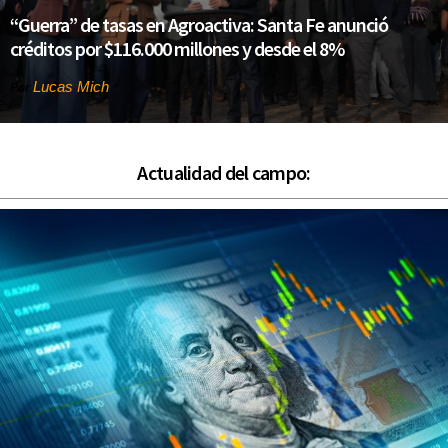
“Guerra” de tasas en Agroactiva: Santa Fe anunció
créditos por $116.000 millones y desde el 8%
Lucas Mich
Por
Actualidad del campo: