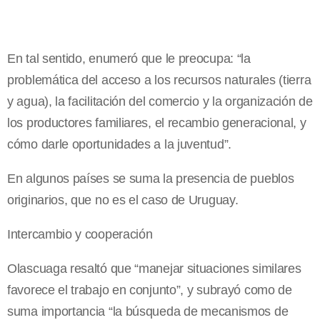
En tal sentido, enumeró que le preocupa: “la
problemática del acceso a los recursos naturales (tierra
y agua), la facilitación del comercio y la organización de
los productores familiares, el recambio generacional, y
cómo darle oportunidades a la juventud”.
En algunos países se suma la presencia de pueblos
originarios, que no es el caso de Uruguay.
Intercambio y cooperación
Olascuaga resaltó que “manejar situaciones similares
favorece el trabajo en conjunto”, y subrayó como de
suma importancia “la búsqueda de mecanismos de