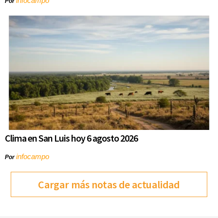
infocampo
Por
Clima en San Luis hoy 6 agosto 2026
infocampo
Por
Cargar más notas de actualidad