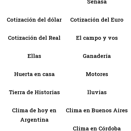
Senasa
Cotización del dólar
Cotización del Euro
Cotización del Real
El campo y vos
Ellas
Ganadería
Huerta en casa
Motores
Tierra de Historias
lluvias
Clima de hoy en
Clima en Buenos Aires
Argentina
Clima en Córdoba