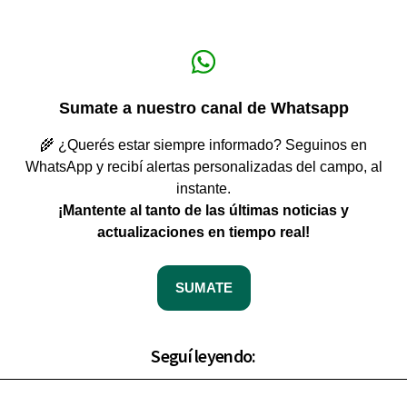
Sumate a nuestro canal de Whatsapp
🌾 ¿Querés estar siempre informado? Seguinos en
WhatsApp y recibí alertas personalizadas del campo, al
instante.
¡Mantente al tanto de las últimas noticias y
actualizaciones en tiempo real!
SUMATE
Seguí leyendo: