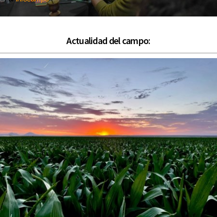
Actualidad del campo: