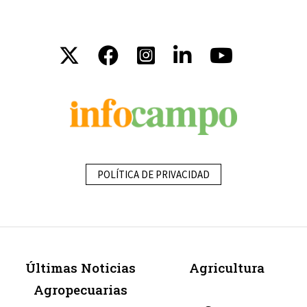
POLÍTICA DE PRIVACIDAD
Últimas Noticias
Agricultura
Agropecuarias