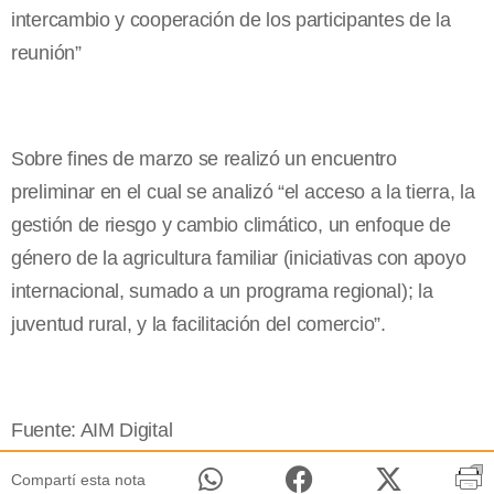
intercambio y cooperación de los participantes de la
reunión”
Sobre fines de marzo se realizó un encuentro
preliminar en el cual se analizó “el acceso a la tierra, la
gestión de riesgo y cambio climático, un enfoque de
género de la agricultura familiar (iniciativas con apoyo
internacional, sumado a un programa regional); la
juventud rural, y la facilitación del comercio”.
Fuente: AIM Digital
Compartí esta nota