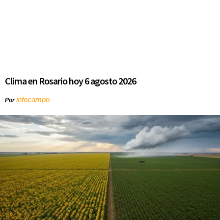
Clima en Rosario hoy 6 agosto 2026
infocampo
Por