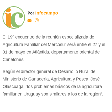
Por
Infocampo
El 19º encuentro de la reunión especializada de
Agricultura Familiar del Mercosur será entre el 27 y el
31 de mayo en Atlántida, departamento oriental de
Canelones.
Según el director general de Desarrollo Rural del
Ministerio de Ganadería, Agricultura y Pesca, José
Olascuaga, “los problemas básicos de la agricultura
familiar en Uruguay son similares a los de la región”.