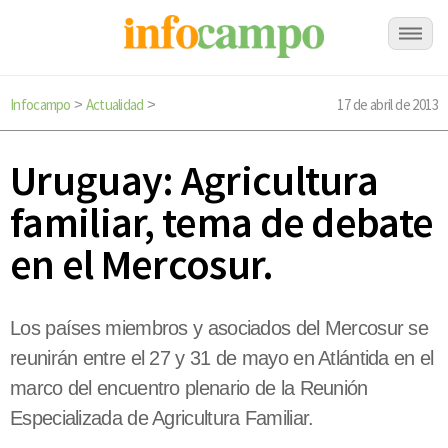
Infocampo
Actualidad
17 de abril de 2013
>
>
Uruguay: Agricultura
familiar, tema de debate
en el Mercosur.
Los países miembros y asociados del Mercosur se
reunirán entre el 27 y 31 de mayo en Atlántida en el
marco del encuentro plenario de la Reunión
Especializada de Agricultura Familiar.