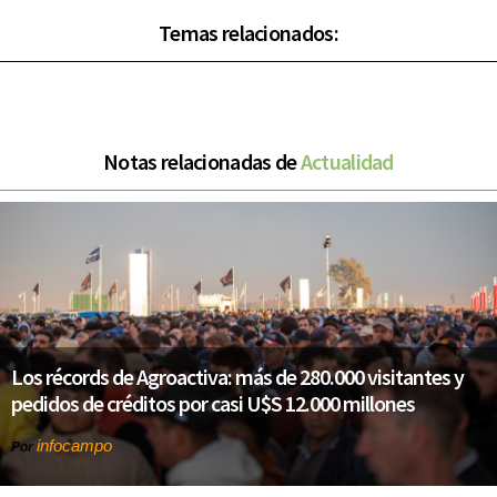
Temas relacionados:
Notas relacionadas de
Actualidad
Los récords de Agroactiva: más de 280.000 visitantes y
pedidos de créditos por casi U$S 12.000 millones
infocampo
Por