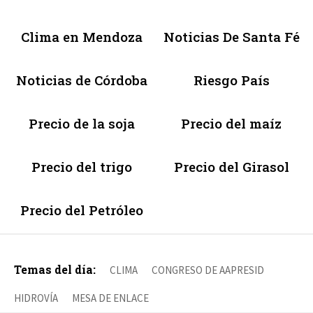
Clima en Mendoza
Noticias De Santa Fé
Noticias de Córdoba
Riesgo País
Precio de la soja
Precio del maíz
Precio del trigo
Precio del Girasol
Precio del Petróleo
Temas del día:
CLIMA
CONGRESO DE AAPRESID
HIDROVÍA
MESA DE ENLACE