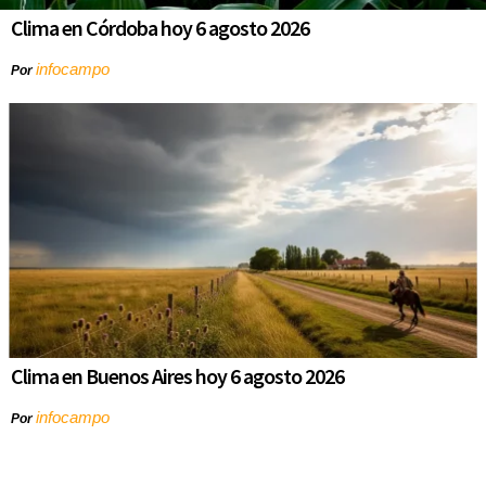
Clima en Córdoba hoy 6 agosto 2026
infocampo
Por
Clima en Buenos Aires hoy 6 agosto 2026
infocampo
Por