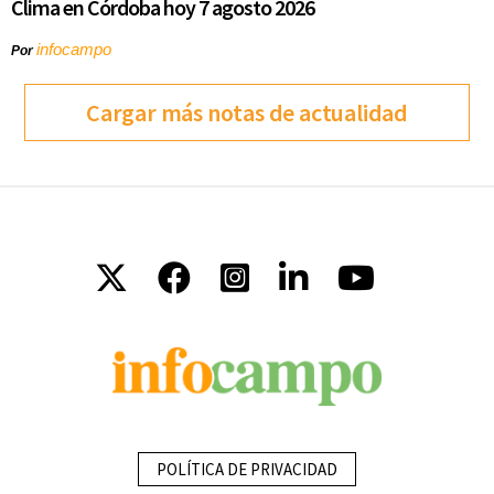
Clima en Córdoba hoy 7 agosto 2026
infocampo
Por
Cargar más notas de actualidad
POLÍTICA DE PRIVACIDAD