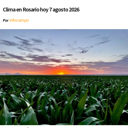
Clima en Rosario hoy 7 agosto 2026
infocampo
Por