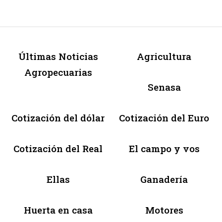
Últimas Noticias
Agricultura
Agropecuarias
Senasa
Cotización del dólar
Cotización del Euro
Cotización del Real
El campo y vos
Ellas
Ganadería
Huerta en casa
Motores