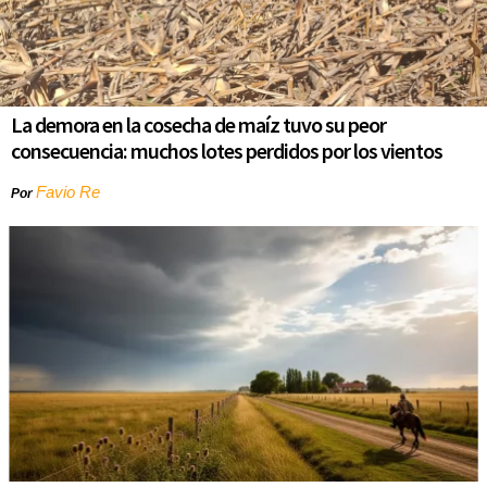
La demora en la cosecha de maíz tuvo su peor
consecuencia: muchos lotes perdidos por los vientos
Favio Re
Por