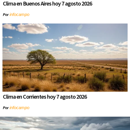
Clima en Buenos Aires hoy 7 agosto 2026
infocampo
Por
Clima en Corrientes hoy 7 agosto 2026
infocampo
Por