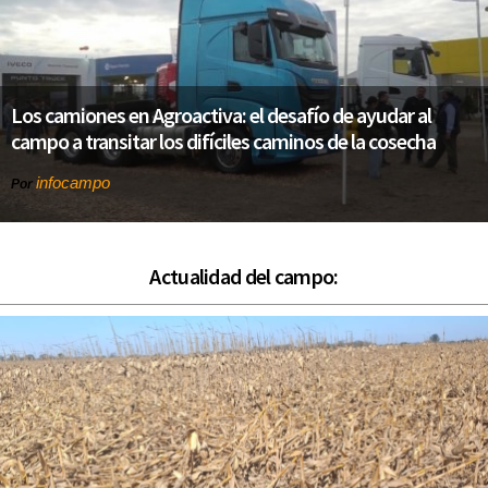
Los camiones en Agroactiva: el desafío de ayudar al
campo a transitar los difíciles caminos de la cosecha
infocampo
Por
Actualidad del campo: