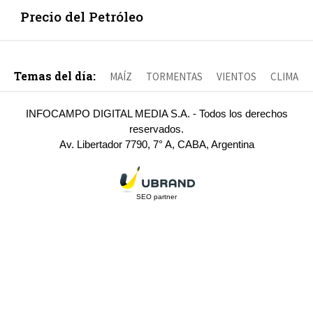
Precio del Petróleo
Temas del día:
MAÍZ
TORMENTAS
VIENTOS
CLIMA
INFOCAMPO DIGITAL MEDIA S.A. - Todos los derechos
reservados.
Av. Libertador 7790, 7° A, CABA, Argentina
SEO partner