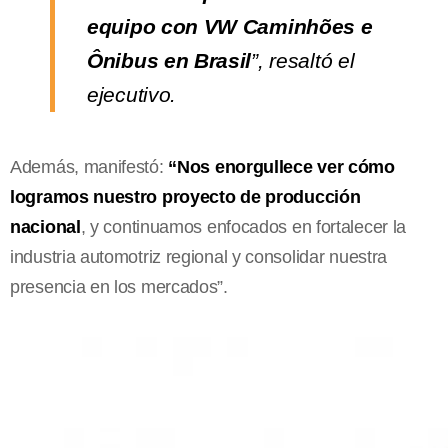
equipo con VW Caminhões e
Ônibus en Brasil
”, resaltó el
ejecutivo.
Además, manifestó:
“Nos enorgullece ver cómo
logramos nuestro proyecto de producción
nacional
, y continuamos enfocados en fortalecer la
industria automotriz regional y consolidar nuestra
presencia en los mercados”.