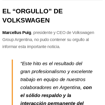
EL “ORGULLO” DE
VOLKSWAGEN
Marcellus Puig
, presidente y CEO de Volkswagen
Group Argentina, no pudo contener su orgullo al
informar esta importante noticia.
“Este hito es el resultado del
gran profesionalismo y excelente
trabajo en equipo de nuestros
colaboradores en Argentina,
con
el sólido respaldo y la
interacción permanente del