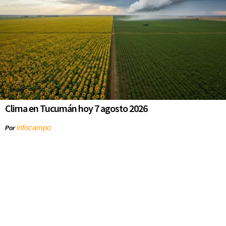
Clima en Tucumán hoy 7 agosto 2026
infocampo
Por