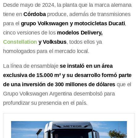
Desde mayo de 2024, la planta que la marca alemana
tiene en
Córdoba
produce, además de transmisiones
para el
grupo Volkswagen y motocicletas Ducati
,
cinco versiones de los
modelos Delivery,
Constellation
y Volksbus
, todos ellos ya
homologados para el mercado local.
La línea de ensamblaje
se instaló en un área
exclusiva de 15.000 m² y su desarrollo formó parte
de una inversión de 300 millones de dólares
que el
Grupo Volkswagen Argentina desembolsó para
profundizar su presencia en el país.