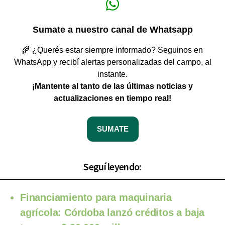
Sumate a nuestro canal de Whatsapp
🌾 ¿Querés estar siempre informado? Seguinos en
WhatsApp y recibí alertas personalizadas del campo, al
instante.
¡Mantente al tanto de las últimas noticias y
actualizaciones en tiempo real!
SUMATE
Seguí leyendo:
Financiamiento para maquinaria
agrícola: Córdoba lanzó créditos a baja