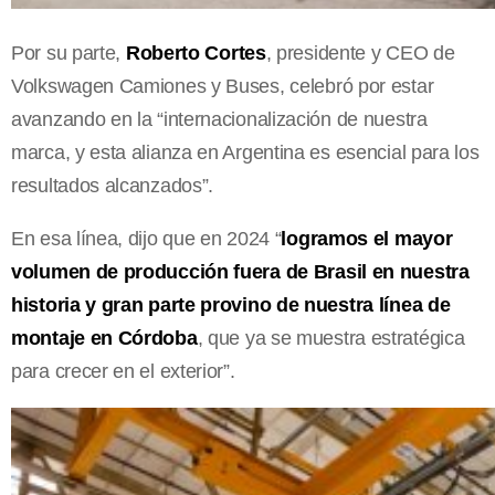
Por su parte,
Roberto Cortes
, presidente y CEO de
Volkswagen Camiones y Buses, celebró por estar
avanzando en la “internacionalización de nuestra
marca, y esta alianza en Argentina es esencial para los
resultados alcanzados”.
En esa línea, dijo que en 2024 “
logramos el mayor
volumen de producción fuera de Brasil en nuestra
historia y gran parte provino de nuestra línea de
montaje en Córdoba
, que ya se muestra estratégica
para crecer en el exterior”.