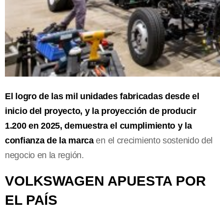
El logro de las mil unidades fabricadas desde el
inicio del proyecto, y la proyección de producir
1.200 en 2025, demuestra el cumplimiento y la
confianza de la marca
en el crecimiento sostenido del
negocio en la región.
VOLKSWAGEN APUESTA POR
EL PAÍS