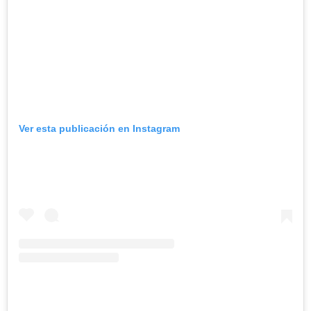
Ver esta publicación en Instagram