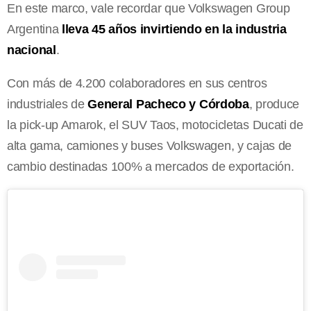
En este marco, vale recordar que Volkswagen Group
Argentina
lleva 45 años invirtiendo en la industria
nacional
.
Con más de 4.200 colaboradores en sus centros
industriales de
General Pacheco y Córdoba
, produce
la pick-up Amarok, el SUV Taos, motocicletas Ducati de
alta gama, camiones y buses Volkswagen, y cajas de
cambio destinadas 100% a mercados de exportación.