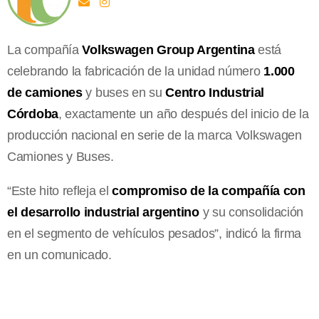
La compañía
Volkswagen Group Argentina
está
celebrando la fabricación de la unidad número
1.000
de camiones
y buses en su
Centro Industrial
Córdoba
, exactamente un año después del inicio de la
producción nacional en serie de la marca Volkswagen
Camiones y Buses.
“Este hito refleja el
compromiso de la compañía con
el desarrollo industrial argentino
y su consolidación
en el segmento de vehículos pesados”, indicó la firma
en un comunicado.