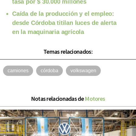
tasa por $ 30.000 millones
Caída de la producción y el empleo:
desde Córdoba titilan luces de alerta
en la maquinaria agrícola
Temas relacionados:
camiones
córdoba
volkswagen
Notas relacionadas de
Motores