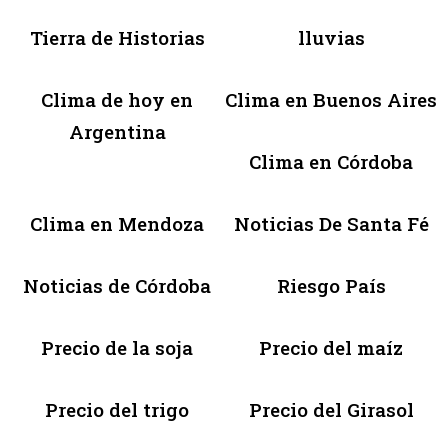
Tierra de Historias
lluvias
Clima de hoy en
Clima en Buenos Aires
Argentina
Clima en Córdoba
Clima en Mendoza
Noticias De Santa Fé
Noticias de Córdoba
Riesgo País
Precio de la soja
Precio del maíz
Precio del trigo
Precio del Girasol