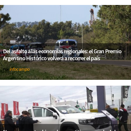
Del asfalto a las economías regionales: el Gran Premio
Argentino Histórico volverá a recorrer el país
infocampo
Por