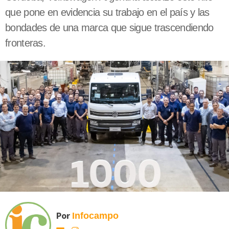
que pone en evidencia su trabajo en el país y las
bondades de una marca que sigue trascendiendo
fronteras.
Por
Infocampo