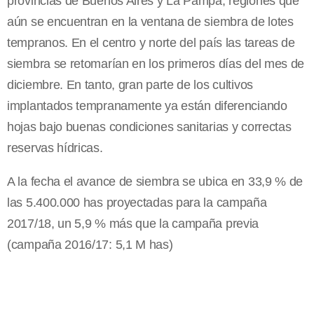
provincias de Buenos Aires y La Pampa, regiones que
aún se encuentran en la ventana de siembra de lotes
tempranos. En el centro y norte del país las tareas de
siembra se retomarían en los primeros días del mes de
diciembre. En tanto, gran parte de los cultivos
implantados tempranamente ya están diferenciando
hojas bajo buenas condiciones sanitarias y correctas
reservas hídricas.
A la fecha el avance de siembra se ubica en 33,9 % de
las 5.400.000 has proyectadas para la campaña
2017/18, un 5,9 % más que la campaña previa
(campaña 2016/17: 5,1 M has)