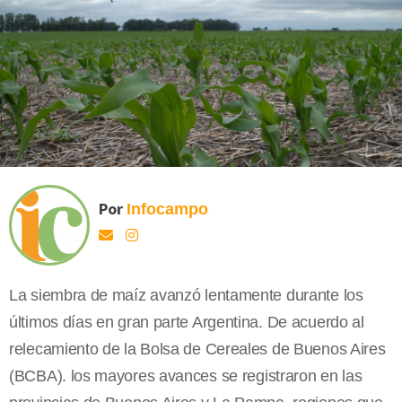
Por
Infocampo
La siembra de maíz avanzó lentamente durante los
últimos días en gran parte Argentina. De acuerdo al
relecamiento de la Bolsa de Cereales de Buenos Aires
(BCBA). los mayores avances se registraron en las