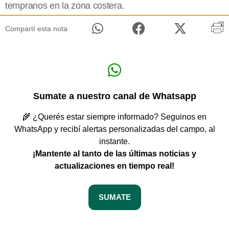
tempranos en la zona costera.
Compartí esta nota
Sumate a nuestro canal de Whatsapp
🌾 ¿Querés estar siempre informado? Seguinos en
WhatsApp y recibí alertas personalizadas del campo, al
instante.
¡Mantente al tanto de las últimas noticias y
actualizaciones en tiempo real!
SUMATE