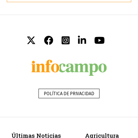
POLÍTICA DE PRIVACIDAD
Últimas Noticias
Agricultura