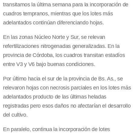
transitamos la última semana para la incorporación de
cuadros tempranos, mientras que los lotes más
adelantados continúan diferenciando hojas.
En las zonas Núcleo Norte y Sur, se relevan
refertilizaciones nitrogenadas generalizadas. En la
provincia de Córdoba, los cuadros transitan estadíos
entre V3 y V6 bajo buenas condiciones.
Por último hacia el sur de la provincia de Bs. As., se
relevaron hojas con necrosis parciales en los lotes más
adelantados producto de las últimas heladas
registradas pero esos daños no afectarían el desarrollo
del cultivo.
En paralelo, continua la incorporación de lotes