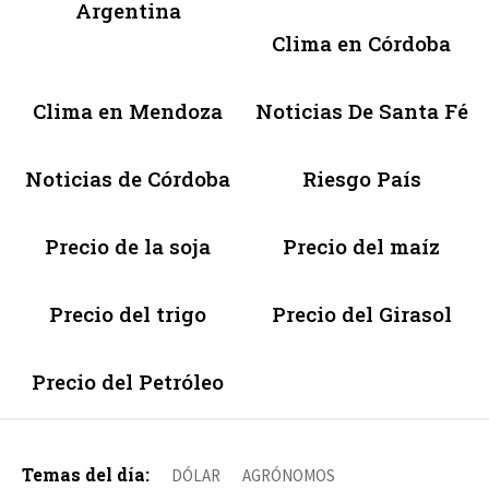
Argentina
Clima en Córdoba
Clima en Mendoza
Noticias De Santa Fé
Noticias de Córdoba
Riesgo País
Precio de la soja
Precio del maíz
Precio del trigo
Precio del Girasol
Precio del Petróleo
Temas del día:
DÓLAR
AGRÓNOMOS