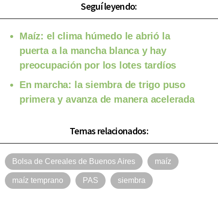
Seguí leyendo:
Maíz: el clima húmedo le abrió la
puerta a la mancha blanca y hay
preocupación por los lotes tardíos
En marcha: la siembra de trigo puso
primera y avanza de manera acelerada
Temas relacionados:
Bolsa de Cereales de Buenos Aires
maíz
maíz temprano
PAS
siembra