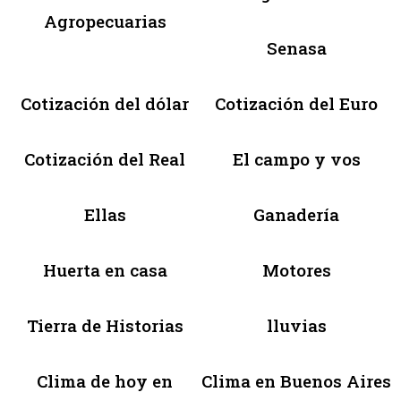
Agropecuarias
Senasa
Cotización del dólar
Cotización del Euro
Cotización del Real
El campo y vos
Ellas
Ganadería
Huerta en casa
Motores
Tierra de Historias
lluvias
Clima de hoy en
Clima en Buenos Aires