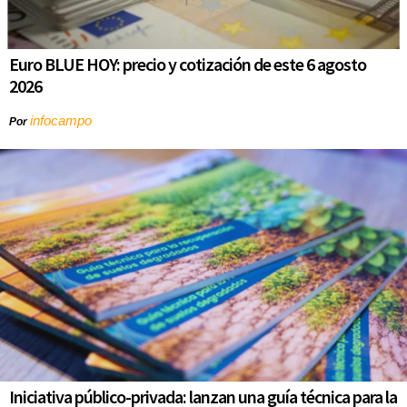
Euro BLUE HOY: precio y cotización de este 6 agosto
2026
infocampo
Por
Iniciativa público-privada: lanzan una guía técnica para la