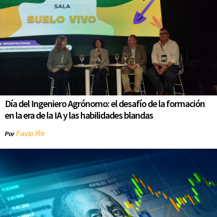
Día del Ingeniero Agrónomo: el desafío de la formación
en la era de la IA y las habilidades blandas
Favio Re
Por