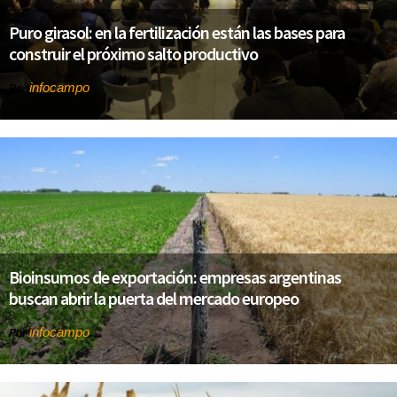
Puro girasol: en la fertilización están las bases para
construir el próximo salto productivo
infocampo
Por
Bioinsumos de exportación: empresas argentinas
buscan abrir la puerta del mercado europeo
infocampo
Por