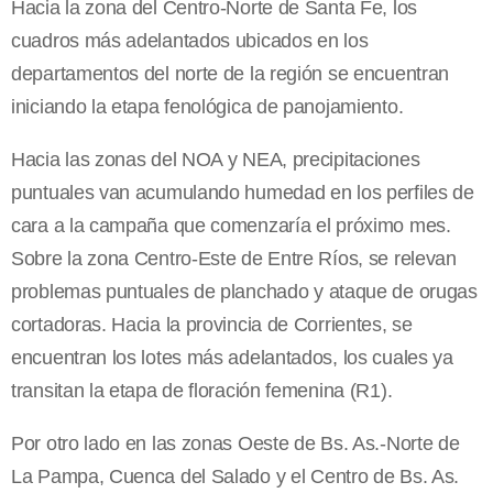
Hacia la zona del Centro-Norte de Santa Fe, los
cuadros más adelantados ubicados en los
departamentos del norte de la región se encuentran
iniciando la etapa fenológica de panojamiento.
Hacia las zonas del NOA y NEA, precipitaciones
puntuales van acumulando humedad en los perfiles de
cara a la campaña que comenzaría el próximo mes.
Sobre la zona Centro-Este de Entre Ríos, se relevan
problemas puntuales de planchado y ataque de orugas
cortadoras. Hacia la provincia de Corrientes, se
encuentran los lotes más adelantados, los cuales ya
transitan la etapa de floración femenina (R1).
Por otro lado en las zonas Oeste de Bs. As.-Norte de
La Pampa, Cuenca del Salado y el Centro de Bs. As.