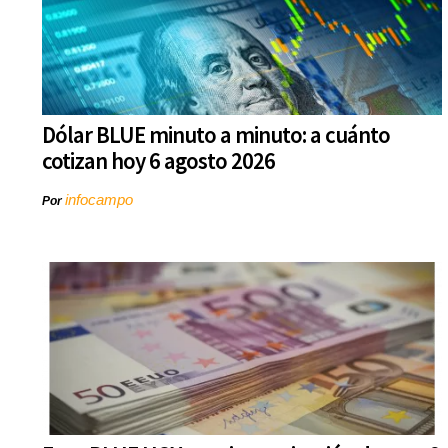
Dólar BLUE minuto a minuto: a cuánto
cotizan hoy 6 agosto 2026
infocampo
Por