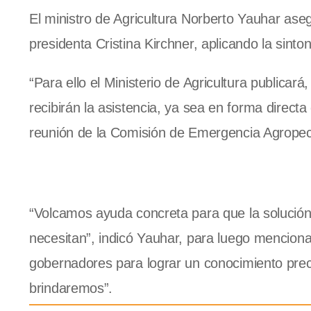
El ministro de Agricultura Norberto Yauhar aseg
presidenta Cristina Kirchner, aplicando la sinto
“Para ello el Ministerio de Agricultura publicará,
recibirán la asistencia, ya sea en forma directa 
reunión de la Comisión de Emergencia Agropec
“Volcamos ayuda concreta para que la solución 
necesitan”, indicó Yauhar, para luego menciona
gobernadores para lograr un conocimiento precis
brindaremos”.