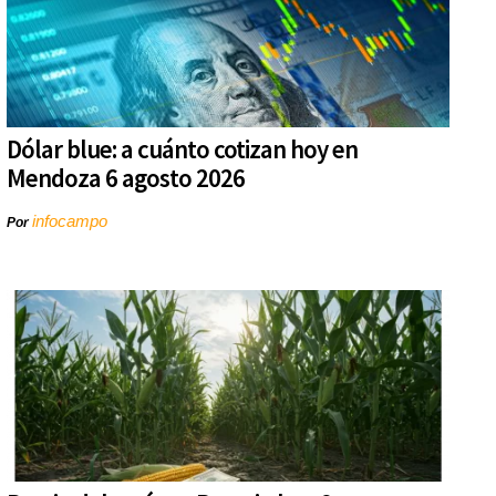
Dólar blue: a cuánto cotizan hoy en
Mendoza 6 agosto 2026
infocampo
Por