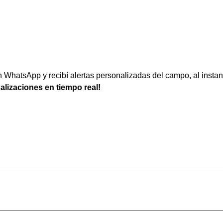
WhatsApp y recibí alertas personalizadas del campo, al instan
ualizaciones en tiempo real!