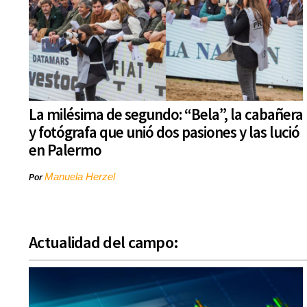
La milésima de segundo: “Bela”, la cabañera
y fotógrafa que unió dos pasiones y las lució
en Palermo
Manuela Herzel
Por
Actualidad del campo: