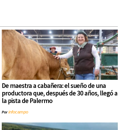
De maestra a cabañera: el sueño de una
productora que, después de 30 años, llegó a
la pista de Palermo
infocampo
Por