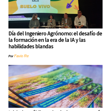
Día del Ingeniero Agrónomo: el desafío de
la formación en la era de la IA y las
habilidades blandas
Favio Re
Por