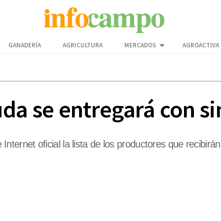
GANADERÍA
AGRICULTURA
MERCADOS
AGROACTIVA
da se entregará con si
 Internet oficial la lista de los productores que recibirá