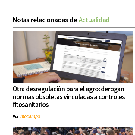
Notas relacionadas de
Actualidad
Otra desregulación para el agro: derogan
normas obsoletas vinculadas a controles
fitosanitarios
infocampo
Por