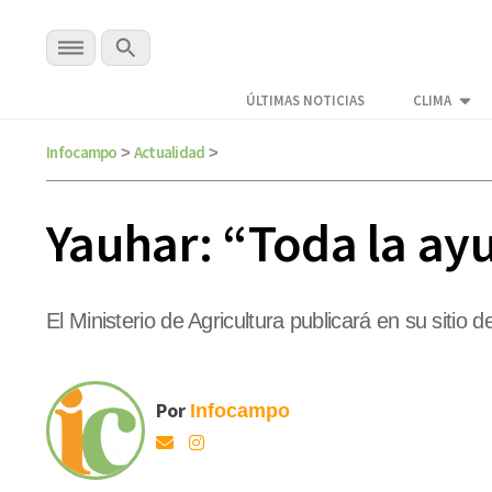
ÚLTIMAS NOTICIAS
CLIMA
Infocampo
Actualidad
>
>
Yauhar: “Toda la ayu
El Ministerio de Agricultura publicará en su sitio de
Por
Infocampo