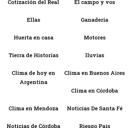
Cotización del Real
El campo y vos
Ellas
Ganadería
Huerta en casa
Motores
Tierra de Historias
lluvias
Clima de hoy en
Clima en Buenos Aires
Argentina
Clima en Córdoba
Clima en Mendoza
Noticias De Santa Fé
Noticias de Córdoba
Riesgo País