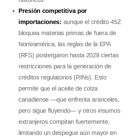
Presión competitiva por
importaciones:
aunque el crédito 45Z
bloquea materias primas de fuera de
Norteamérica, las reglas de la EPA
(RFS) postergaron hasta 2028 ciertas
restricciones para la generación de
créditos regulatorios (RINs). Esto
permite que el aceite de colza
canadiense —que enfrenta aranceles,
pero sigue fluyendo— y otros insumos
extranjeros compitan fuertemente,
limitando un despegue aún mayor en