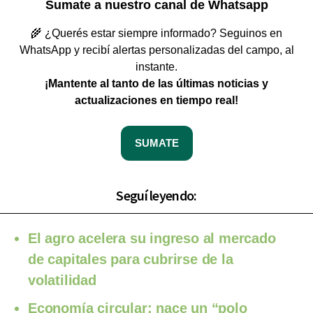
Sumate a nuestro canal de Whatsapp
🌾 ¿Querés estar siempre informado? Seguinos en
WhatsApp y recibí alertas personalizadas del campo, al
instante.
¡Mantente al tanto de las últimas noticias y
actualizaciones en tiempo real!
SUMATE
Seguí leyendo:
El agro acelera su ingreso al mercado
de capitales para cubrirse de la
volatilidad
Economía circular: nace un “polo