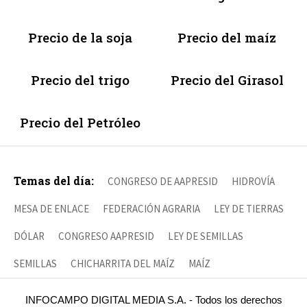
Precio de la soja
Precio del maíz
Precio del trigo
Precio del Girasol
Precio del Petróleo
Temas del día:
CONGRESO DE AAPRESID
HIDROVÍA
MESA DE ENLACE
FEDERACIÓN AGRARIA
LEY DE TIERRAS
DÓLAR
CONGRESO AAPRESID
LEY DE SEMILLAS
SEMILLAS
CHICHARRITA DEL MAÍZ
MAÍZ
INFOCAMPO DIGITAL MEDIA S.A. - Todos los derechos