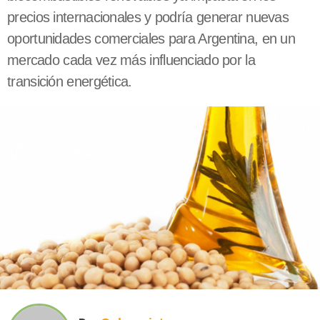
precios internacionales y podría generar nuevas
oportunidades comerciales para Argentina, en un
mercado cada vez más influenciado por la
transición energética.