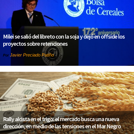
Milei se salió del libreto con la soja y dejó en offside los
proyectos sobre retenciones
Javier Preciado Patiño
Por
Rally alcista en el trigo: el mercado busca una nueva
dirección, en medio de las tensiones en el Mar Negro