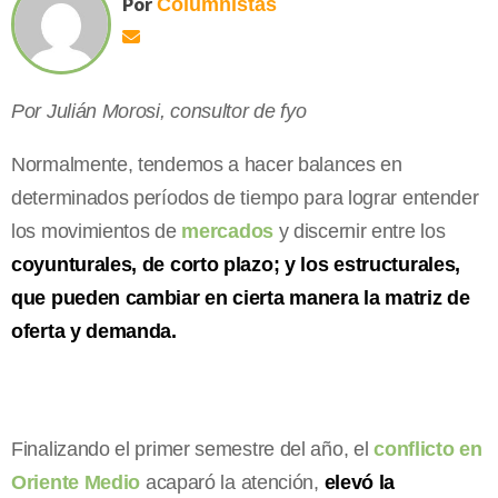
Por
Columnistas
Por Julián Morosi, consultor de fyo
Normalmente, tendemos a hacer balances en
determinados períodos de tiempo para lograr entender
los movimientos de
mercados
y discernir entre los
coyunturales, de corto plazo; y los estructurales,
que pueden cambiar en cierta manera la matriz de
oferta y demanda.
Finalizando el primer semestre del año, el
conflicto en
Oriente Medio
acaparó la atención,
elevó la