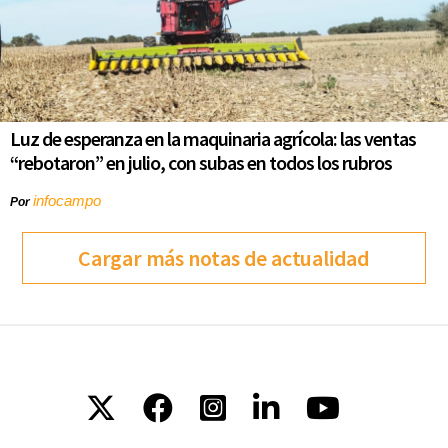
Luz de esperanza en la maquinaria agrícola: las ventas
“rebotaron” en julio, con subas en todos los rubros
infocampo
Por
Cargar más notas de actualidad