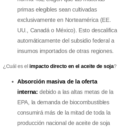
primas elegibles sean cultivadas
exclusivamente en Norteamérica (EE.
UU., Canadá o México). Esto descalifica
automáticamente del subsidio federal a
insumos importados de otras regiones.
¿Cuál es el
impacto directo en el aceite de soja
?
Absorción masiva de la oferta
interna:
debido a las altas metas de la
EPA, la demanda de biocombustibles
consumirá más de la mitad de toda la
producción nacional de aceite de soja