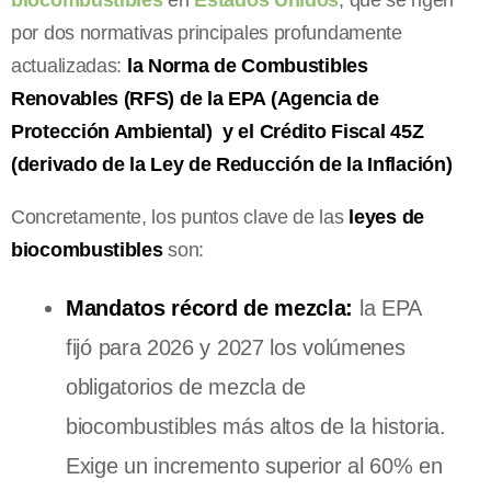
por dos normativas principales profundamente
actualizadas:
la Norma de Combustibles
Renovables (RFS) de la EPA (Agencia de
Protección Ambiental) y el Crédito Fiscal 45Z
(derivado de la Ley de Reducción de la Inflación)
Concretamente, los puntos clave de las
leyes de
biocombustibles
son:
Mandatos récord de mezcla:
la EPA
fijó para 2026 y 2027 los volúmenes
obligatorios de mezcla de
biocombustibles más altos de la historia.
Exige un incremento superior al 60% en