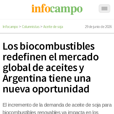
Infocampo
Columnistas
Aceite de soja
29 de junio de 2026
>
>
Los biocombustibles
redefinen el mercado
global de aceites y
Argentina tiene una
nueva oportunidad
El incremento de la demanda de aceite de soja para
biocombustibles renovables ya impacta en los