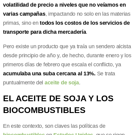
volatilidad de precio a niveles que no veíamos en
varias campañas
, impactando no solo en las materias
primas, sino en
todos los costos de los servicios de
transporte para dicha mercadería
.
Pero existe un producto que ya traía un sendero alcista
desde principio de año y, de hecho, durante enero y los
primeros días de febrero que escala el conflicto, ya
acumulaba una suba cercana al 13%.
Se trata
puntualmente del
aceite de soja
.
EL ACEITE DE SOJA Y LOS
BIOCOMBUSTIBLES
En este contexto, son claves las políticas de
biocombustibles
en
Estados Unidos
, que se rigen