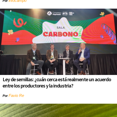
infocampo
Por
Ley de semillas: ¿cuán cerca está realmente un acuerdo
entre los productores y la industria?
Favio Re
Por