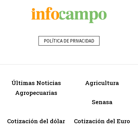
POLÍTICA DE PRIVACIDAD
Últimas Noticias
Agricultura
Agropecuarias
Senasa
Cotización del dólar
Cotización del Euro