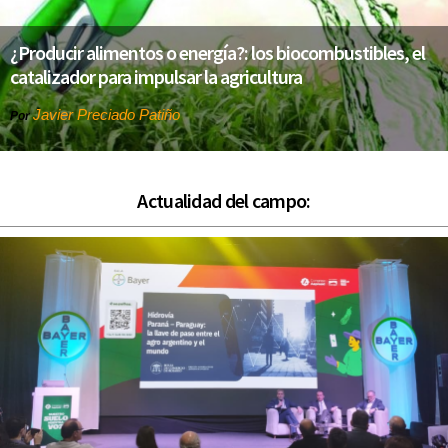
¿Producir alimentos o energía?: los biocombustibles, el
catalizador para impulsar la agricultura
Javier Preciado Patiño
Por
Actualidad del campo: