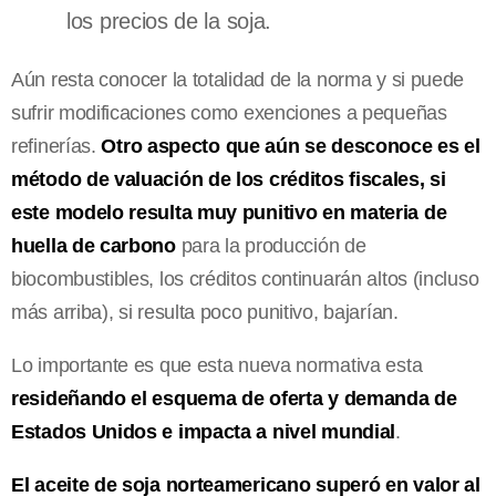
los precios de la soja.
Aún resta conocer la totalidad de la norma y si puede
sufrir modificaciones como exenciones a pequeñas
refinerías.
Otro aspecto que aún se desconoce es el
método de valuación de los créditos fiscales, si
este modelo resulta muy punitivo en materia de
huella de carbono
para la producción de
biocombustibles, los créditos continuarán altos (incluso
más arriba), si resulta poco punitivo, bajarían.
Lo importante es que esta nueva normativa esta
resideñando el esquema de oferta y demanda de
Estados Unidos e impacta a nivel mundial
.
El aceite de soja norteamericano superó en valor al