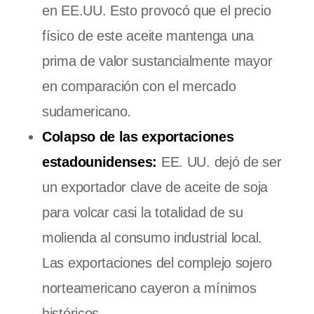
en EE.UU. Esto provocó que el precio
físico de este aceite mantenga una
prima de valor sustancialmente mayor
en comparación con el mercado
sudamericano.
Colapso de las exportaciones
estadounidenses:
EE. UU. dejó de ser
un exportador clave de aceite de soja
para volcar casi la totalidad de su
molienda al consumo industrial local.
Las exportaciones del complejo sojero
norteamericano cayeron a mínimos
históricos.