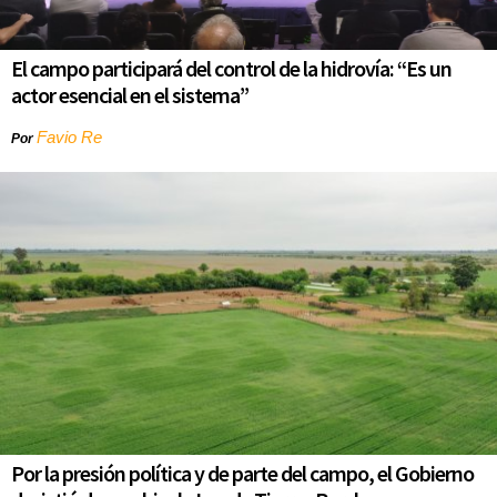
El campo participará del control de la hidrovía: “Es un
actor esencial en el sistema”
Favio Re
Por
Por la presión política y de parte del campo, el Gobierno