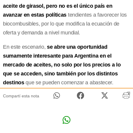
aceite de girasol, pero no es el único país en
avanzar en estas políticas
tendientes a favorecer los
biocombusibles, por lo que modifica la ecuación de
oferta y demanda a nivel mundial.
En este escenario,
se abre una oportunidad
sumamente interesante para Argentina en el
mercado de aceites, no solo por los precios a lo
que se acceden, sino también por los distintos
destinos
que se pueden comenzar a abastecer.
Compartí esta nota