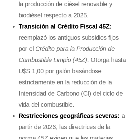
la producción de diésel renovable y
biodiésel respecto a 2025.
Transición al Crédito Fiscal 45Z:
reemplazó los antiguos subsidios fijos
por el
Crédito para la Producción de
Combustible Limpio (45Z)
. Otorga hasta
U$S 1,00 por galón basándose
estrictamente en la reducción de la
Intensidad de Carbono (CI) del ciclo de
vida del combustible.
Restricciones geográficas severas:
a
partir de 2026, las directrices de la
norma 45Z exigen que las materias