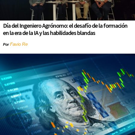
Día del Ingeniero Agrónomo: el desafío de la formación
en la era de la IA y las habilidades blandas
Favio Re
Por