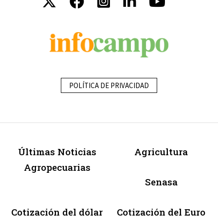
POLÍTICA DE PRIVACIDAD
Últimas Noticias
Agricultura
Agropecuarias
Senasa
Cotización del dólar
Cotización del Euro