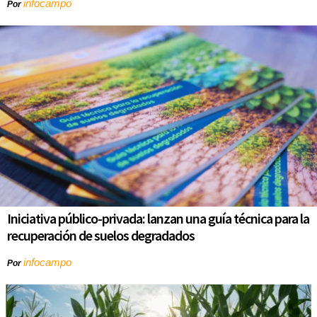
infocampo
Por
Iniciativa público-privada: lanzan una guía técnica para la
recuperación de suelos degradados
infocampo
Por