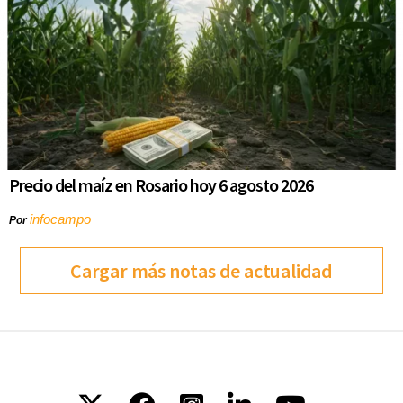
Precio del maíz en Rosario hoy 6 agosto 2026
infocampo
Por
Cargar más notas de actualidad