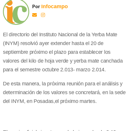
Por
Infocampo
El directorio del Instituto Nacional de la Yerba Mate
(INYM) resolvió ayer extender hasta el 20 de
septiembre próximo el plazo para establecer los
valores del kilo de hoja verde y yerba mate canchada
para el semestre octubre 2.013- marzo 2.014.
De esta manera, la próxima reunión para el análisis y
determinación de los valores se concretará, en la sede
del INYM, en Posadas,el próximo martes.