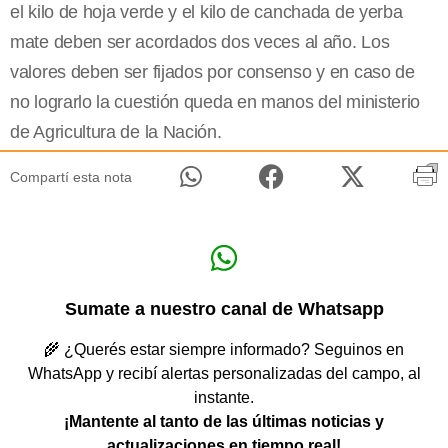
el kilo de hoja verde y el kilo de canchada de yerba
mate deben ser acordados dos veces al año. Los
valores deben ser fijados por consenso y en caso de
no lograrlo la cuestión queda en manos del ministerio
de Agricultura de la Nación.
Compartí esta nota
Sumate a nuestro canal de Whatsapp
🌾 ¿Querés estar siempre informado? Seguinos en
WhatsApp y recibí alertas personalizadas del campo, al
instante.
¡Mantente al tanto de las últimas noticias y
actualizaciones en tiempo real!