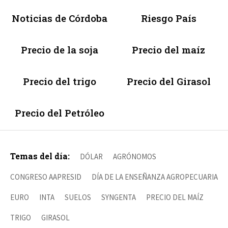
Noticias de Córdoba
Riesgo País
Precio de la soja
Precio del maíz
Precio del trigo
Precio del Girasol
Precio del Petróleo
Temas del día:
DÓLAR
AGRÓNOMOS
CONGRESO AAPRESID
DÍA DE LA ENSEÑANZA AGROPECUARIA
EURO
INTA
SUELOS
SYNGENTA
PRECIO DEL MAÍZ
TRIGO
GIRASOL