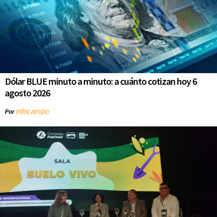
Dólar BLUE minuto a minuto: a cuánto cotizan hoy 6
agosto 2026
infocampo
Por