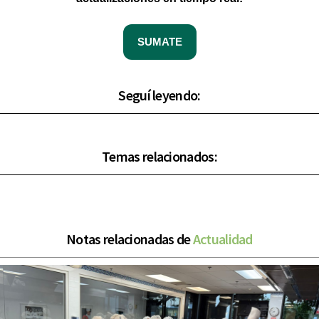
SUMATE
Seguí leyendo:
Temas relacionados:
Notas relacionadas de
Actualidad