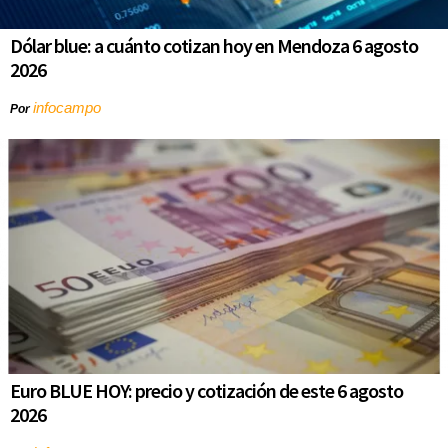
Dólar blue: a cuánto cotizan hoy en Mendoza 6 agosto
2026
infocampo
Por
Euro BLUE HOY: precio y cotización de este 6 agosto
2026