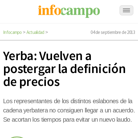
Infocampo
Actualidad
04 de septiembre de 2013
>
>
Yerba: Vuelven a
postergar la definición
de precios
Los representantes de los distintos eslabones de la
cadena yerbatera no consiguen llegar a un acuerdo.
Se acortan los tiempos para evitar un nuevo laudo.