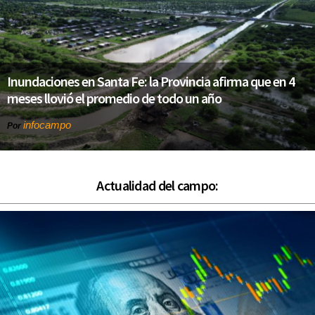
Inundaciones en Santa Fe: la Provincia afirma que en 4
meses llovió el promedio de todo un año
infocampo
Por
Actualidad del campo: