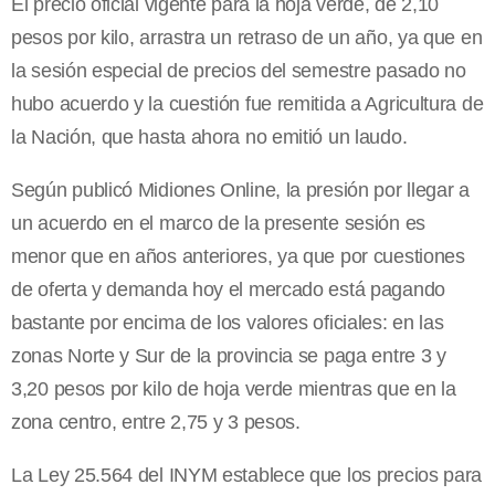
El precio oficial vigente para la hoja verde, de 2,10
pesos por kilo, arrastra un retraso de un año, ya que en
la sesión especial de precios del semestre pasado no
hubo acuerdo y la cuestión fue remitida a Agricultura de
la Nación, que hasta ahora no emitió un laudo.
Según publicó Midiones Online, la presión por llegar a
un acuerdo en el marco de la presente sesión es
menor que en años anteriores, ya que por cuestiones
de oferta y demanda hoy el mercado está pagando
bastante por encima de los valores oficiales: en las
zonas Norte y Sur de la provincia se paga entre 3 y
3,20 pesos por kilo de hoja verde mientras que en la
zona centro, entre 2,75 y 3 pesos.
La Ley 25.564 del INYM establece que los precios para