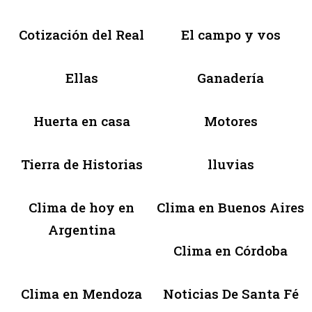
Cotización del Real
El campo y vos
Ellas
Ganadería
Huerta en casa
Motores
Tierra de Historias
lluvias
Clima de hoy en
Clima en Buenos Aires
Argentina
Clima en Córdoba
Clima en Mendoza
Noticias De Santa Fé