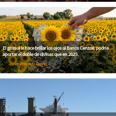
El girasol le hace brillar los ojos al Banco Central: podría
aportar el doble de divisas que en 2025
Javier Preciado Patiño
Por