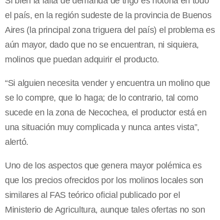
Si bien la falta de demanda de trigo es notoria en todo
el país, en la región sudeste de la provincia de Buenos
Aires (la principal zona triguera del país) el problema es
aún mayor, dado que no se encuentran, ni siquiera,
molinos que puedan adquirir el producto.
“Si alguien necesita vender y encuentra un molino que
se lo compre, que lo haga; de lo contrario, tal como
sucede en la zona de Necochea, el productor está en
una situación muy complicada y nunca antes vista”,
alertó.
Uno de los aspectos que genera mayor polémica es
que los precios ofrecidos por los molinos locales son
similares al FAS teórico oficial publicado por el
Ministerio de Agricultura, aunque tales ofertas no son