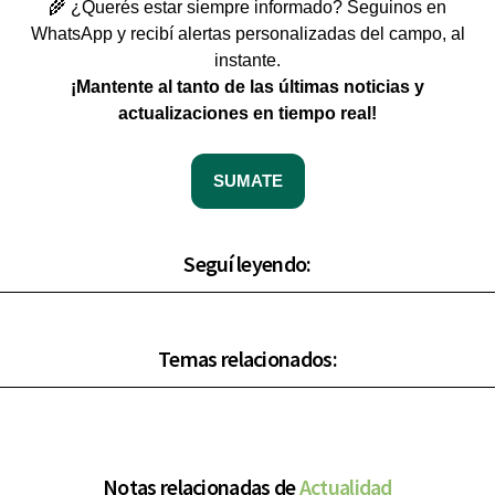
🌾 ¿Querés estar siempre informado? Seguinos en
WhatsApp y recibí alertas personalizadas del campo, al
instante.
¡Mantente al tanto de las últimas noticias y
actualizaciones en tiempo real!
SUMATE
Seguí leyendo:
Temas relacionados:
Notas relacionadas de
Actualidad