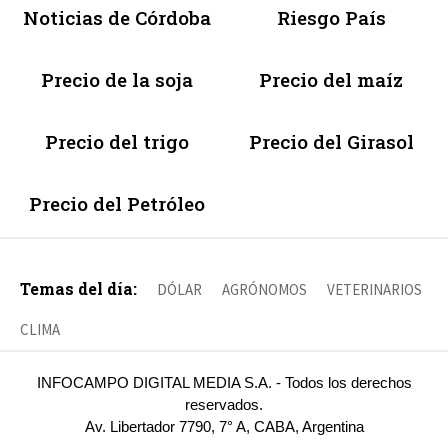
Noticias de Córdoba
Riesgo País
Precio de la soja
Precio del maíz
Precio del trigo
Precio del Girasol
Precio del Petróleo
Temas del día:
DÓLAR
AGRÓNOMOS
VETERINARIOS
CLIMA
INFOCAMPO DIGITAL MEDIA S.A. - Todos los derechos
reservados.
Av. Libertador 7790, 7° A, CABA, Argentina