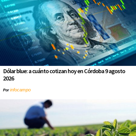
Dólar blue: a cuánto cotizan hoy en Córdoba 9 agosto
2026
infocampo
Por