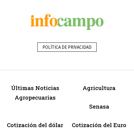
POLÍTICA DE PRIVACIDAD
Últimas Noticias
Agricultura
Agropecuarias
Senasa
Cotización del dólar
Cotización del Euro