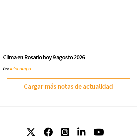
Clima en Rosario hoy 9 agosto 2026
infocampo
Por
Cargar más notas de actualidad