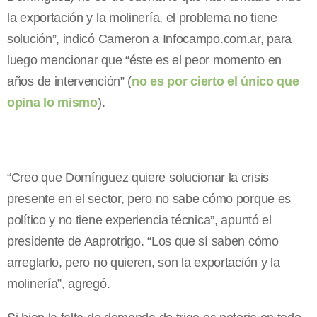
la exportación y la molinería, el problema no tiene
solución”, indicó Cameron a Infocampo.com.ar, para
luego mencionar que “éste es el peor momento en
años de intervención” (
no es por cierto el único que
opina lo mismo
).
“Creo que Domínguez quiere solucionar la crisis
presente en el sector, pero no sabe cómo porque es
político y no tiene experiencia técnica”, apuntó el
presidente de Aaprotrigo. “Los que sí saben cómo
arreglarlo, pero no quieren, son la exportación y la
molinería”, agregó.