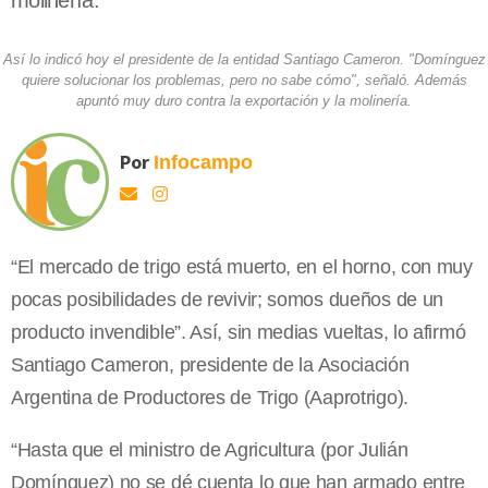
molinería.
Así lo indicó hoy el presidente de la entidad Santiago Cameron. "Domínguez
quiere solucionar los problemas, pero no sabe cómo", señaló. Además
apuntó muy duro contra la exportación y la molinería.
Por
Infocampo
“El mercado de trigo está muerto, en el horno, con muy
pocas posibilidades de revivir; somos dueños de un
producto invendible”. Así, sin medias vueltas, lo afirmó
Santiago Cameron, presidente de la Asociación
Argentina de Productores de Trigo (Aaprotrigo).
“Hasta que el ministro de Agricultura (por Julián
Domínguez) no se dé cuenta lo que han armado entre