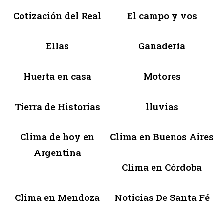
Cotización del Real
El campo y vos
Ellas
Ganadería
Huerta en casa
Motores
Tierra de Historias
lluvias
Clima de hoy en
Clima en Buenos Aires
Argentina
Clima en Córdoba
Clima en Mendoza
Noticias De Santa Fé