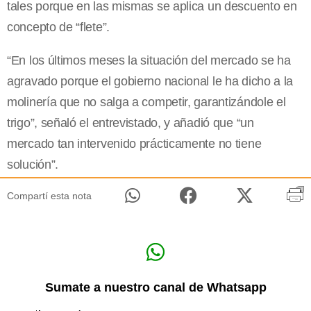
tales porque en las mismas se aplica un descuento en
concepto de “flete”.
“En los últimos meses la situación del mercado se ha
agravado porque el gobierno nacional le ha dicho a la
molinería que no salga a competir, garantizándole el
trigo”, señaló el entrevistado, y añadió que “un
mercado tan intervenido prácticamente no tiene
solución”.
Compartí esta nota
Sumate a nuestro canal de Whatsapp