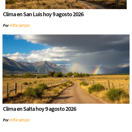
Clima en San Luis hoy 9 agosto 2026
infocampo
Por
Clima en Salta hoy 9 agosto 2026
infocampo
Por