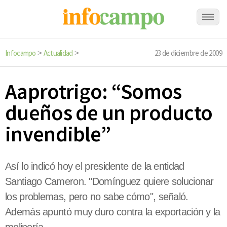
Infocampo
Actualidad
23 de diciembre de 2009
>
>
Aaprotrigo: “Somos
dueños de un producto
invendible”
Así lo indicó hoy el presidente de la entidad
Santiago Cameron. "Domínguez quiere solucionar
los problemas, pero no sabe cómo", señaló.
Además apuntó muy duro contra la exportación y la