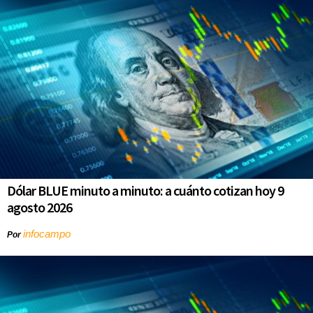
Dólar BLUE minuto a minuto: a cuánto cotizan hoy 9
agosto 2026
infocampo
Por