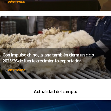
infocampo
Por
Con impulso chino, la lana también cierra un ciclo
2025/26 de fuerte crecimiento exportador
infocampo
Por
Actualidad del campo: