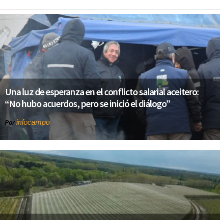
Una luz de esperanza en el conflicto salarial aceitero:
“No hubo acuerdos, pero se inició el diálogo”
infocampo
Por