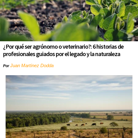
¿Por qué ser agrónomo o veterinario?: 6 historias de
profesionales guiados por el legado y la naturaleza
Juan Martínez Dodda
Por