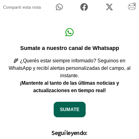
Compartí esta nota
Sumate a nuestro canal de Whatsapp
🌾 ¿Querés estar siempre informado? Seguinos en
WhatsApp y recibí alertas personalizadas del campo, al
instante.
¡Mantente al tanto de las últimas noticias y
actualizaciones en tiempo real!
SUMATE
Seguí leyendo: