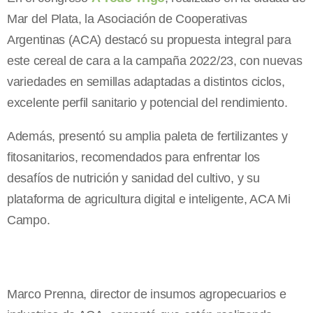
Mar del Plata, la Asociación de Cooperativas
Argentinas (ACA) destacó su propuesta integral para
este cereal de cara a la campaña 2022/23, con nuevas
variedades en semillas adaptadas a distintos ciclos,
excelente perfil sanitario y potencial del rendimiento.
Además, presentó su amplia paleta de fertilizantes y
fitosanitarios, recomendados para enfrentar los
desafíos de nutrición y sanidad del cultivo, y su
plataforma de agricultura digital e inteligente, ACA Mi
Campo.
Marco Prenna, director de insumos agropecuarios e