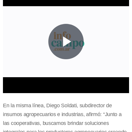
En la misma línea, Diego Soldati, subdirector de
insumos agropecuarios e industrias, afirmó: “Junto a
las cooperativas, buscamos brindar soluciones