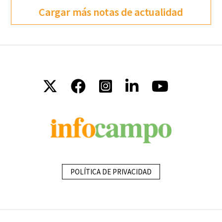
Cargar más notas de actualidad
POLÍTICA DE PRIVACIDAD