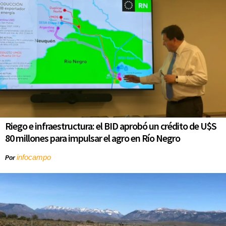
Riego e infraestructura: el BID aprobó un crédito de U$S
80 millones para impulsar el agro en Río Negro
infocampo
Por