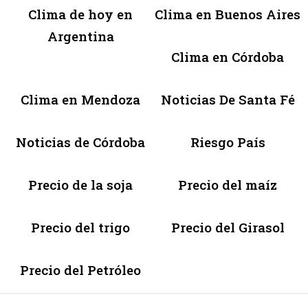
Clima de hoy en
Clima en Buenos Aires
Argentina
Clima en Córdoba
Clima en Mendoza
Noticias De Santa Fé
Noticias de Córdoba
Riesgo País
Precio de la soja
Precio del maíz
Precio del trigo
Precio del Girasol
Precio del Petróleo