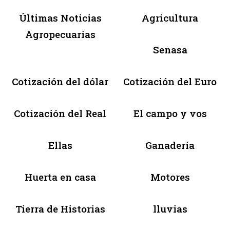
Últimas Noticias
Agricultura
Agropecuarias
Senasa
Cotización del dólar
Cotización del Euro
Cotización del Real
El campo y vos
Ellas
Ganadería
Huerta en casa
Motores
Tierra de Historias
lluvias