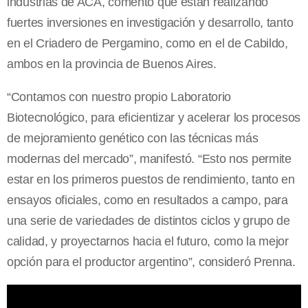
industrias de ACA, comentó que están realizando
fuertes inversiones en investigación y desarrollo, tanto
en el Criadero de Pergamino, como en el de Cabildo,
ambos en la provincia de Buenos Aires.
“Contamos con nuestro propio Laboratorio
Biotecnológico, para eficientizar y acelerar los procesos
de mejoramiento genético con las técnicas más
modernas del mercado”, manifestó. “Esto nos permite
estar en los primeros puestos de rendimiento, tanto en
ensayos oficiales, como en resultados a campo, para
una serie de variedades de distintos ciclos y grupo de
calidad, y proyectarnos hacia el futuro, como la mejor
opción para el productor argentino”, consideró Prenna.