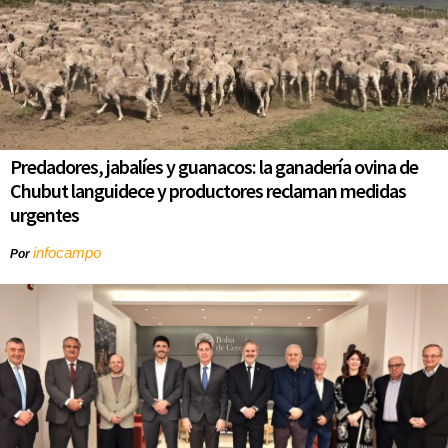
Predadores, jabalíes y guanacos: la ganadería ovina de
Chubut languidece y productores reclaman medidas
urgentes
infocampo
Por