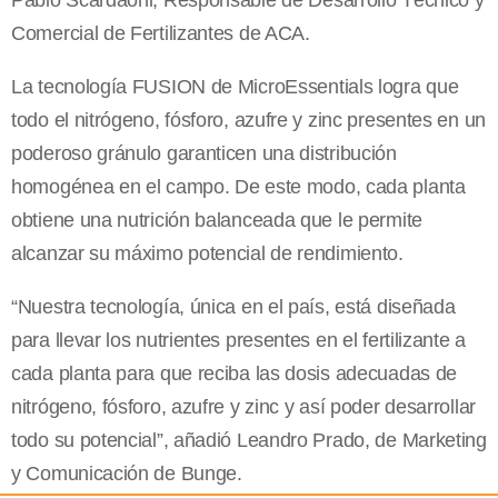
Pablo Scardaoni, Responsable de Desarrollo Técnico y
Comercial de Fertilizantes de ACA.
La tecnología FUSION de MicroEssentials logra que
todo el nitrógeno, fósforo, azufre y zinc presentes en un
poderoso gránulo garanticen una distribución
homogénea en el campo. De este modo, cada planta
obtiene una nutrición balanceada que le permite
alcanzar su máximo potencial de rendimiento.
“Nuestra tecnología, única en el país, está diseñada
para llevar los nutrientes presentes en el fertilizante a
cada planta para que reciba las dosis adecuadas de
nitrógeno, fósforo, azufre y zinc y así poder desarrollar
todo su potencial”, añadió Leandro Prado, de Marketing
y Comunicación de Bunge.