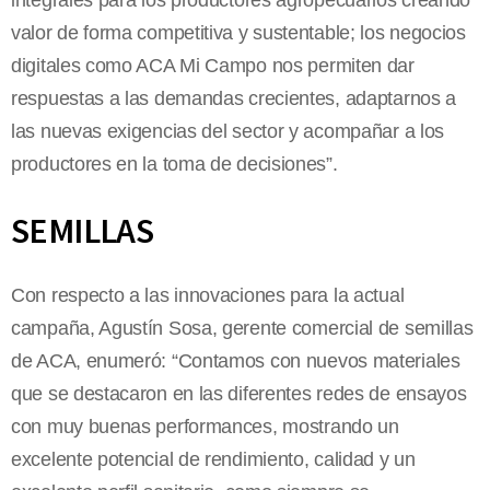
integrales para los productores agropecuarios creando
valor de forma competitiva y sustentable; los negocios
digitales como ACA Mi Campo nos permiten dar
respuestas a las demandas crecientes, adaptarnos a
las nuevas exigencias del sector y acompañar a los
productores en la toma de decisiones”.
SEMILLAS
Con respecto a las innovaciones para la actual
campaña, Agustín Sosa, gerente comercial de semillas
de ACA, enumeró: “Contamos con nuevos materiales
que se destacaron en las diferentes redes de ensayos
con muy buenas performances, mostrando un
excelente potencial de rendimiento, calidad y un