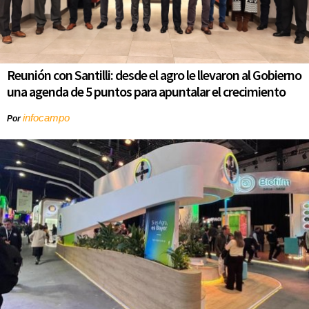
Reunión con Santilli: desde el agro le llevaron al Gobierno
una agenda de 5 puntos para apuntalar el crecimiento
infocampo
Por