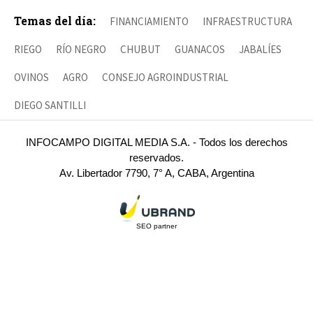
Temas del día:
FINANCIAMIENTO
INFRAESTRUCTURA
RIEGO
RÍO NEGRO
CHUBUT
GUANACOS
JABALÍES
OVINOS
AGRO
CONSEJO AGROINDUSTRIAL
DIEGO SANTILLI
INFOCAMPO DIGITAL MEDIA S.A. - Todos los derechos
reservados.
Av. Libertador 7790, 7° A, CABA, Argentina
SEO partner