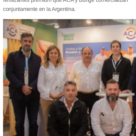
fertilizantes premium que ACA y Bunge comercializan
conjuntamente en la Argentina.