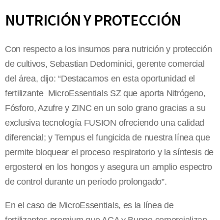
NUTRICIÓN Y PROTECCIÓN
Con respecto a los insumos para nutrición y protección
de cultivos, Sebastian Dedominici, gerente comercial
del área, dijo: “Destacamos en esta oportunidad el
fertilizante MicroEssentials SZ que aporta Nitrógeno,
Fósforo, Azufre y ZINC en un solo grano gracias a su
exclusiva tecnología FUSION ofreciendo una calidad
diferencial; y Tempus el fungicida de nuestra línea que
permite bloquear el proceso respiratorio y la síntesis de
ergosterol en los hongos y asegura un amplio espectro
de control durante un período prolongado”.
En el caso de MicroEssentials, es la línea de