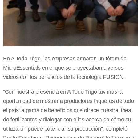
En A Todo Trigo, las empresas armaron un tótem de
MicroEssentials en el que se proyectaban diversos
videos con los beneficios de la tecnología FUSION.
“Con nuestra presencia en A Todo Trigo tuvimos la
oportunidad de mostrar a productores trigueros de todo
el país la gama de beneficios que ofrece nuestra línea
de fertilizantes y dialogar con ellos acerca de cómo su
utilización puede potenciar su producción”, completó