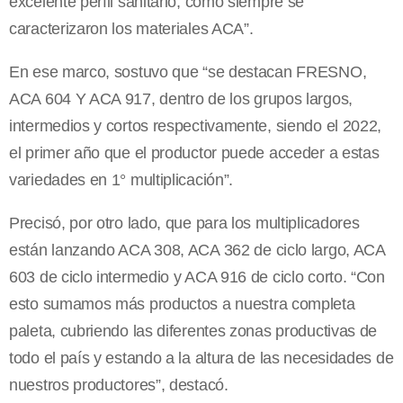
excelente perfil sanitario, como siempre se
caracterizaron los materiales ACA”.
En ese marco, sostuvo que “se destacan FRESNO,
ACA 604 Y ACA 917, dentro de los grupos largos,
intermedios y cortos respectivamente, siendo el 2022,
el primer año que el productor puede acceder a estas
variedades en 1° multiplicación”.
Precisó, por otro lado, que para los multiplicadores
están lanzando ACA 308, ACA 362 de ciclo largo, ACA
603 de ciclo intermedio y ACA 916 de ciclo corto. “Con
esto sumamos más productos a nuestra completa
paleta, cubriendo las diferentes zonas productivas de
todo el país y estando a la altura de las necesidades de
nuestros productores”, destacó.