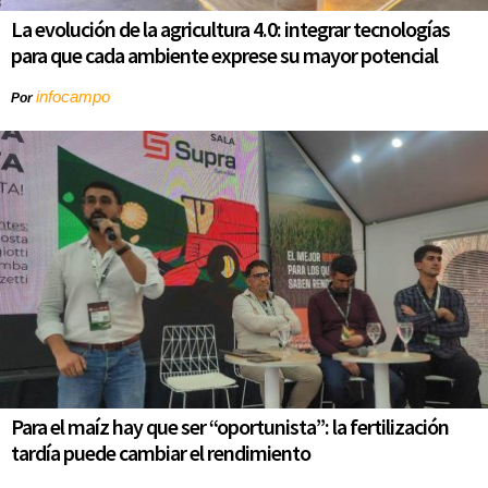
La evolución de la agricultura 4.0: integrar tecnologías
para que cada ambiente exprese su mayor potencial
infocampo
Por
Para el maíz hay que ser “oportunista”: la fertilización
tardía puede cambiar el rendimiento