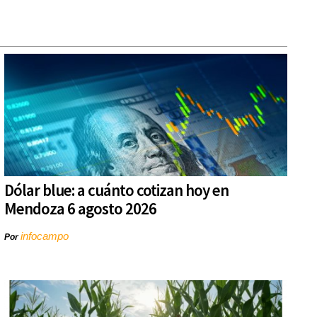
Dólar blue: a cuánto cotizan hoy en
Mendoza 6 agosto 2026
infocampo
Por