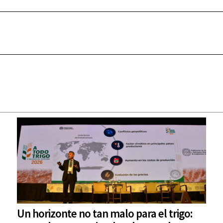
Un horizonte no tan malo para el trigo: