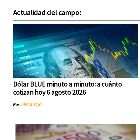
Actualidad del campo:
Dólar BLUE minuto a minuto: a cuánto
cotizan hoy 6 agosto 2026
infocampo
Por