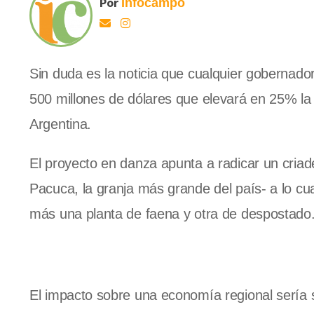
Por
Infocampo
Sin duda es la noticia que cualquier gobernador 
500 millones de dólares que elevará en 25% la
Argentina.
El proyecto en danza apunta a radicar un cri
Pacuca, la granja más grande del país- a lo cu
más una planta de faena y otra de despostado
El impacto sobre una economía regional sería 