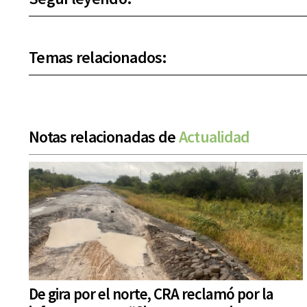
Temas relacionados:
Notas relacionadas de
Actualidad
De gira por el norte, CRA reclamó por la