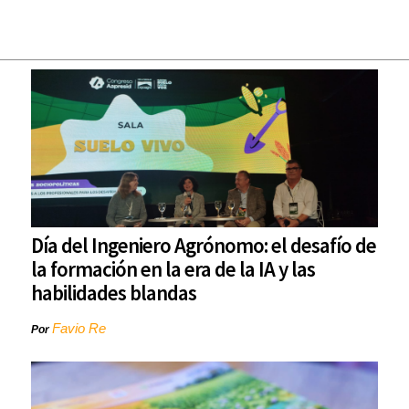
Día del Ingeniero Agrónomo: el desafío de
la formación en la era de la IA y las
habilidades blandas
Favio Re
Por