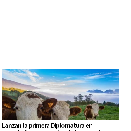
Lanzan la primera Diplomatura en