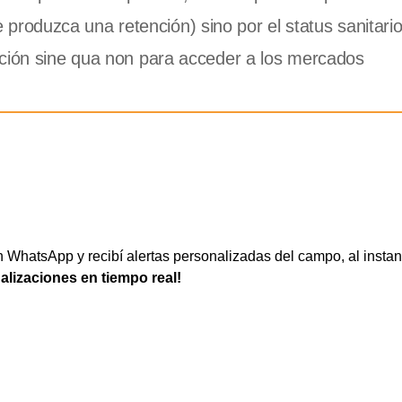
oduzca una retención) sino por el status sanitario
ición sine qua non para acceder a los mercados
WhatsApp y recibí alertas personalizadas del campo, al instan
ualizaciones en tiempo real!