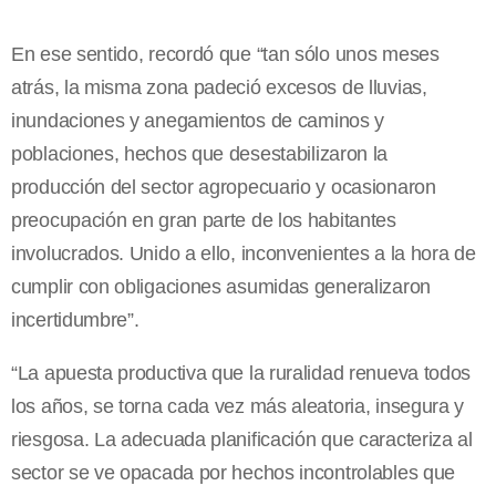
En ese sentido, recordó que “tan sólo unos meses
atrás, la misma zona padeció excesos de lluvias,
inundaciones y anegamientos de caminos y
poblaciones, hechos que desestabilizaron la
producción del sector agropecuario y ocasionaron
preocupación en gran parte de los habitantes
involucrados. Unido a ello, inconvenientes a la hora de
cumplir con obligaciones asumidas generalizaron
incertidumbre”.
“La apuesta productiva que la ruralidad renueva todos
los años, se torna cada vez más aleatoria, insegura y
riesgosa. La adecuada planificación que caracteriza al
sector se ve opacada por hechos incontrolables que