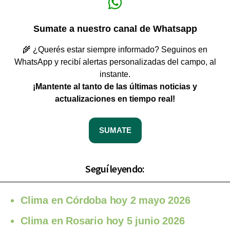
Sumate a nuestro canal de Whatsapp
🌾 ¿Querés estar siempre informado? Seguinos en
WhatsApp y recibí alertas personalizadas del campo, al
instante.
¡Mantente al tanto de las últimas noticias y
actualizaciones en tiempo real!
SUMATE
Seguí leyendo:
Clima en Córdoba hoy 2 mayo 2026
Clima en Rosario hoy 5 junio 2026