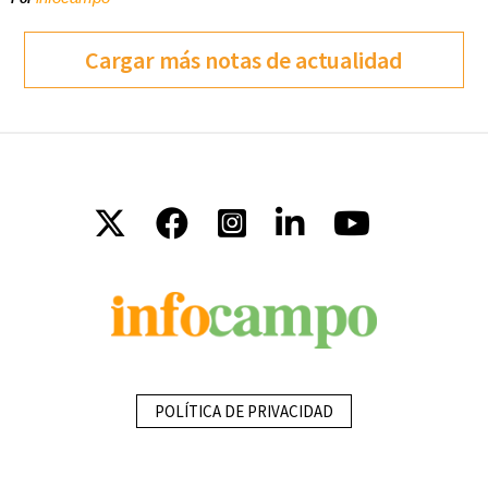
Cargar más notas de actualidad
POLÍTICA DE PRIVACIDAD