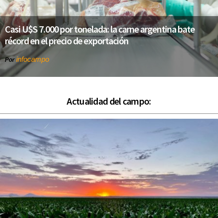
Casi U$S 7.000 por tonelada: la carne argentina bate
récord en el precio de exportación
infocampo
Por
Actualidad del campo: