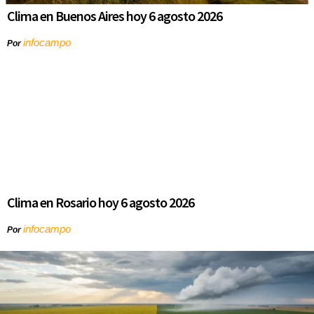
Clima en Buenos Aires hoy 6 agosto 2026
infocampo
Por
Clima en Rosario hoy 6 agosto 2026
infocampo
Por