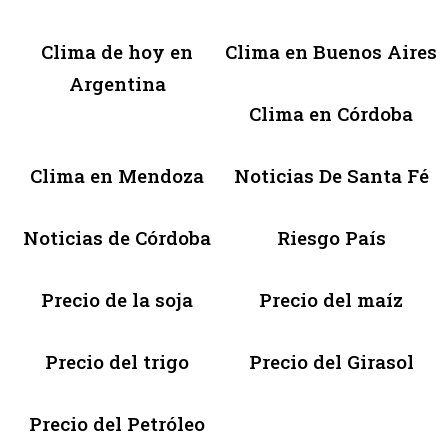
Clima de hoy en
Clima en Buenos Aires
Argentina
Clima en Córdoba
Clima en Mendoza
Noticias De Santa Fé
Noticias de Córdoba
Riesgo País
Precio de la soja
Precio del maíz
Precio del trigo
Precio del Girasol
Precio del Petróleo