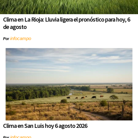
Clima en La Rioja: Lluvia ligera el pronóstico para hoy, 6
de agosto
infocampo
Por
Clima en San Luis hoy 6 agosto 2026
infocampo
Por