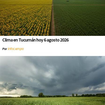
Clima en Tucumán hoy 6 agosto 2026
infocampo
Por