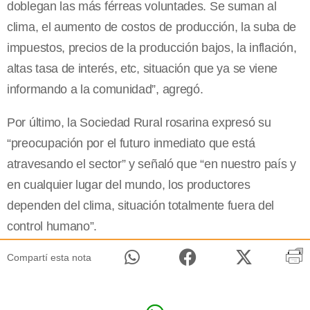
doblegan las más férreas voluntades. Se suman al
clima, el aumento de costos de producción, la suba de
impuestos, precios de la producción bajos, la inflación,
altas tasa de interés, etc, situación que ya se viene
informando a la comunidad”, agregó.
Por último, la Sociedad Rural rosarina expresó su
“preocupación por el futuro inmediato que está
atravesando el sector” y señaló que “en nuestro país y
en cualquier lugar del mundo, los productores
dependen del clima, situación totalmente fuera del
control humano”.
Compartí esta nota