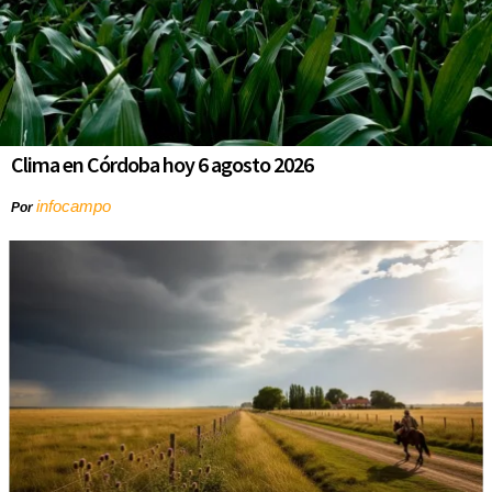
Clima en Córdoba hoy 6 agosto 2026
infocampo
Por