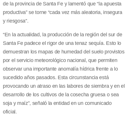
de la provincia de Santa Fe y lamentó que “la apuesta
productiva” se torne “cada vez más aleatoria, insegura
y riesgosa”.
“En la actualidad, la producción de la región del sur de
Santa Fe padece el rigor de una tenaz sequía. Esto lo
demuestran los mapas de humedad del suelo provistos
por el servicio meteorológico nacional, que permiten
observar una importante anomalía hídrica frente a lo
sucedido años pasados. Esta circunstancia está
provocando un atraso en las labores de siembra y en el
desarrollo de los cultivos de la cosecha gruesa o sea
soja y maíz”, señaló la entidad en un comunicado
oficial.