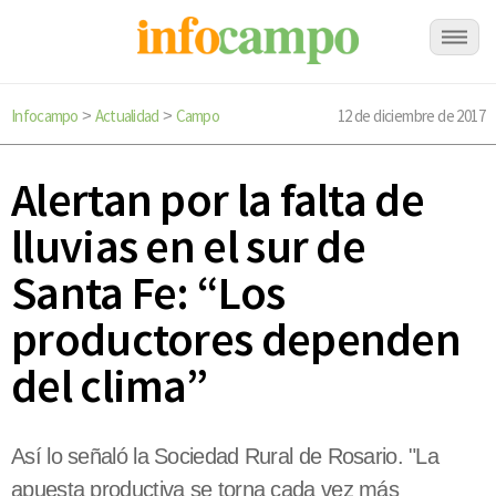
Infocampo
Actualidad
Campo
12 de diciembre de 2017
>
>
Alertan por la falta de
lluvias en el sur de
Santa Fe: “Los
productores dependen
del clima”
Así lo señaló la Sociedad Rural de Rosario. "La
apuesta productiva se torna cada vez más