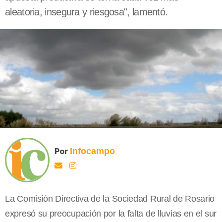
aleatoria, insegura y riesgosa", lamentó.
Por
Infocampo
La Comisión Directiva de la Sociedad Rural de Rosario
expresó su preocupación por la falta de lluvias en el sur