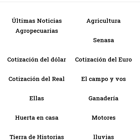
Últimas Noticias
Agricultura
Agropecuarias
Senasa
Cotización del dólar
Cotización del Euro
Cotización del Real
El campo y vos
Ellas
Ganadería
Huerta en casa
Motores
Tierra de Historias
lluvias