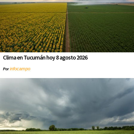
Clima en Tucumán hoy 8 agosto 2026
infocampo
Por