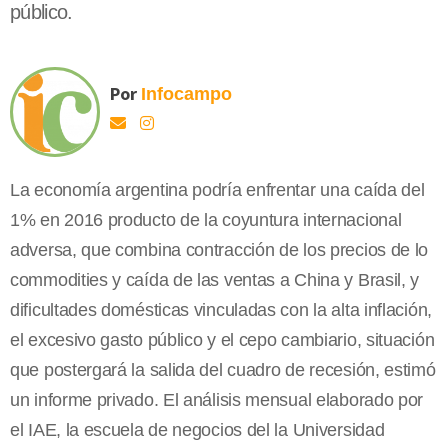
público.
Por
Infocampo
La economía argentina podría enfrentar una caída del
1% en 2016 producto de la coyuntura internacional
adversa, que combina contracción de los precios de lo
commodities y caída de las ventas a China y Brasil, y
dificultades domésticas vinculadas con la alta inflación,
el excesivo gasto público y el cepo cambiario, situación
que postergará la salida del cuadro de recesión, estimó
un informe privado. El análisis mensual elaborado por
el IAE, la escuela de negocios del la Universidad