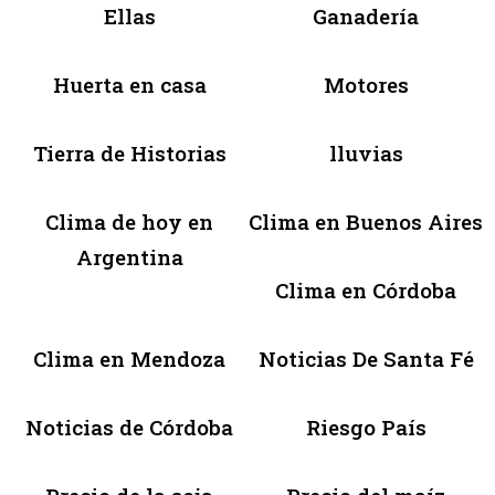
Ellas
Ganadería
Huerta en casa
Motores
Tierra de Historias
lluvias
Clima de hoy en
Clima en Buenos Aires
Argentina
Clima en Córdoba
Clima en Mendoza
Noticias De Santa Fé
Noticias de Córdoba
Riesgo País