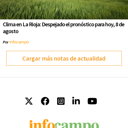
Clima en La Rioja: Despejado el pronóstico para hoy, 8 de
agosto
infocampo
Por
Cargar más notas de actualidad