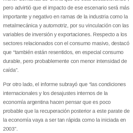
pero advirtió que el impacto de ese escenario será más
importante y negativo en ramas de la industria como la
metalmecánica y automotriz, por su vinculación con las
variables de inversión y exportaciones. Respecto a los
sectores relacionados con el consumo masivo, destacó
que “también están resentidos, en especial consumo
durable, pero probablemente con menor intensidad de
caída”.
Por otro lado, el informe subrayó que “las condiciones
internacionales y los desajustes internos de la
economía argentina hacen pensar que es poco
probable que la recuperación posterior a este parate de
la economía vaya a ser tan rápida como la iniciada en
2003”.