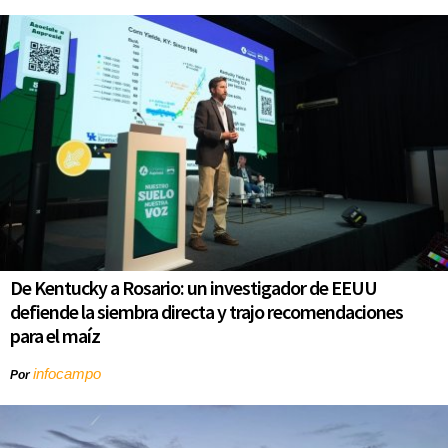
De Kentucky a Rosario: un investigador de EEUU
defiende la siembra directa y trajo recomendaciones
para el maíz
infocampo
Por