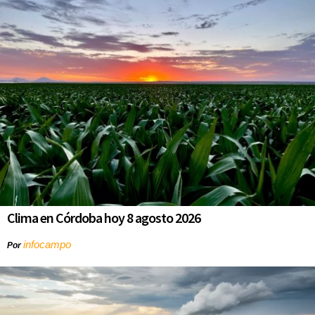
Clima en Córdoba hoy 8 agosto 2026
infocampo
Por