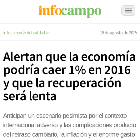
Infocampo
Actualidad
18 de agosto de 2015
>
>
Alertan que la economía
podría caer 1% en 2016
y que la recuperación
será lenta
Anticipan un escenario pesimista por el contexto
internacional adverso y las complicaciones producto
del retraso cambiario, la inflación y el enorme gasto