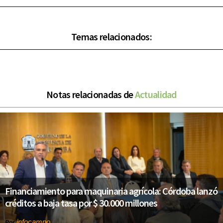
Temas relacionados:
Notas relacionadas de
Actualidad
Financiamiento para maquinaria agrícola: Córdoba lanzó
créditos a baja tasa por $ 30.000 millones
infocampo
Por