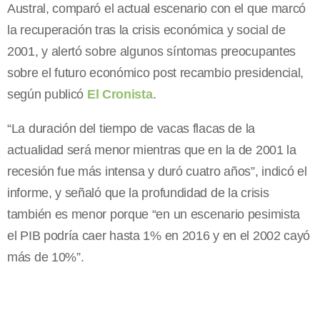
Austral, comparó el actual escenario con el que marcó
la recuperación tras la crisis económica y social de
2001, y alertó sobre algunos síntomas preocupantes
sobre el futuro económico post recambio presidencial,
según publicó
El Cronista
.
“La duración del tiempo de vacas flacas de la
actualidad será menor mientras que en la de 2001 la
recesión fue más intensa y duró cuatro años”, indicó el
informe, y señaló que la profundidad de la crisis
también es menor porque “en un escenario pesimista
el PIB podría caer hasta 1% en 2016 y en el 2002 cayó
más de 10%”.