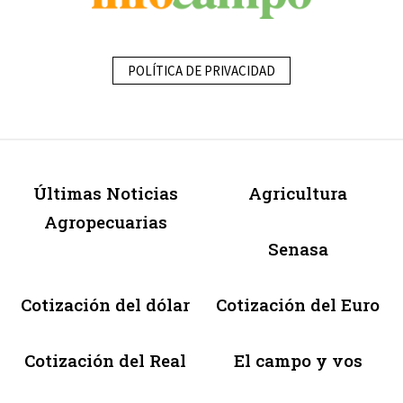
POLÍTICA DE PRIVACIDAD
Últimas Noticias
Agricultura
Agropecuarias
Senasa
Cotización del dólar
Cotización del Euro
Cotización del Real
El campo y vos