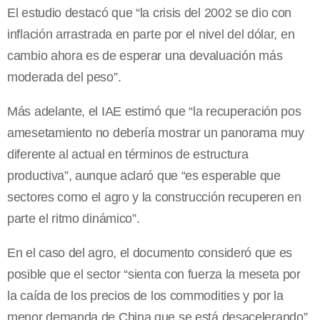
El estudio destacó que “la crisis del 2002 se dio con
inflación arrastrada en parte por el nivel del dólar, en
cambio ahora es de esperar una devaluación más
moderada del peso”.
Más adelante, el IAE estimó que “la recuperación pos
amesetamiento no debería mostrar un panorama muy
diferente al actual en términos de estructura
productiva”, aunque aclaró que “es esperable que
sectores como el agro y la construcción recuperen en
parte el ritmo dinámico”.
En el caso del agro, el documento consideró que es
posible que el sector “sienta con fuerza la meseta por
la caída de los precios de los commodities y por la
menor demanda de China que se está desacelerando”,