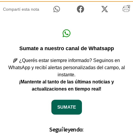
Compartí esta nota
Sumate a nuestro canal de Whatsapp
🌾 ¿Querés estar siempre informado? Seguinos en
WhatsApp y recibí alertas personalizadas del campo, al
instante.
¡Mantente al tanto de las últimas noticias y
actualizaciones en tiempo real!
SUMATE
Seguí leyendo: