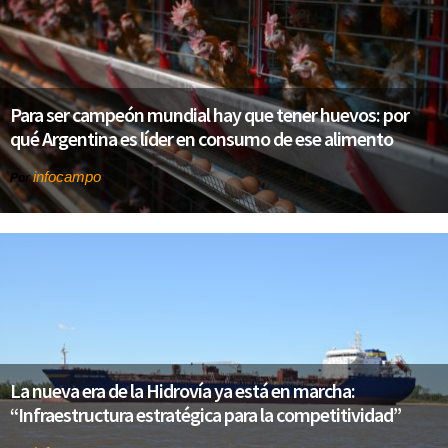
Para ser campeón mundial hay que tener huevos: por
qué Argentina es líder en consumo de ese alimento
infocampo
Por
La nueva era de la Hidrovía ya está en marcha:
“Infraestructura estratégica para la competitividad”