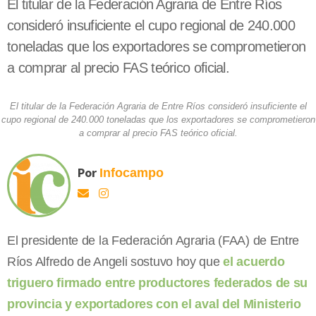
El titular de la Federación Agraria de Entre Ríos
consideró insuficiente el cupo regional de 240.000
toneladas que los exportadores se comprometieron
a comprar al precio FAS teórico oficial.
El titular de la Federación Agraria de Entre Ríos consideró insuficiente el
cupo regional de 240.000 toneladas que los exportadores se comprometieron
a comprar al precio FAS teórico oficial.
Por
Infocampo
El presidente de la Federación Agraria (FAA) de Entre
Ríos Alfredo de Angeli sostuvo hoy que
el acuerdo
triguero firmado entre productores federados de su
provincia y exportadores con el aval del Ministerio