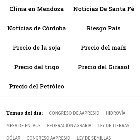
Clima en Mendoza
Noticias De Santa Fé
Noticias de Córdoba
Riesgo País
Precio de la soja
Precio del maíz
Precio del trigo
Precio del Girasol
Precio del Petróleo
Temas del día:
CONGRESO DE AAPRESID
HIDROVÍA
MESA DE ENLACE
FEDERACIÓN AGRARIA
LEY DE TIERRAS
DÓLAR
CONGRESO AAPRESID
LEY DE SEMILLAS