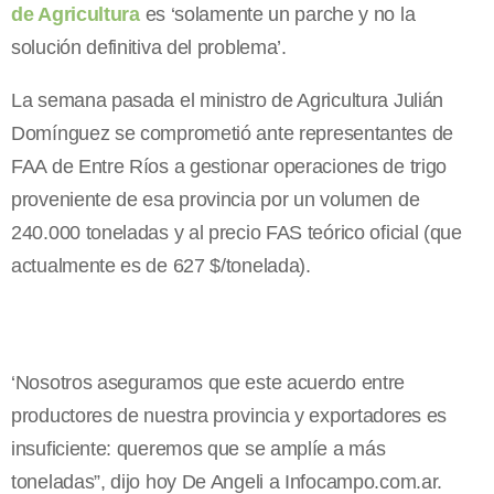
de Agricultura
es ‘solamente un parche y no la
solución definitiva del problema’.
La semana pasada el ministro de Agricultura Julián
Domínguez se comprometió ante representantes de
FAA de Entre Ríos a gestionar operaciones de trigo
proveniente de esa provincia por un volumen de
240.000 toneladas y al precio FAS teórico oficial (que
actualmente es de 627 $/tonelada).
‘Nosotros aseguramos que este acuerdo entre
productores de nuestra provincia y exportadores es
insuficiente: queremos que se amplíe a más
toneladas”, dijo hoy De Angeli a Infocampo.com.ar.