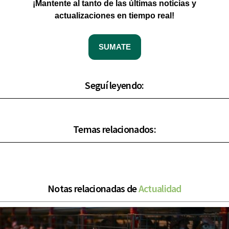
¡Mantente al tanto de las últimas noticias y
actualizaciones en tiempo real!
SUMATE
Seguí leyendo:
Temas relacionados:
Notas relacionadas de
Actualidad