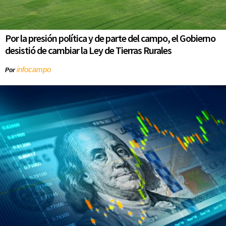
Por la presión política y de parte del campo, el Gobierno
desistió de cambiar la Ley de Tierras Rurales
infocampo
Por