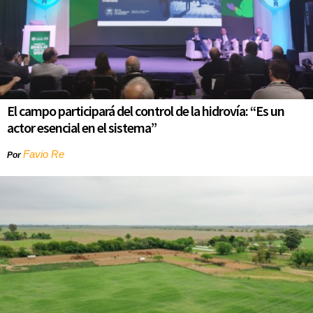
El campo participará del control de la hidrovía: “Es un
actor esencial en el sistema”
Favio Re
Por