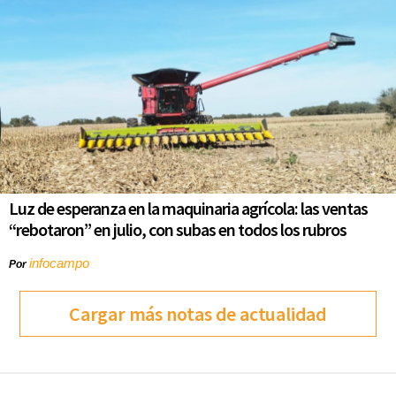
Luz de esperanza en la maquinaria agrícola: las ventas
“rebotaron” en julio, con subas en todos los rubros
infocampo
Por
Cargar más notas de actualidad