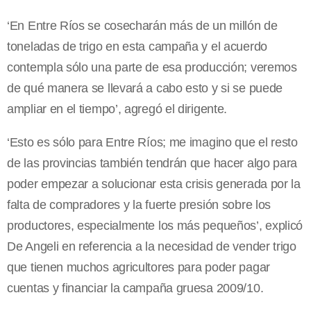
‘En Entre Ríos se cosecharán más de un millón de
toneladas de trigo en esta campaña y el acuerdo
contempla sólo una parte de esa producción; veremos
de qué manera se llevará a cabo esto y si se puede
ampliar en el tiempo’, agregó el dirigente.
‘Esto es sólo para Entre Ríos; me imagino que el resto
de las provincias también tendrán que hacer algo para
poder empezar a solucionar esta crisis generada por la
falta de compradores y la fuerte presión sobre los
productores, especialmente los más pequeños’, explicó
De Angeli en referencia a la necesidad de vender trigo
que tienen muchos agricultores para poder pagar
cuentas y financiar la campaña gruesa 2009/10.