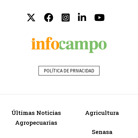
POLÍTICA DE PRIVACIDAD
Últimas Noticias
Agricultura
Agropecuarias
Senasa