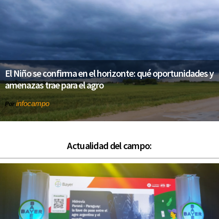
El Niño se confirma en el horizonte: qué oportunidades y
amenazas trae para el agro
infocampo
Por
Actualidad del campo: