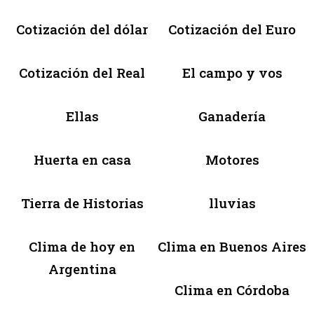
Cotización del dólar
Cotización del Euro
Cotización del Real
El campo y vos
Ellas
Ganadería
Huerta en casa
Motores
Tierra de Historias
lluvias
Clima de hoy en
Clima en Buenos Aires
Argentina
Clima en Córdoba