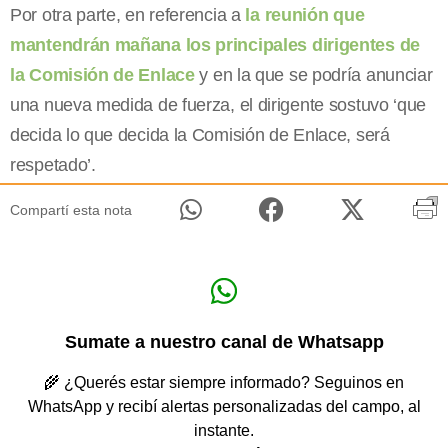
Por otra parte, en referencia a
la reunión que
mantendrán mañana los principales dirigentes de
la Comisión de Enlace
y en la que se podría anunciar
una nueva medida de fuerza, el dirigente sostuvo ‘que
decida lo que decida la Comisión de Enlace, será
respetado’.
Compartí esta nota
Sumate a nuestro canal de Whatsapp
🌾 ¿Querés estar siempre informado? Seguinos en
WhatsApp y recibí alertas personalizadas del campo, al
instante.