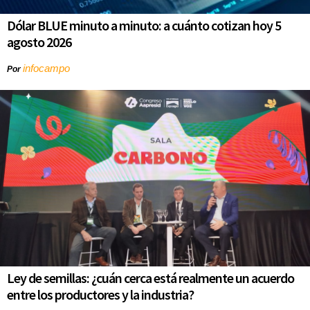
Dólar BLUE minuto a minuto: a cuánto cotizan hoy 5
agosto 2026
infocampo
Por
Ley de semillas: ¿cuán cerca está realmente un acuerdo
entre los productores y la industria?