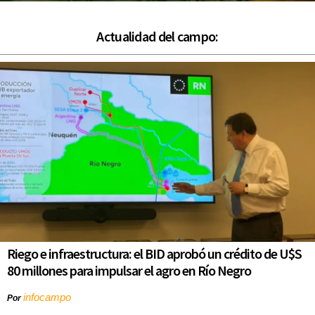
Actualidad del campo:
Riego e infraestructura: el BID aprobó un crédito de U$S
80 millones para impulsar el agro en Río Negro
infocampo
Por