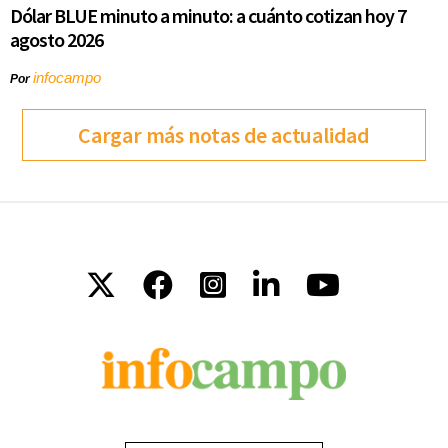
Dólar BLUE minuto a minuto: a cuánto cotizan hoy 7
agosto 2026
infocampo
Por
Cargar más notas de actualidad