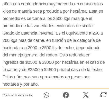
años una contundencia muy marcada en cuanto a los
kilos de materia seca producida por hectárea. Esta en
promedio es cercana a los 2500 kgs mas que el
promedio de las variedades evaluadas de similar
Grado de Latencia Invernal. Es el equivalente a 250 a
300 kgs mas de carne, en función de la categoría de
hacienda o a 2000 a 2500 lts de leche, dependiendo
del manejo general del rodeo. Esto redunda en
ingresos de $2500 a $3000 por hectárea en el caso de
la carne y de $3500 a $4500 para el caso de la leche.
Estos números son aproximados en pesos por
hectárea y por año.
Compartí esta nota