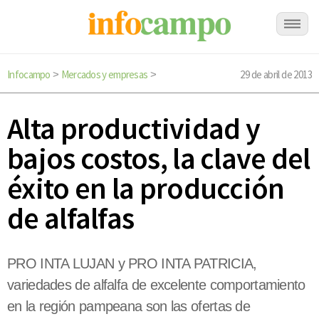
Infocampo
Mercados y empresas
29 de abril de 2013
>
>
Alta productividad y
bajos costos, la clave del
éxito en la producción
de alfalfas
PRO INTA LUJAN y PRO INTA PATRICIA,
variedades de alfalfa de excelente comportamiento
en la región pampeana son las ofertas de