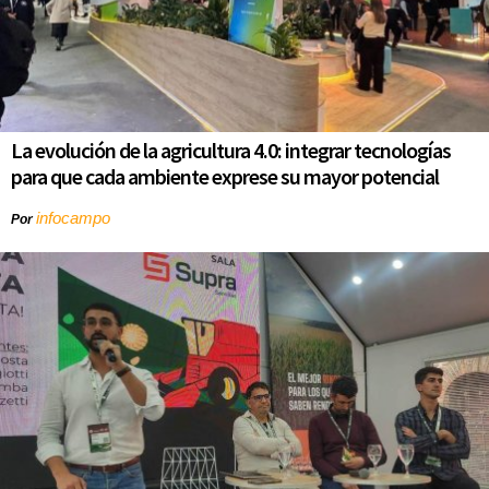
La evolución de la agricultura 4.0: integrar tecnologías
para que cada ambiente exprese su mayor potencial
infocampo
Por