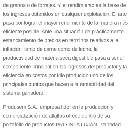
de granos o de forrajes. Y el rendimiento es la base de
los ingresos obtenidos en cualquier explotación. El arte
pasa por lograr el mayor rendimiento de la manera más
eficiente posible. Ante una situación de prácticamente
estancamiento de precios en términos relativos a la
inflación, tanto de carne como de leche, la
productividad de materia seca digestible pasa a ser el
componente principal en los ingresos del productor y la
eficiencia en costos por kilo producido uno de los
principales puntos que hacen a la rentabilidad del
sistema ganadero.
Produsem S.A., empresa líder en la producción y
comercialización de alfalfas ofrece dentro de su
portafolio de productos PRO INTA LUJÁN, variedad