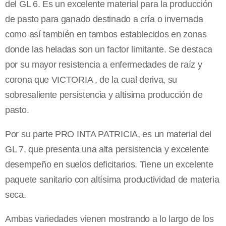
del GL 6. Es un excelente material para la producción
de pasto para ganado destinado a cría o invernada
como así también en tambos establecidos en zonas
donde las heladas son un factor limitante. Se destaca
por su mayor resistencia a enfermedades de raíz y
corona que VICTORIA , de la cual deriva, su
sobresaliente persistencia y altísima producción de
pasto.
Por su parte PRO INTA PATRICIA, es un material del
GL 7, que presenta una alta persistencia y excelente
desempeño en suelos deficitarios. Tiene un excelente
paquete sanitario con altísima productividad de materia
seca.
Ambas variedades vienen mostrando a lo largo de los