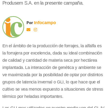
Produsem S.A. en la presente campaña.
Por
Infocampo
En el ámbito de la producción de forrajes, la alfalfa es
la forrajera por excelencia, dada su ideal combinación
de calidad y cantidad de materia seca por hectárea
implantada. La interacción de genética y ambiente se
ve maximizada por la posibilidad de optar por distintos
grupos de latencia invernal o GLI, lo que hace que el
cultivo se vea menos expuesto a situaciones de stress
térmico por heladas importantes.