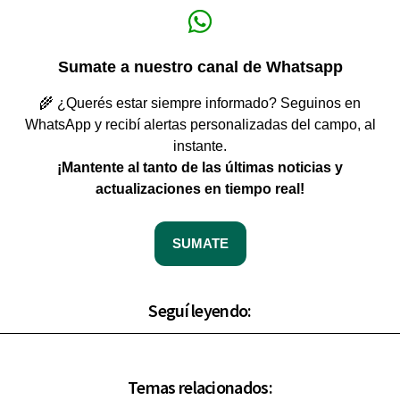
Sumate a nuestro canal de Whatsapp
🌾 ¿Querés estar siempre informado? Seguinos en
WhatsApp y recibí alertas personalizadas del campo, al
instante.
¡Mantente al tanto de las últimas noticias y
actualizaciones en tiempo real!
SUMATE
Seguí leyendo:
Temas relacionados: