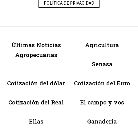
POLÍTICA DE PRIVACIDAD
Últimas Noticias
Agricultura
Agropecuarias
Senasa
Cotización del dólar
Cotización del Euro
Cotización del Real
El campo y vos
Ellas
Ganadería