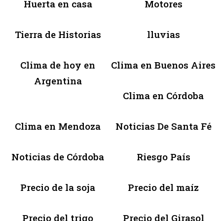
Huerta en casa
Motores
Tierra de Historias
lluvias
Clima de hoy en
Clima en Buenos Aires
Argentina
Clima en Córdoba
Clima en Mendoza
Noticias De Santa Fé
Noticias de Córdoba
Riesgo País
Precio de la soja
Precio del maíz
Precio del trigo
Precio del Girasol