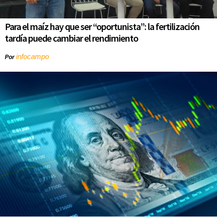
Para el maíz hay que ser “oportunista”: la fertilización
tardía puede cambiar el rendimiento
infocampo
Por