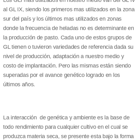
Los GLI mas utilizados en nuestro medio van del GL IV
al GL IX, siendo los primeros mas utilizados en la zona
sur del país y los últimos mas utilizados en zonas
donde la frecuencia de heladas no es determinante en
la producción de pasto. Cada uno de estos grupos de
GL tienen o tuvieron variedades de referencia dada su
nivel de producción, adaptación a nuestro medio y
costo de implantación. Pero las mismas están siendo
superadas por el avance genético logrado en los
últimos años.
La interacción de genética y ambiente es la base de
todo rendimiento para cualquier cultivo en el cual se
produzca materia seca, se presente esta bajo la forma