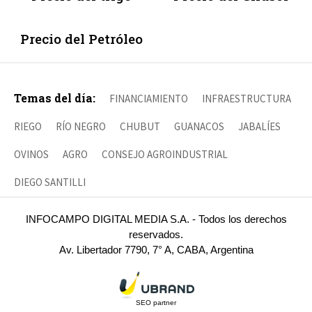
Precio del Petróleo
Temas del día:
FINANCIAMIENTO
INFRAESTRUCTURA
RIEGO
RÍO NEGRO
CHUBUT
GUANACOS
JABALÍES
OVINOS
AGRO
CONSEJO AGROINDUSTRIAL
DIEGO SANTILLI
INFOCAMPO DIGITAL MEDIA S.A. - Todos los derechos
reservados.
Av. Libertador 7790, 7° A, CABA, Argentina
SEO partner