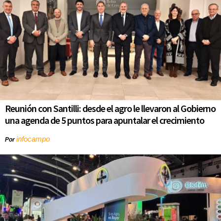
Reunión con Santilli: desde el agro le llevaron al Gobierno
una agenda de 5 puntos para apuntalar el crecimiento
infocampo
Por