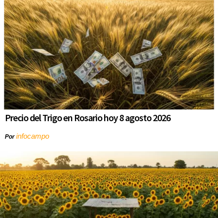
Precio del Trigo en Rosario hoy 8 agosto 2026
infocampo
Por