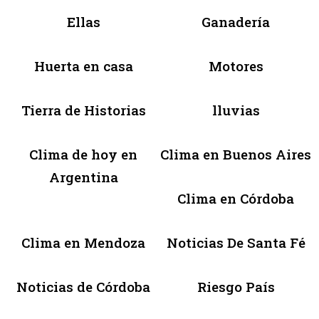
Ellas
Ganadería
Huerta en casa
Motores
Tierra de Historias
lluvias
Clima de hoy en
Clima en Buenos Aires
Argentina
Clima en Córdoba
Clima en Mendoza
Noticias De Santa Fé
Noticias de Córdoba
Riesgo País