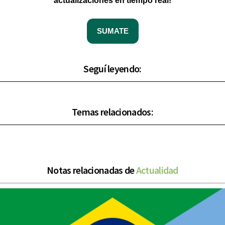
actualizaciones en tiempo real!
SUMATE
Seguí leyendo:
Temas relacionados:
Notas relacionadas de
Actualidad