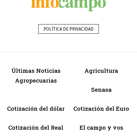
POLÍTICA DE PRIVACIDAD
Últimas Noticias
Agricultura
Agropecuarias
Senasa
Cotización del dólar
Cotización del Euro
Cotización del Real
El campo y vos