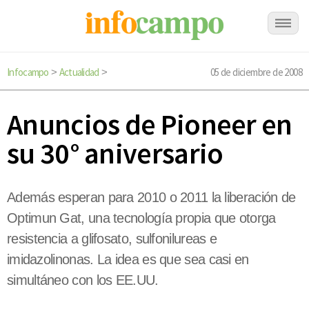
Infocampo
Actualidad
05 de diciembre de 2008
>
>
Anuncios de Pioneer en
su 30° aniversario
Además esperan para 2010 o 2011 la liberación de
Optimun Gat, una tecnología propia que otorga
resistencia a glifosato, sulfonilureas e
imidazolinonas. La idea es que sea casi en
simultáneo con los EE.UU.