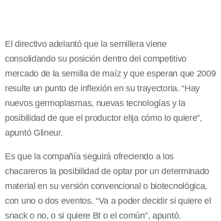
El directivo adelantó que la semillera viene
consolidando su posición dentro del competitivo
mercado de la semilla de maíz y que esperan que 2009
resulte un punto de inflexión en su trayectoria. “Hay
nuevos germoplasmas, nuevas tecnologías y la
posibilidad de que el productor elija cómo lo quiere”,
apuntó Glineur.
Es que la compañía seguirá ofreciendo a los
chacareros la posibilidad de optar por un determinado
material en su versión convencional o biotecnológica,
con uno o dos eventos. “Va a poder decidir si quiere el
snack o no, o si quiere Bt o el común”, apuntó.