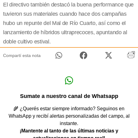
El directivo también destacó la buena performance que
tuvieron sus materiales cuando hace dos campañas
hubo un repunte del Mal de Río Cuarto, así como el
lanzamiento de híbridos ultraprecoces, apuntando al
doble cultivo estival.
Compartí esta nota
Sumate a nuestro canal de Whatsapp
🌾 ¿Querés estar siempre informado? Seguinos en
WhatsApp y recibí alertas personalizadas del campo, al
instante.
¡Mantente al tanto de las últimas noticias y