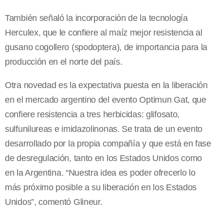
También señaló la incorporación de la tecnología
Herculex, que le confiere al maíz mejor resistencia al
gusano cogollero (spodoptera), de importancia para la
producción en el norte del país.
Otra novedad es la expectativa puesta en la liberación
en el mercado argentino del evento Optimun Gat, que
confiere resistencia a tres herbicidas: glifosato,
sulfunilureas e imidazolinonas. Se trata de un evento
desarrollado por la propia compañía y que está en fase
de desregulación, tanto en los Estados Unidos como
en
la Argentina.
“Nuestra idea es poder ofrecerlo lo
más próximo posible a su liberación en los Estados
Unidos”, comentó Glineur.