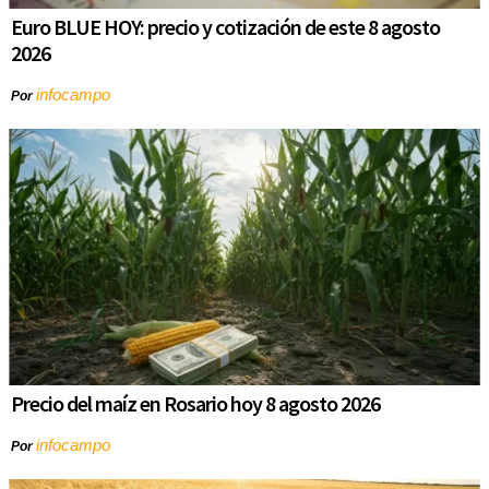
Euro BLUE HOY: precio y cotización de este 8 agosto
2026
infocampo
Por
Precio del maíz en Rosario hoy 8 agosto 2026
infocampo
Por