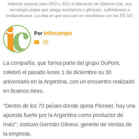
Además esperan para 2010 o 2011 la liberación de Optimun Gat, una
tecnología propia que otorga resistencia a glifosato, sulfonilureas e
imidazolinonas. La idea es que sea casi en simultáneo con los EE.UU.
Por
Infocampo
La compañía, que forma parte del grupo DuPont,
celebró el pasado lunes 1 de diciembre su 30
aniversario en
la Argentina
, con un encuentro realizado
en Buenos Aires.
“Dentro de los 70 países donde opera Pioneer, hay una
apuesta fuerte por
la Argentina
como productor de
maíz”, sostuvo Germán Glineur, gerente de Ventas de
la empresa.