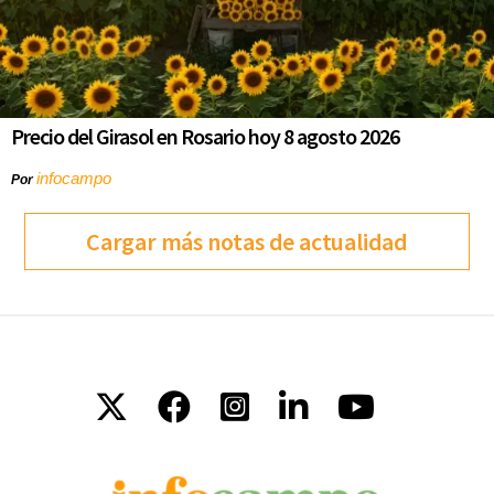
Precio del Girasol en Rosario hoy 8 agosto 2026
infocampo
Por
Cargar más notas de actualidad