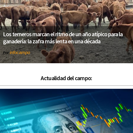
Los terneros marcan el ritmo de un año atípico para la
ganadería: la zafra más lenta en una década
infocampo
Por
Actualidad del campo: